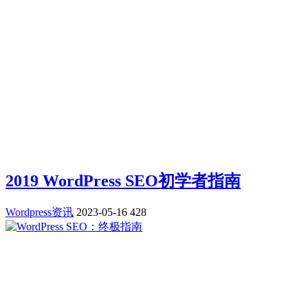
2019 WordPress SEO初学者指南
Wordpress资讯
2023-05-16
428