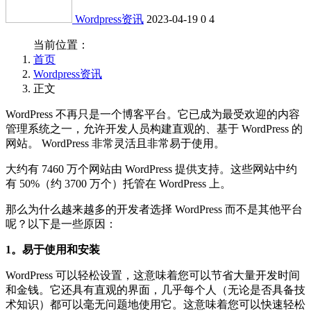
Wordpress资讯
2023-04-19
0
4
当前位置：
首页
Wordpress资讯
正文
WordPress 不再只是一个博客平台。它已成为最受欢迎的内容
管理系统之一，允许开发人员构建直观的、基于 WordPress 的
网站。 WordPress 非常灵活且非常易于使用。
大约有 7460 万个网站由 WordPress 提供支持。这些网站中约
有 50%（约 3700 万个）托管在 WordPress 上。
那么为什么越来越多的开发者选择 WordPress 而不是其他平台
呢？以下是一些原因：
1。易于使用和安装
WordPress 可以轻松设置，这意味着您可以节省大量开发时间
和金钱。它还具有直观的界面，几乎每个人（无论是否具备技
术知识）都可以毫无问题地使用它。这意味着您可以快速轻松