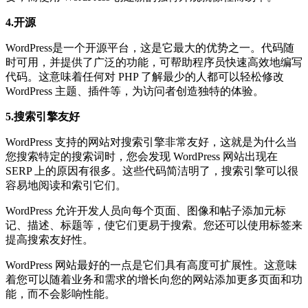
4.开源
WordPress是一个开源平台，这是它最大的优势之一。代码随
时可用，并提供了广泛的功能，可帮助程序员快速高效地编写
代码。这意味着任何对 PHP 了解最少的人都可以轻松修改
WordPress 主题、插件等，为访问者创造独特的体验。
5.搜索引擎友好
WordPress 支持的网站对搜索引擎非常友好，这就是为什么当
您搜索特定的搜索词时，您会发现 WordPress 网站出现在
SERP 上的原因有很多。这些代码简洁明了，搜索引擎可以很
容易地阅读和索引它们。
WordPress 允许开发人员向每个页面、图像和帖子添加元标
记、描述、标题等，使它们更易于搜索。您还可以使用标签来
提高搜索友好性。
WordPress 网站最好的一点是它们具有高度可扩展性。这意味
着您可以随着业务和需求的增长向您的网站添加更多页面和功
能，而不会影响性能。