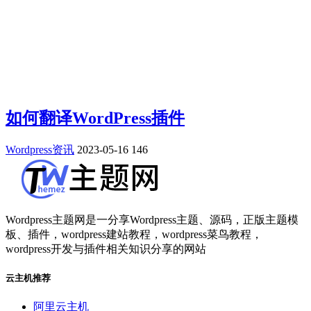
如何翻译WordPress插件
Wordpress资讯
2023-05-16
146
Wordpress主题网是一分享Wordpress主题、源码，正版主题模
板、插件，wordpress建站教程，wordpress菜鸟教程，
wordpress开发与插件相关知识分享的网站
云主机推荐
阿里云主机