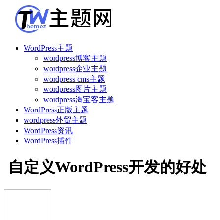
WordPress主题
wordpress博客主题
wordpress企业主题
wordpress cms主题
wordpress图片主题
wordpress淘宝客主题
WordPress正版主题
wordpress外贸主题
WordPress资讯
WordPress插件
自定义WordPress开发的好处