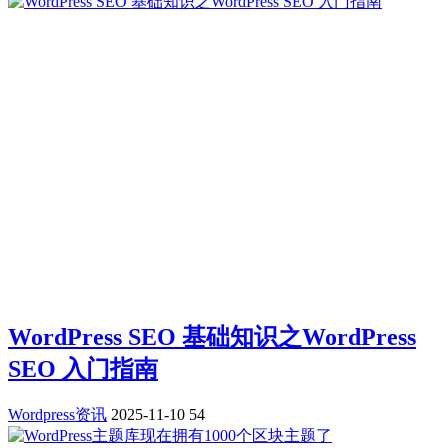
WordPress SEO 基础知识之WordPress
SEO 入门指南
Wordpress资讯
2025-11-10
54