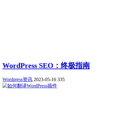
WordPress SEO：终极指南
Wordpress资讯
2023-05-16
335