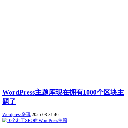
WordPress主题库现在拥有1000个区块主
题了
Wordpress资讯
2025-08-31
46