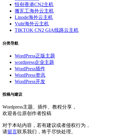
恒创香港CN2主机
搬瓦工海外云主机
Linode海外云主机
Vultr海外云主机
TIKTOK CN2 GIA线路云主机
分类导航
WordPress正版主题
wordpress企业主题
WordPress插件
WordPress资讯
WordPress开发
投稿与建议
Wordpress主题、插件、教程分享，
欢迎各位原创作者投稿
对于本站内容，若有建议或者侵权行为，
请
留言
联系我们，将于尽快处理。