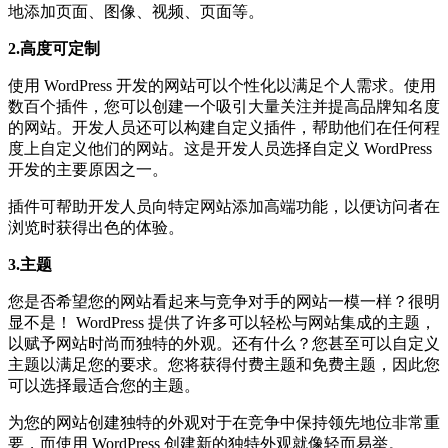
地添加页面、图像、视频、页面等。
2.高度可定制
使用 WordPress 开发的网站可以个性化以满足个人需求。使用
数百个插件，您可以创建一个吸引大量关注并提高品牌知名度
的网站。开发人员还可以构建自定义插件，帮助他们在任何程
度上自定义他们的网站。这是开发人员选择自定义 WordPress
开发的主要原因之一。
插件可帮助开发人员向特定网站添加高端功能，以便访问者在
浏览时获得出色的体验。
3.主题
您是否希望您的网站看起来与竞争对手的网站一模一样？很明
显不是！ WordPress 提供了许多可以轻松与网站集成的主题，
以赋予网站时尚而独特的外观。还有什么？您甚至可以自定义
主题以满足您的要求。您将获得付费主题和免费主题，因此您
可以选择最适合您的主题。
为您的网站创建独特的外观对于在竞争中保持领先地位非常重
要，而使用 WordPress 创建新的独特外观就像轻而易举。