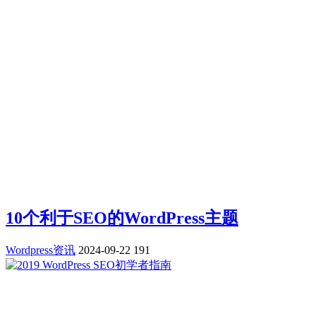
10个利于SEO的WordPress主题
Wordpress资讯
2024-09-22
191