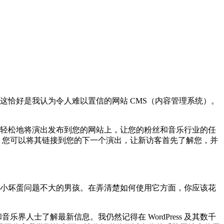
的工具，这恰好是我认为令人难以置信的网站 CMS（内容管理系统）。
用时，您可以轻松地将演出发布到您的网站上，让您的粉丝和音乐行业的任
好评，您可以将其链接到您的下一个演出，让新访客首先了解您，并
安装了这个小坏蛋问题不大的男孩。在弄清楚如何使用它方面，你应该花
界人士了解最新信息。我仍然记得在 WordPress 及其数千