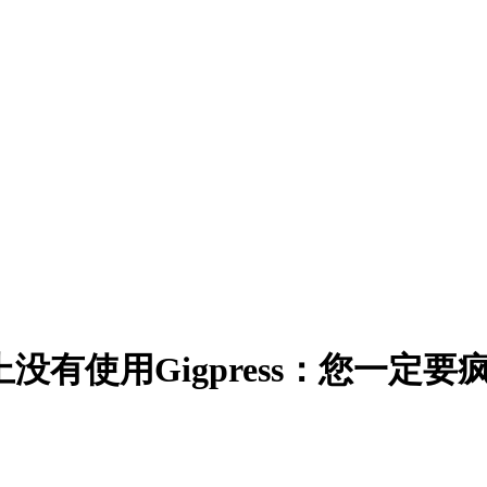
网站上没有使用Gigpress：您一定要