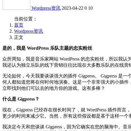
Wordpress资讯
2023-04-22
0
10
当前位置：
首页
Wordpress资讯
正文
是的，我是 WordPress 乐队主题的忠实粉丝
众所周知，我是音乐家网站 WordPress 的忠实粉丝，所以我
我还认为独立乐队的线下营销往往比现在大多数乐队的在线营
无论如何，今天我要谈谈强大的插件 Gigpress。 Gigpre
何人都知道您将在何时何地演奏。这是一个非常强大的小插件，它
立即找到他们可以去的地方你的游戏。这有多棒？
什么是 Gigpress？
现在，Gigpress 已经存在很长时间了，就 WordPres
更少的时间来减少它。当然，所有这些假设都是基于这样一个事实，
我决定今天和您谈谈 Gigpress，因为它确实在您的脑海中。