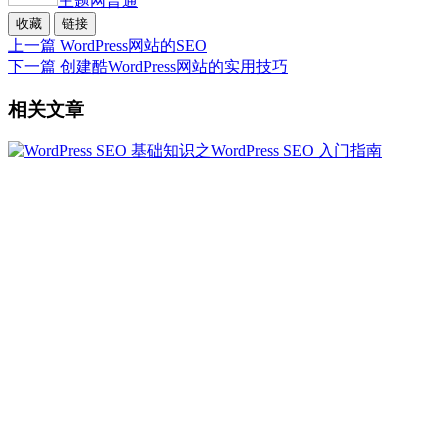
主题网
普通
收藏
链接
上一篇
WordPress网站的SEO
下一篇
创建酷WordPress网站的实用技巧
相关文章