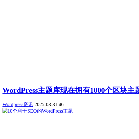
WordPress主题库现在拥有1000个区块主
Wordpress资讯
2025-08-31
46