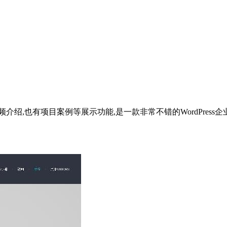
添加视频介绍,也有项目案例等展示功能,是一款非常不错的WordPre