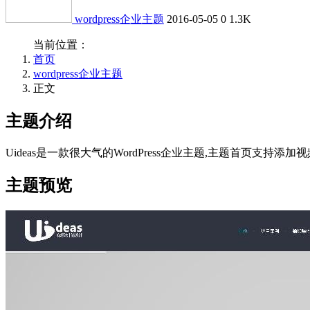
wordpress企业主题
2016-05-05
0
1.3K
当前位置：
首页
wordpress企业主题
正文
主题介绍
Uideas是一款很大气的WordPress企业主题,主题首页支持
主题预览