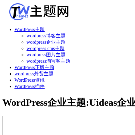
WordPress主题
wordpress博客主题
wordpress企业主题
wordpress cms主题
wordpress图片主题
wordpress淘宝客主题
WordPress正版主题
wordpress外贸主题
WordPress资讯
WordPress插件
WordPress企业主题:Uidea