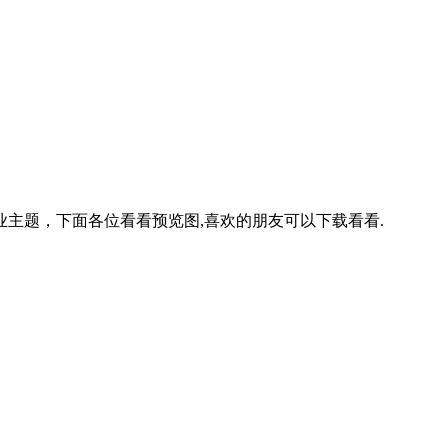
ss企业主题，下面各位看看预览图,喜欢的朋友可以下载看看.