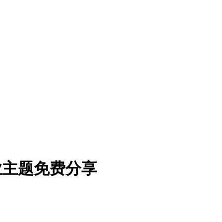
s企业主题免费分享