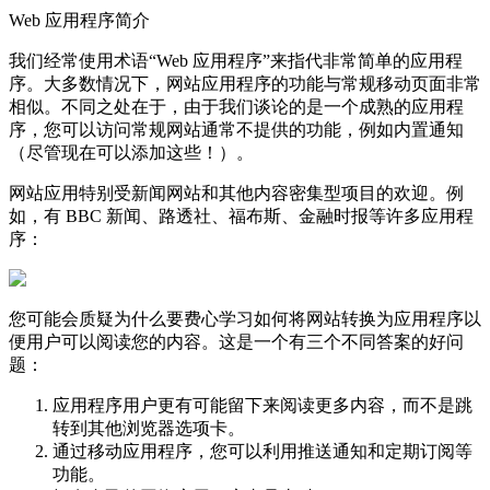
Web 应用程序简介
我们经常使用术语“Web 应用程序”来指代非常简单的应用程
序。大多数情况下，网站应用程序的功能与常规移动页面非常
相似。不同之处在于，由于我们谈论的是一个成熟的应用程
序，您可以访问常规网站通常不提供的功能，例如内置通知
（尽管现在可以添加这些！）。
网站应用特别受新闻网站和其他内容密集型项目的欢迎。例
如，有 BBC 新闻、路透社、福布斯、金融时报等许多应用程
序：
您可能会质疑为什么要费心学习如何将网站转换为应用程序以
便用户可以阅读您的内容。这是一个有三个不同答案的好问
题：
应用程序用户更有可能留下来阅读更多内容，而不是跳
转到其他浏览器选项卡。
通过移动应用程序，您可以利用推送通知和定期订阅等
功能。