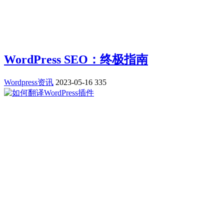
WordPress SEO：终极指南
Wordpress资讯
2023-05-16
335