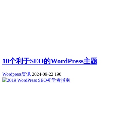
10个利于SEO的WordPress主题
Wordpress资讯
2024-09-22
190