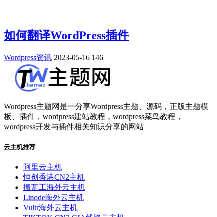
如何翻译WordPress插件
Wordpress资讯
2023-05-16
146
Wordpress主题网是一分享Wordpress主题、源码，正版主题模
板、插件，wordpress建站教程，wordpress菜鸟教程，
wordpress开发与插件相关知识分享的网站
云主机推荐
阿里云主机
恒创香港CN2主机
搬瓦工海外云主机
Linode海外云主机
Vultr海外云主机