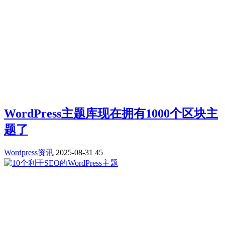
WordPress主题库现在拥有1000个区块主
题了
Wordpress资讯
2025-08-31
45