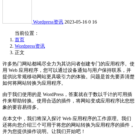
Wordpress资讯
2023-05-16
0
16
当前位置：
首页
Wordpress资讯
正文
许多热门网站都竭尽全力为其访问者创建专门的应用程序。使
用 Web 应用程序，您可以通过设备通知与用户保持联系，并
提供比常规移动网站更具吸引力的体验。问题是首先要弄清楚
如何将网站转换为应用程序。
由于我们使用的是 WordPress，答案就在于数以千计的可用插
件来帮助转换。使用合适的插件，将网站变成应用程序比您想
象的要容易得多。
在本文中，我们将深入探讨 Web 应用程序的工作原理。我们
还将向您介绍三个可用于将您的网站转换为应用程序的插件，
并为您提供操作说明。让我们开始吧！