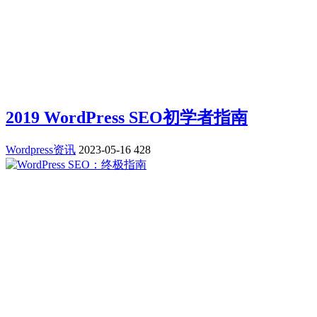
2019 WordPress SEO初学者指南
Wordpress资讯
2023-05-16
428