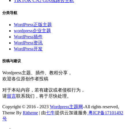
TIKTOK CN2 GIA线路云主机
分类导航
WordPress正版主题
wordpress企业主题
WordPress插件
WordPress资讯
WordPress开发
投稿与建议
Wordpress主题、插件、教程分享，
欢迎各位原创作者投稿
对于本站内容，若有建议或者侵权行为，
请
留言
联系我们，将于尽快处理。
Copyright © 2016 - 2023
Wordpress主题网
-All rights reserved,
Theme By
Ritheme
| 由
七牛
提供云加速服务
粤ICP备17101492
号