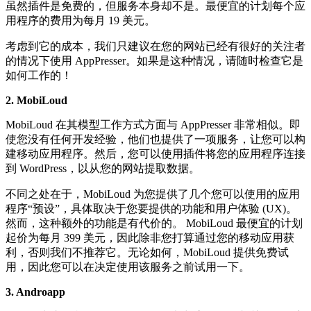
虽然插件是免费的，但服务本身却不是。最便宜的计划每个应
用程序的费用为每月 19 美元。
考虑到它的成本，我们只建议在您的网站已经有很好的关注者
的情况下使用 AppPresser。如果是这种情况，请随时检查它是
如何工作的！
2. MobiLoud
MobiLoud 在其模型工作方式方面与 AppPresser 非常相似。即
使您没有任何开发经验，他们也提供了一项服务，让您可以构
建移动应用程序。然后，您可以使用插件将您的应用程序连接
到 WordPress，以从您的网站提取数据。
不同之处在于，MobiLoud 为您提供了几个您可以使用的应用
程序“预设”，具体取决于您要提供的功能和用户体验 (UX)。
然而，这种额外的功能是有代价的。 MobiLoud 最便宜的计划
起价为每月 399 美元，因此除非您打算通过您的移动应用获
利，否则我们不推荐它。无论如何，MobiLoud 提供免费试
用，因此您可以在决定使用该服务之前试用一下。
3. Androapp