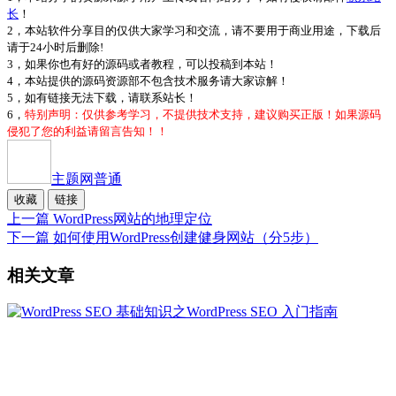
长
！
2，本站软件分享目的仅供大家学习和交流，请不要用于商业用途，下载后
请于24小时后删除!
3，如果你也有好的源码或者教程，可以投稿到本站！
4，本站提供的源码资源部不包含技术服务请大家谅解！
5，如有链接无法下载，请联系站长！
6，
特别声明：仅供参考学习，不提供技术支持，建议购买正版！如果源码
侵犯了您的利益请留言告知！！
主题网
普通
收藏
链接
上一篇
WordPress网站的地理定位
下一篇
如何使用WordPress创建健身网站（分5步）
相关文章