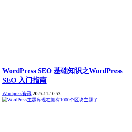
WordPress SEO 基础知识之WordPress
SEO 入门指南
Wordpress资讯
2025-11-10
53