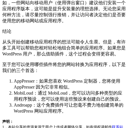
如，一些网站向移动用户（使用弹出窗口）建议他们安装一个
应用程序版本，这可能是提升安装量的理想选择。无论您采用
何种方法，请尽量控制强行推销，并让访问者决定他们是否要
使用您的移动网站或应用程序。
结论
从头开始创建移动应用程序的想法可能令人生畏。但是，有许
多工具可以帮助您相对轻松地组合简单的应用程序。如果您是
WordPress 用户，那么借助插件，这个过程会变得更容易。
至于您可以使用哪些插件将您的网站转换为应用程序，以下是
我们的三个首选：
AppPresser：如果您喜欢 WordPress 定制器，您将使用
AppPresser 因为它非常相似。
MobiLoud：通过 MobiLoud，您可以访问多种类型的应
用程序预设，您可以使用这些预设来创建自己的预设。
Androapp：这个免费插件可让您毫不费力地创建简单的
WordPress 网站应用程序。
声明：
1，本站分享的资源来源于用户上传或者网络分享，如有侵权请邮件
联系站