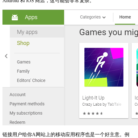
Android 和 iOS 商店，这可能会非常复杂。
链接用户给你A网站上的移动应用程序也是一个好主意。例