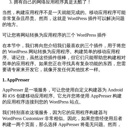
拥有自己的网络应用程序真是太酷了！
当然，构建应用程序不是一天就能完成的。移动应用程序可能
非常复杂且昂贵。然而，这就是 WordPress 插件可以解决问题
的地方。
可让您将网站转换为应用程序的三个 WordPress 插件
在本节中，我们将向您介绍我们最喜欢的三个插件，用于将您
的 WordPress 网站转换为应用程序。构建简单的移动应用程
序。请记住，虽然这些插件很棒，但它们只能帮助您构建相对
简单的应用程序。如果您正在寻找具有复杂功能的东西，您需
要请专家来开发它，就像开发任何其他技术一样。
1. AppPresser
AppPresser 是一项服务，可让您使用自定义构建器为 Android
和 iOS 创建移动应用程序。它允许您将使用 AppPresser 构建
的应用程序连接到您的 WordPress 站点。
我们特别喜欢这项服务，因为它的应用程序构建器与
WordPress Customizer 非常相似。因此，如果您曾经使用后者
构建一两个页面，那么选择 AppPresser 将毫无问题。然而，