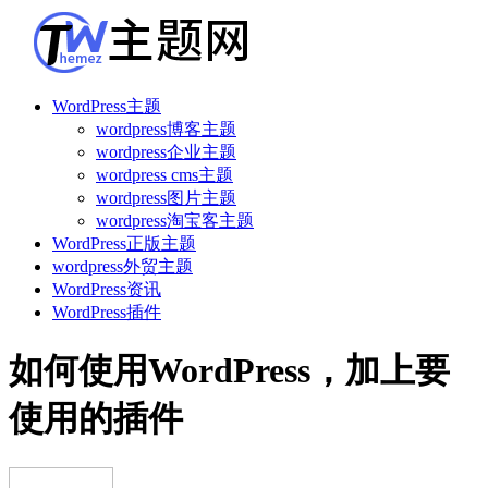
WordPress主题
wordpress博客主题
wordpress企业主题
wordpress cms主题
wordpress图片主题
wordpress淘宝客主题
WordPress正版主题
wordpress外贸主题
WordPress资讯
WordPress插件
如何使用WordPress，加上要
使用的插件