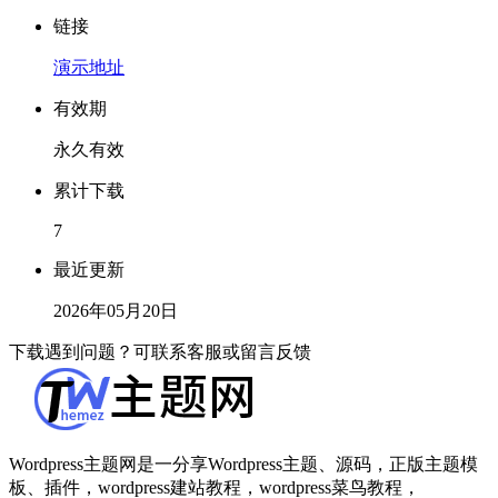
链接
演示地址
有效期
永久有效
累计下载
7
最近更新
2026年05月20日
下载遇到问题？可联系客服或留言反馈
Wordpress主题网是一分享Wordpress主题、源码，正版主题模
板、插件，wordpress建站教程，wordpress菜鸟教程，