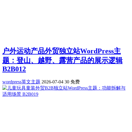
户外运动产品外贸独立站WordPress主
题：登山、越野、露营产品的展示逻辑
B2B012
wordpress英文主题
2026-07-04
30
免费