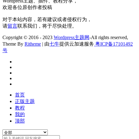
Wordpress主题、插件、教程分享，
欢迎各位原创作者投稿
对于本站内容，若有建议或者侵权行为，
请
留言
联系我们，将于尽快处理。
Copyright © 2016 - 2023
Wordpress主题网
-All rights reserved,
Theme By
Ritheme
| 由
七牛
提供云加速服务
粤ICP备17101492
号
首页
正版主题
教程
我的
顶部