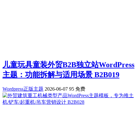
儿童玩具童装外贸B2B独立站WordPress
主题：功能拆解与适用场景 B2B019
Wordpress正版主题
2026-06-07
95
免费