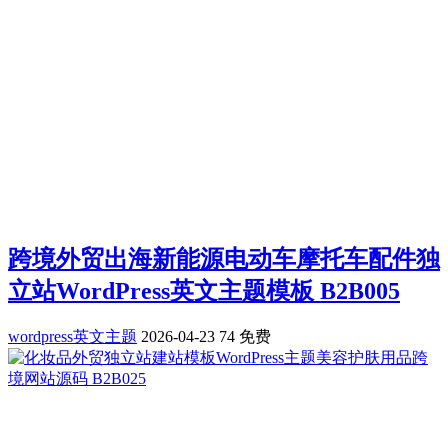
跨境外贸出海新能源电动车摩托车配件独
立站WordPress英文主题模板 B2B005
wordpress英文主题
2026-04-23
74
免费