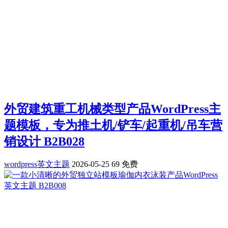
外贸建筑重工机械类型产品WordPress主
题模板，专为推土机/铲车/起重机/吊车营
销设计 B2B028
wordpress英文主题
2026-05-25
69
免费