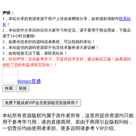
声明：
1，本站分享的资源来源于用户上传或者网络分享，如有侵权请邮件
联系站
长
！
2，本站软件分享目的仅供大家学习和交流，请不要用于商业用途，下载后
请于24小时后删除!
3，如果你也有好的源码或者教程，可以投稿到本站！
4，本站提供的源码资源部不包含技术服务请大家谅解！
5，如有链接无法下载，请联系站长！
6，
特别声明：仅供参考学习，不提供技术支持，建议购买正版！如果源码
侵犯了您的利益请留言告知！！
themez
普通
收藏
链接
免费下载或者VIP会员资源能否直接商用？
本站所有资源版权均属于原作者所有，这里所提供资源均只能
用于参考学习用，请勿直接商用。若由于商用引起版权纠纷，
一切责任均由使用者承担。更多说明请参考 VIP介绍。