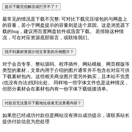
提示下载完但解压或打开不了？
最常见的情况是下载不完整: 可对比下载完压缩包的与网盘上
的容量，若小于网盘提示的容量则是这个原因。这是浏览器下
载的bug，建议用百度网盘软件或迅雷下载。 若排除这种情
况，可在对应资源底部留言，或联络我们。
找不到素材资源介绍文章里的示例图片？
对于会员专享、整站源码、程序插件、网站模板、网页模版等
类型的素材，文章内用于介绍的图片通常并不包含在对应可供
下载素材包内。这些相关商业图片需另外购买，且本站不负责
(也没有办法)找到出处。 同样地一些字体文件也是这种情况，
但部分素材会在素材包内有一份字体下载链接清单。
付款后无法显示下载地址或者无法查看内容？
如果您已经成功付款但是网站没有弹出成功提示，请联系站长
提供付款信息为您处理