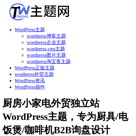
WordPress主题
wordpress博客主题
wordpress企业主题
wordpress cms主题
wordpress图片主题
wordpress淘宝客主题
WordPress正版主题
wordpress外贸主题
WordPress资讯
WordPress插件
厨房小家电外贸独立站
WordPress主题，专为厨具/电
饭煲/咖啡机B2B询盘设计