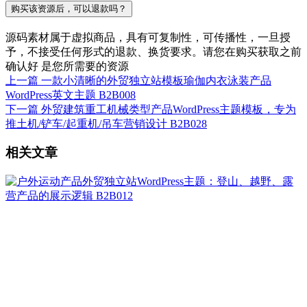
购买该资源后，可以退款吗？
源码素材属于虚拟商品，具有可复制性，可传播性，一旦授
予，不接受任何形式的退款、换货要求。请您在购买获取之前
确认好 是您所需要的资源
上一篇
一款小清晰的外贸独立站模板瑜伽内衣泳装产品
WordPress英文主题 B2B008
下一篇
外贸建筑重工机械类型产品WordPress主题模板，专为
推土机/铲车/起重机/吊车营销设计 B2B028
相关文章