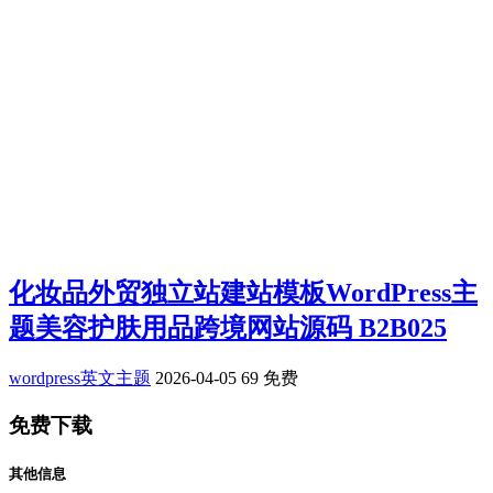
化妆品外贸独立站建站模板WordPress主
题美容护肤用品跨境网站源码 B2B025
wordpress英文主题
2026-04-05
69
免费
免费下载
其他信息