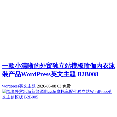
一款小清晰的外贸独立站模板瑜伽内衣泳
装产品WordPress英文主题 B2B008
wordpress英文主题
2026-05-08
63
免费