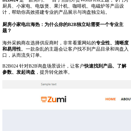
厨具、小家电、电饭煲、果汁机、咖啡机、电磁炉等产品设
计，帮助你高效搭建专业的产品展示与询盘独立站。
厨房小家电出海热：为什么你的B2B独立站需要一个专业主
题？
海外采购商在选择供应商时，非常看重网站的
专业性、清晰度
和易用性
。一款杂乱的主题会让客户找不到产品目录和询盘入
口，从而流失订单。
B2B024 针对B2B询盘场景设计，让客户
快速找到产品、了解
参数、发起询盘
，提升转化效率。