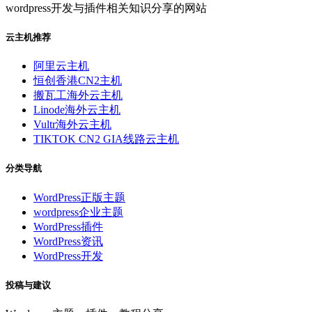
wordpress开发与插件相关知识分享的网站
云主机推荐
阿里云主机
恒创香港CN2主机
搬瓦工海外云主机
Linode海外云主机
Vultr海外云主机
TIKTOK CN2 GIA线路云主机
分类导航
WordPress正版主题
wordpress企业主题
WordPress插件
WordPress资讯
WordPress开发
投稿与建议