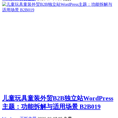
儿童玩具童装外贸B2B独立站WordPress
主题：功能拆解与适用场景 B2B019