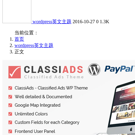
wordpress英文主题
2016-10-27
0
1.3K
当前位置：
首页
wordpress英文主题
正文