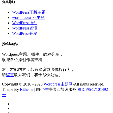
分类导航
WordPress正版主题
wordpress企业主题
WordPress插件
WordPress资讯
WordPress开发
投稿与建议
Wordpress主题、插件、教程分享，
欢迎各位原创作者投稿
对于本站内容，若有建议或者侵权行为，
请
留言
联系我们，将于尽快处理。
Copyright © 2016 - 2023
Wordpress主题网
-All rights reserved,
Theme By
Ritheme
| 由
七牛
提供云加速服务
粤ICP备17101492
号