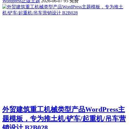
Wordpress正版主题
2026-06-07
95
免费
外贸建筑重工机械类型产品WordPress主
题模板，专为推土机/铲车/起重机/吊车营
销设计 B2B028