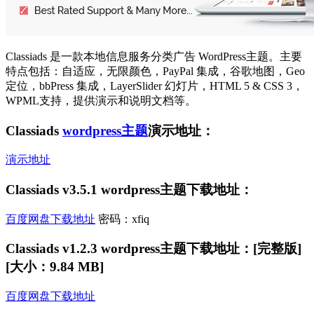
Classiads 是一款本地信息服务分类广告 WordPress主题。主要
特点包括：自适应，无限颜色，PayPal 集成，谷歌地图，Geo
定位，bbPress 集成，LayerSlider 幻灯片，HTML 5 & CSS 3，
WPML支持，提供演示和说明文档等。
Classiads
wordpress主题
演示地址：
演示地址
Classiads v3.5.1 wordpress主题下载地址：
百度网盘下载地址
密码：xfiq
Classiads v1.2.3 wordpress主题下载地址：[完整版]
[大小：9.84 MB]
百度网盘下载地址