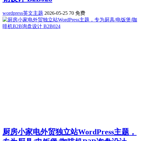
wordpress英文主题
2026-05-25
70
免费
厨房小家电外贸独立站WordPress主题，