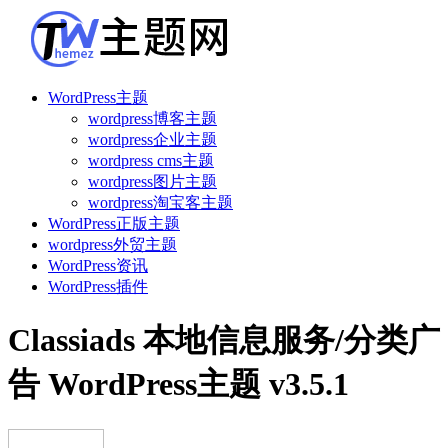
WordPress主题
wordpress博客主题
wordpress企业主题
wordpress cms主题
wordpress图片主题
wordpress淘宝客主题
WordPress正版主题
wordpress外贸主题
WordPress资讯
WordPress插件
Classiads 本地信息服务/分类广
告 WordPress主题 v3.5.1