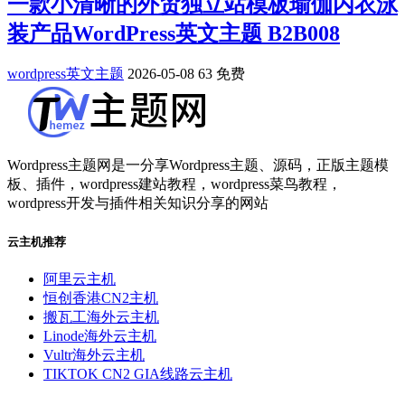
一款小清晰的外贸独立站模板瑜伽内衣泳
装产品WordPress英文主题 B2B008
wordpress英文主题
2026-05-08
63
免费
Wordpress主题网是一分享Wordpress主题、源码，正版主题模
板、插件，wordpress建站教程，wordpress菜鸟教程，
wordpress开发与插件相关知识分享的网站
云主机推荐
阿里云主机
恒创香港CN2主机
搬瓦工海外云主机
Linode海外云主机
Vultr海外云主机
TIKTOK CN2 GIA线路云主机