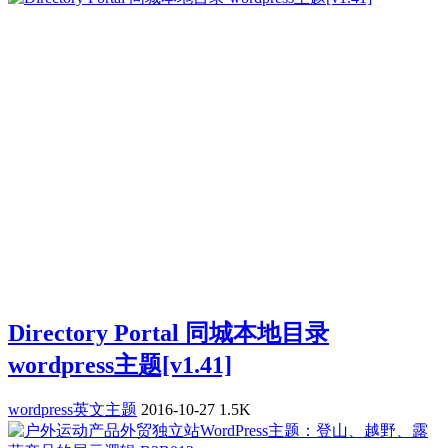
Directory Portal 同城本地目录
wordpress主题[v1.41]
wordpress英文主题
2016-10-27
1.5K