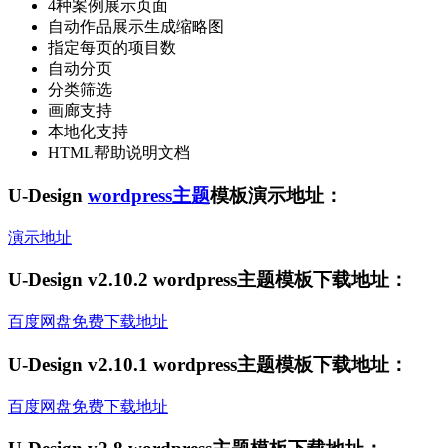
4种案例展示页面
自动作品展示生成缩略图
指定每页的项目数
自动分页
分类筛选
画廊支持
本地化支持
HTML帮助说明文档
U-Design
wordpress主题
模板演示地址：
演示地址
U-Design v2.10.2 wordpress主题模板下载地址：
百度网盘免费下载地址
U-Design v2.10.1 wordpress主题模板下载地址：
百度网盘免费下载地址