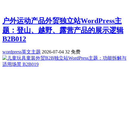
户外运动产品外贸独立站WordPress主
题：登山、越野、露营产品的展示逻辑
B2B012
wordpress英文主题
2026-07-04
32
免费