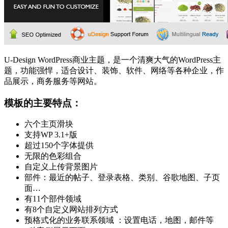
U-Design WordPress商业主题，是一个清爽大气的WordPress主
题，功能强悍，适合设计、装饰、软件、网络等各种企业，作
品展示，商务服务等网站。
模板的主要特点：
六个主页滑块
支持WP 3.1+版
超过150个字体提供
无限的色彩组合
自定义上传背景图片
部件：最近的帖子、登录表格、类别、谷歌地图、子页
面…
有11个部件领域
有8个自定义网站排列方式
预格式化的业务联系领域 ：设置电话，地图，邮件等