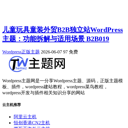
儿童玩具童装外贸B2B独立站WordPress
主题：功能拆解与适用场景 B2B019
Wordpress正版主题
2026-06-07
97
免费
Wordpress主题网是一分享Wordpress主题、源码，正版主题模
板、插件，wordpress建站教程，wordpress菜鸟教程，
wordpress开发与插件相关知识分享的网站
云主机推荐
阿里云主机
恒创香港CN2主机