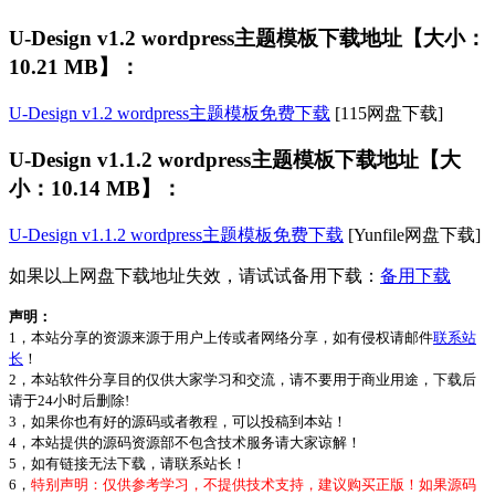
U-Design v1.2 wordpress主题模板下载地址【大小：
10.21 MB】：
U-Design v1.2 wordpress主题模板免费下载
[115网盘下载]
U-Design v1.1.2 wordpress主题模板下载地址【大
小：10.14 MB】：
U-Design v1.1.2 wordpress主题模板免费下载
[Yunfile网盘下载]
如果以上网盘下载地址失效，请试试备用下载：
备用下载
声明：
1，本站分享的资源来源于用户上传或者网络分享，如有侵权请邮件
联系站
长
！
2，本站软件分享目的仅供大家学习和交流，请不要用于商业用途，下载后
请于24小时后删除!
3，如果你也有好的源码或者教程，可以投稿到本站！
4，本站提供的源码资源部不包含技术服务请大家谅解！
5，如有链接无法下载，请联系站长！
6，
特别声明：仅供参考学习，不提供技术支持，建议购买正版！如果源码