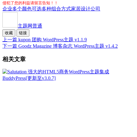
侵犯了您的利益请留言告知！！
企业
多个颜色可选
多种组合方式
家居
设计公司
主题网
普通
收藏
链接
上一篇
kupon 团购 WordPress主题 v1.1.9
下一篇
Goodz Magazine 博客杂志 WordPress主题 v1.4.2
相关文章