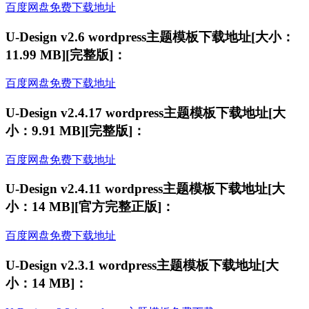
百度网盘免费下载地址
U-Design v2.6 wordpress主题模板下载地址[大小：
11.99 MB][完整版]：
百度网盘免费下载地址
U-Design v2.4.17 wordpress主题模板下载地址[大
小：9.91 MB][完整版]：
百度网盘免费下载地址
U-Design v2.4.11 wordpress主题模板下载地址[大
小：14 MB][官方完整正版]：
百度网盘免费下载地址
U-Design v2.3.1 wordpress主题模板下载地址[大
小：14 MB]：