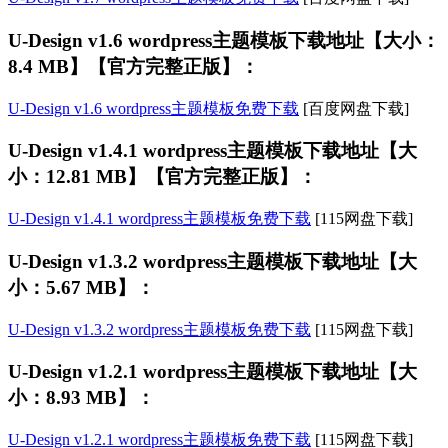
U-Design v1.6 wordpress主题模板下载地址【大小：
8.4 MB】【官方完整正版】：
U-Design v1.6 wordpress主题模板免费下载
[百度网盘下载]
U-Design v1.4.1 wordpress主题模板下载地址【大
小：12.81 MB】【官方完整正版】：
U-Design v1.4.1 wordpress主题模板免费下载
[115网盘下载]
U-Design v1.3.2 wordpress主题模板下载地址【大
小：5.67 MB】：
U-Design v1.3.2 wordpress主题模板免费下载
[115网盘下载]
U-Design v1.2.1 wordpress主题模板下载地址【大
小：8.93 MB】：
U-Design v1.2.1 wordpress主题模板免费下载
[115网盘下载]