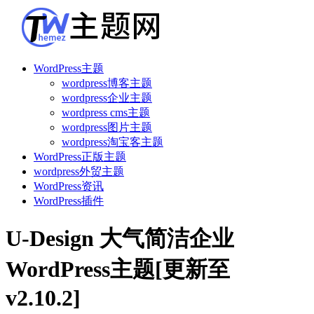
WordPress主题
wordpress博客主题
wordpress企业主题
wordpress cms主题
wordpress图片主题
wordpress淘宝客主题
WordPress正版主题
wordpress外贸主题
WordPress资讯
WordPress插件
U-Design 大气简洁企业
WordPress主题[更新至
v2.10.2]