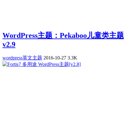
WordPress主题：Pekaboo儿童类主题
v2.9
wordpress英文主题
2016-10-27
3.3K