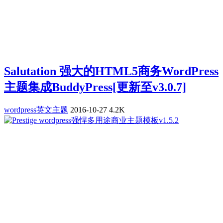
Salutation 强大的HTML5商务WordPress
主题集成BuddyPress[更新至v3.0.7]
wordpress英文主题
2016-10-27
4.2K