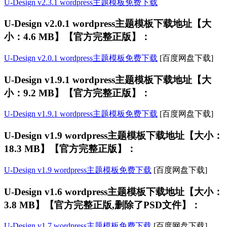
U-Design v2.3.1 wordpress主题模板免费下载
U-Design v2.0.1 wordpress主题模板下载地址【大
小：4.6 MB】【官方完整正版】：
U-Design v2.0.1 wordpress主题模板免费下载
[百度网盘下载]
U-Design v1.9.1 wordpress主题模板下载地址【大
小：9.2 MB】【官方完整正版】：
U-Design v1.9.1 wordpress主题模板免费下载
[百度网盘下载]
U-Design v1.9 wordpress主题模板下载地址【大小：
18.3 MB】【官方完整正版】：
U-Design v1.9 wordpress主题模板免费下载
[百度网盘下载]
U-Design v1.6 wordpress主题模板下载地址【大小：
3.8 MB】【官方完整正版,删除了PSD文件】：
U-Design v1.7 wordpress主题模板免费下载
[百度网盘下载]