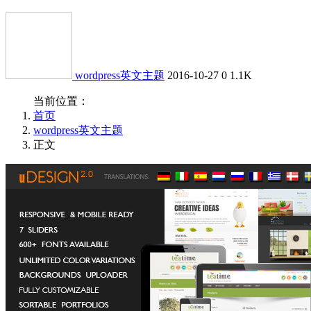
wordpress英文主题
2016-10-27
0
1.1K
当前位置：
首页
wordpress英文主题
正文