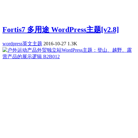
Fortis7 多用途 WordPress主题[v2.8]
wordpress英文主题
2016-10-27
1.3K