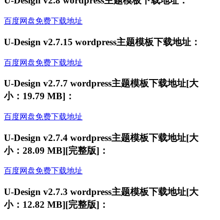
U-Design v2.8 wordpress主题模板下载地址：
百度网盘免费下载地址
U-Design v2.7.15 wordpress主题模板下载地址：
百度网盘免费下载地址
U-Design v2.7.7 wordpress主题模板下载地址[大
小：19.79 MB]：
百度网盘免费下载地址
U-Design v2.7.4 wordpress主题模板下载地址[大
小：28.09 MB][完整版]：
百度网盘免费下载地址
U-Design v2.7.3 wordpress主题模板下载地址[大
小：12.82 MB][完整版]：