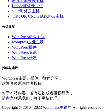
搬瓦工海外云主机
Linode海外云主机
Vultr海外云主机
TIKTOK CN2 GIA线路云主机
分类导航
WordPress正版主题
wordpress企业主题
WordPress插件
WordPress资讯
WordPress开发
投稿与建议
Wordpress主题、插件、教程分享，
欢迎各位原创作者投稿
对于本站内容，若有建议或者侵权行为，
请
留言
联系我们，将于尽快处理。
Copyright © 2016 - 2023
Wordpress主题网
-All rights reserved,