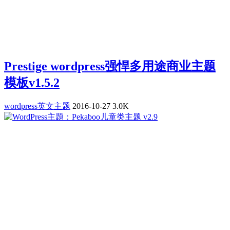
Prestige wordpress强悍多用途商业主题
模板v1.5.2
wordpress英文主题
2016-10-27
3.0K