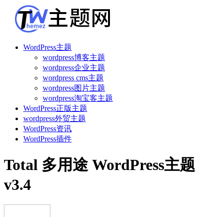
WordPress主题
wordpress博客主题
wordpress企业主题
wordpress cms主题
wordpress图片主题
wordpress淘宝客主题
WordPress正版主题
wordpress外贸主题
WordPress资讯
WordPress插件
Total 多用途 WordPress主题
v3.4