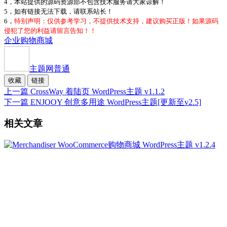
4，本站提供的源码资源部不包含技术服务请大家谅解！
5，如有链接无法下载，请联系站长！
6，
特别声明：仅供参考学习，不提供技术支持，建议购买正版！如果源码
侵犯了您的利益请留言告知！！
企业
购物商城
主题网
普通
收藏
链接
上一篇
CrossWay 着陆页 WordPress主题 v1.1.2
下一篇
ENJOOY 创意多用途 WordPress主题[更新至v2.5]
相关文章