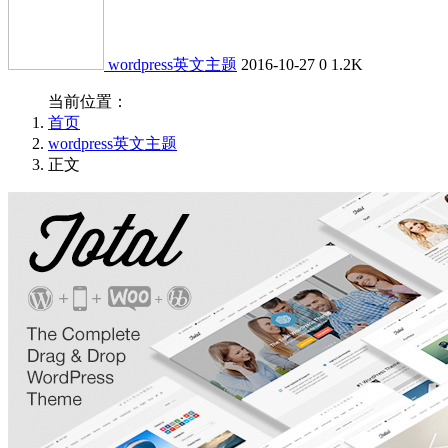
wordpress英文主题
2016-10-27
0
1.2K
当前位置：
首页
wordpress英文主题
正文