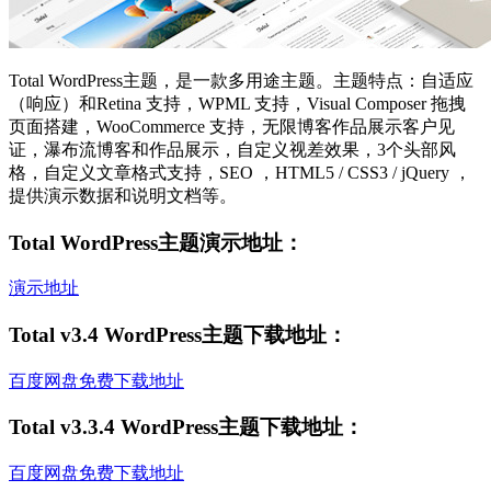
Total WordPress主题，是一款多用途主题。主题特点：自适应
（响应）和Retina 支持，WPML 支持，Visual Composer 拖拽
页面搭建，WooCommerce 支持，无限博客作品展示客户见
证，瀑布流博客和作品展示，自定义视差效果，3个头部风
格，自定义文章格式支持，SEO ，HTML5 / CSS3 / jQuery ，
提供演示数据和说明文档等。
Total WordPress主题演示地址：
演示地址
Total v3.4 WordPress主题下载地址：
百度网盘免费下载地址
Total v3.3.4 WordPress主题下载地址：
百度网盘免费下载地址