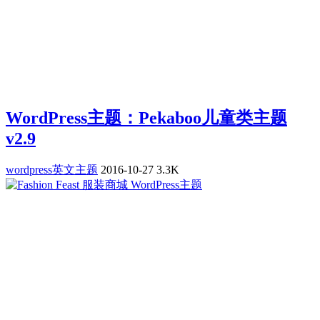
WordPress主题：Pekaboo儿童类主题
v2.9
wordpress英文主题
2016-10-27
3.3K