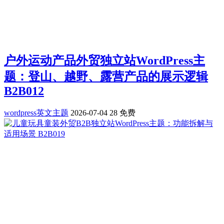
户外运动产品外贸独立站WordPress主
题：登山、越野、露营产品的展示逻辑
B2B012
wordpress英文主题
2026-07-04
28
免费