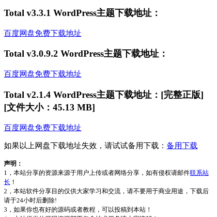
Total v3.3.1 WordPress主题下载地址：
百度网盘免费下载地址
Total v3.0.9.2 WordPress主题下载地址：
百度网盘免费下载地址
Total v2.1.4 WordPress主题下载地址：[完整正版]
[文件大小：45.13 MB]
百度网盘免费下载地址
如果以上网盘下载地址失效，请试试备用下载：
备用下载
声明：
1，本站分享的资源来源于用户上传或者网络分享，如有侵权请邮件
联系站
长
！
2，本站软件分享目的仅供大家学习和交流，请不要用于商业用途，下载后
请于24小时后删除!
3，如果你也有好的源码或者教程，可以投稿到本站！