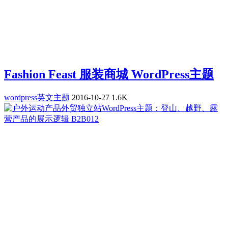
Fashion Feast 服装商城 WordPress主题
wordpress英文主题
2016-10-27
1.6K