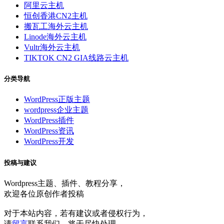
阿里云主机
恒创香港CN2主机
搬瓦工海外云主机
Linode海外云主机
Vultr海外云主机
TIKTOK CN2 GIA线路云主机
分类导航
WordPress正版主题
wordpress企业主题
WordPress插件
WordPress资讯
WordPress开发
投稿与建议
Wordpress主题、插件、教程分享，
欢迎各位原创作者投稿
对于本站内容，若有建议或者侵权行为，
请
留言
联系我们，将于尽快处理。