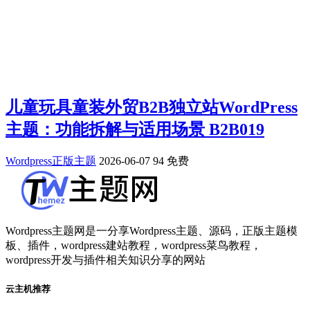
儿童玩具童装外贸B2B独立站WordPress
主题：功能拆解与适用场景 B2B019
Wordpress正版主题
2026-06-07
94
免费
Wordpress主题网是一分享Wordpress主题、源码，正版主题模
板、插件，wordpress建站教程，wordpress菜鸟教程，
wordpress开发与插件相关知识分享的网站
云主机推荐