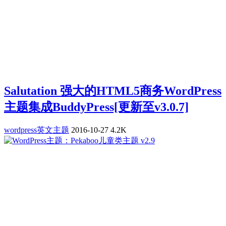
Salutation 强大的HTML5商务WordPress
主题集成BuddyPress[更新至v3.0.7]
wordpress英文主题
2016-10-27
4.2K