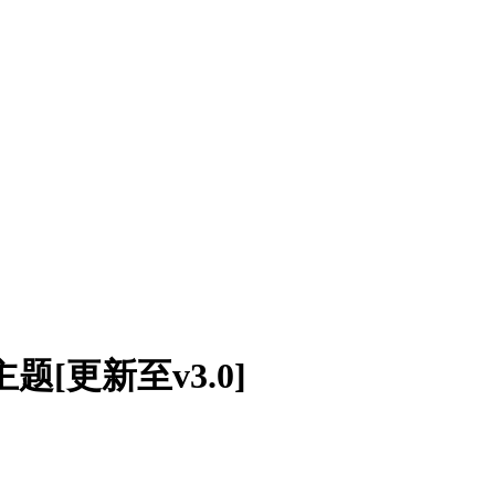
s主题[更新至v3.0]