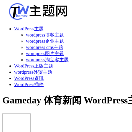
WordPress主题
wordpress博客主题
wordpress企业主题
wordpress cms主题
wordpress图片主题
wordpress淘宝客主题
WordPress正版主题
wordpress外贸主题
WordPress资讯
WordPress插件
Gameday 体育新闻 WordPres