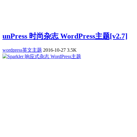
unPress 时尚杂志 WordPress主题[v2.7]
wordpress英文主题
2016-10-27
3.5K