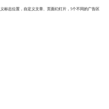
，自定义标志位置，自定义文章、页面幻灯片，5个不同的广告区