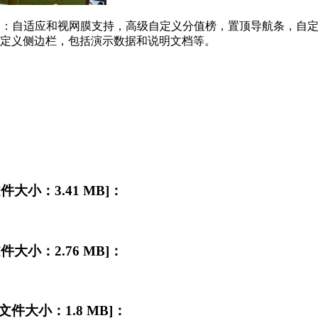
育主题。 特点：自适应和视网膜支持，高级自定义分值榜，置顶导航条
自定义侧边栏，包括演示数据和说明文档等。
文件大小：3.41 MB]：
文件大小：2.76 MB]：
][文件大小：1.8 MB]：