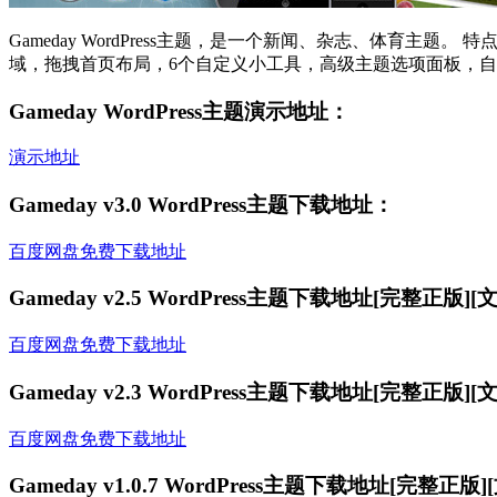
Gameday WordPress主题，是一个新闻、杂志、体
域，拖拽首页布局，6个自定义小工具，高级主题选项面板，
Gameday WordPress主题演示地址：
演示地址
Gameday v3.0 WordPress主题下载地址：
百度网盘免费下载地址
Gameday v2.5 WordPress主题下载地址[完整正版][
百度网盘免费下载地址
Gameday v2.3 WordPress主题下载地址[完整正版][
百度网盘免费下载地址
Gameday v1.0.7 WordPress主题下载地址[完整正版