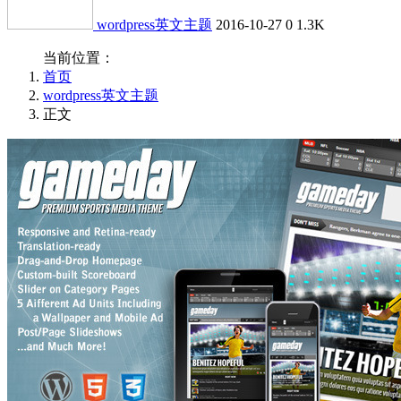
wordpress英文主题
2016-10-27
0
1.3K
当前位置：
首页
wordpress英文主题
正文