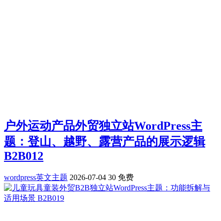
户外运动产品外贸独立站WordPress主
题：登山、越野、露营产品的展示逻辑
B2B012
wordpress英文主题
2026-07-04
30
免费