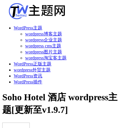
WordPress主题
wordpress博客主题
wordpress企业主题
wordpress cms主题
wordpress图片主题
wordpress淘宝客主题
WordPress正版主题
wordpress外贸主题
WordPress资讯
WordPress插件
Soho Hotel 酒店 wordpress主
题[更新至v1.9.7]