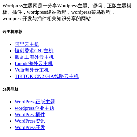
Wordpress主题网是一分享Wordpress主题、源码，正版主题模
板、插件，wordpress建站教程，wordpress菜鸟教程，
wordpress开发与插件相关知识分享的网站
云主机推荐
阿里云主机
恒创香港CN2主机
搬瓦工海外云主机
Linode海外云主机
Vultr海外云主机
TIKTOK CN2 GIA线路云主机
分类导航
WordPress正版主题
wordpress企业主题
WordPress插件
WordPress资讯
WordPress开发