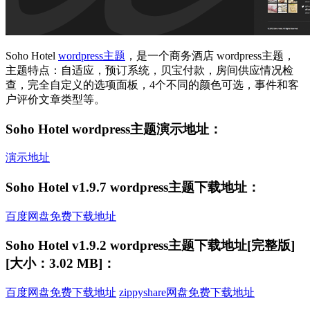
Soho Hotel
wordpress主题
，是一个商务酒店 wordpress主题，
主题特点：自适应，预订系统，贝宝付款，房间供应情况检
查，完全自定义的选项面板，4个不同的颜色可选，事件和客
户评价文章类型等。
Soho Hotel wordpress主题演示地址：
演示地址
Soho Hotel v1.9.7 wordpress主题下载地址：
百度网盘免费下载地址
Soho Hotel v1.9.2 wordpress主题下载地址[完整版]
[大小：3.02 MB]：
百度网盘免费下载地址
zippyshare网盘免费下载地址