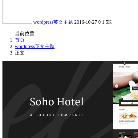
wordpress英文主题
2016-10-27
0
1.5K
当前位置：
首页
wordpress英文主题
正文