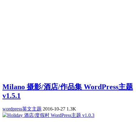
Milano 摄影/酒店/作品集 WordPress主题
v1.5.1
wordpress英文主题
2016-10-27
1.3K