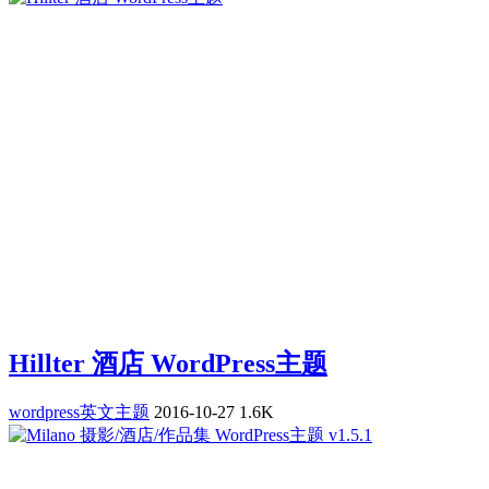
Hillter 酒店 WordPress主题
wordpress英文主题
2016-10-27
1.6K