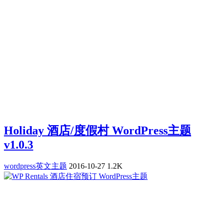
Holiday 酒店/度假村 WordPress主题
v1.0.3
wordpress英文主题
2016-10-27
1.2K