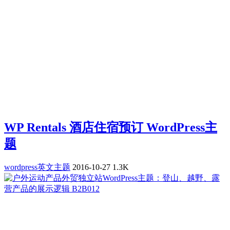
WP Rentals 酒店住宿预订 WordPress主
题
wordpress英文主题
2016-10-27
1.3K