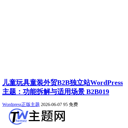
儿童玩具童装外贸B2B独立站WordPress
主题：功能拆解与适用场景 B2B019
Wordpress正版主题
2026-06-07
95
免费