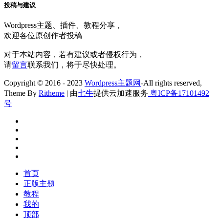
投稿与建议
Wordpress主题、插件、教程分享，
欢迎各位原创作者投稿
对于本站内容，若有建议或者侵权行为，
请
留言
联系我们，将于尽快处理。
Copyright © 2016 - 2023
Wordpress主题网
-All rights reserved,
Theme By
Ritheme
| 由
七牛
提供云加速服务
粤ICP备17101492
号
首页
正版主题
教程
我的
顶部