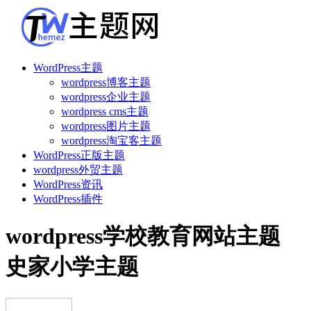
WordPress主题
wordpress博客主题
wordpress企业主题
wordpress cms主题
wordpress图片主题
wordpress淘宝客主题
WordPress正版主题
wordpress外贸主题
WordPress资讯
WordPress插件
wordpress学校教育网站主题
史家小学主题