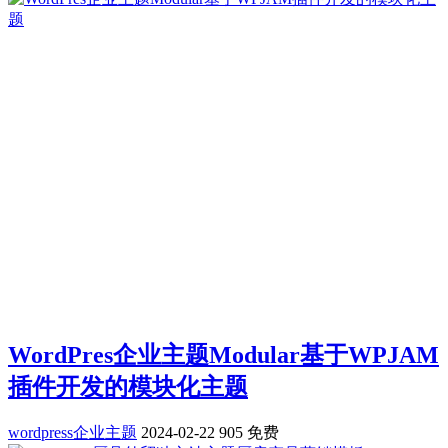
WordPres企业主题Modular基于WPJAM
插件开发的模块化主题
wordpress企业主题
2024-02-22
905
免费