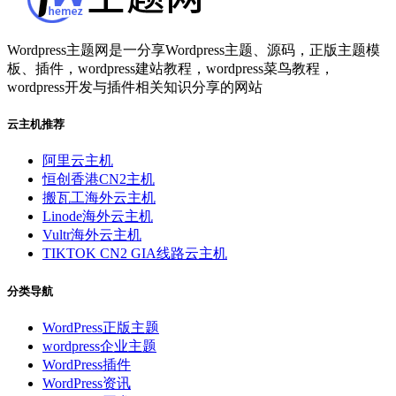
Wordpress主题网是一分享Wordpress主题、源码，正版主题模
板、插件，wordpress建站教程，wordpress菜鸟教程，
wordpress开发与插件相关知识分享的网站
云主机推荐
阿里云主机
恒创香港CN2主机
搬瓦工海外云主机
Linode海外云主机
Vultr海外云主机
TIKTOK CN2 GIA线路云主机
分类导航
WordPress正版主题
wordpress企业主题
WordPress插件
WordPress资讯