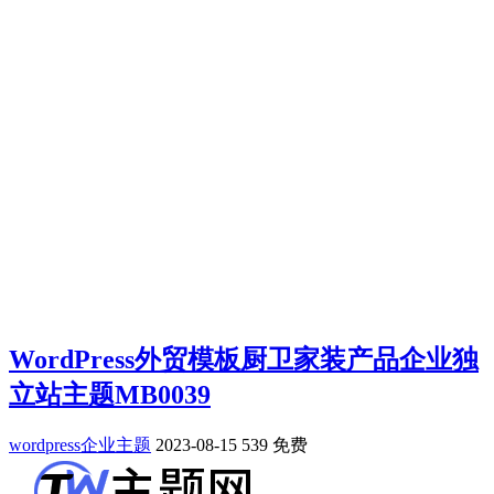
WordPress外贸模板厨卫家装产品企业独
立站主题MB0039
wordpress企业主题
2023-08-15
539
免费