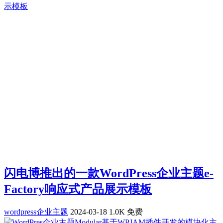
闪电博推出的一款WordPress企业主题e-
Factory响应式产品展示模板
wordpress企业主题
2024-03-18
1.0K
免费