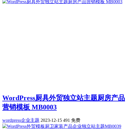
WordPress厨具外贸独立站主题厨房产品
营销模板 MB0003
wordpress企业主题
2023-12-15
491
免费