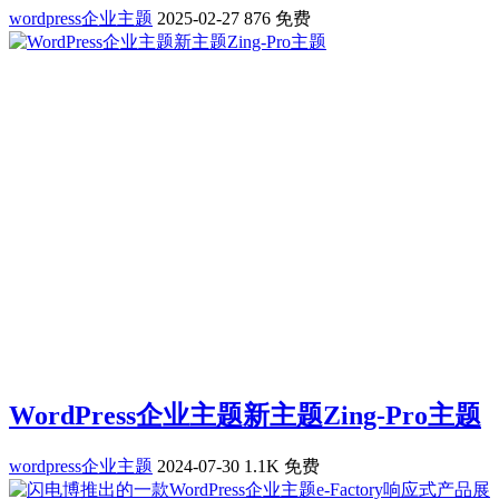
wordpress企业主题
2025-02-27
876
免费
WordPress企业主题新主题Zing-Pro主题
wordpress企业主题
2024-07-30
1.1K
免费