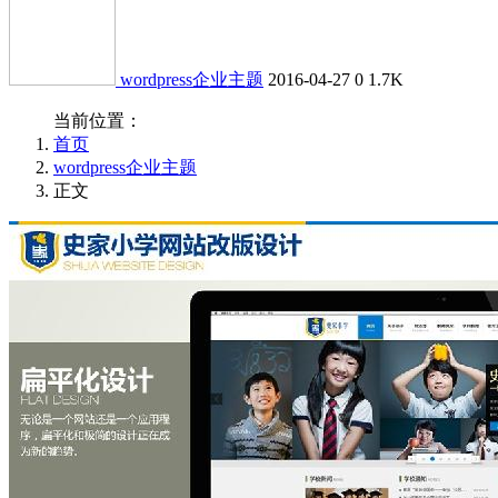
wordpress企业主题
2016-04-27
0
1.7K
当前位置：
首页
wordpress企业主题
正文