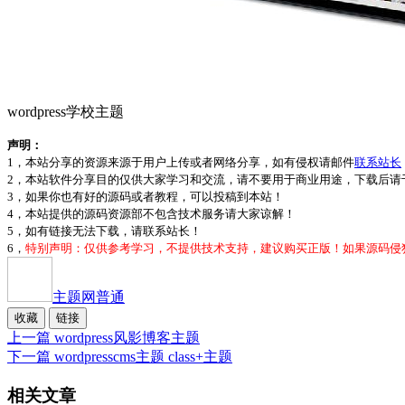
wordpress学校主题
声明：
1，本站分享的资源来源于用户上传或者网络分享，如有侵权请邮件
联系站长
2，本站软件分享目的仅供大家学习和交流，请不要用于商业用途，下载后请于
3，如果你也有好的源码或者教程，可以投稿到本站！
4，本站提供的源码资源部不包含技术服务请大家谅解！
5，如有链接无法下载，请联系站长！
6，
特别声明：仅供参考学习，不提供技术支持，建议购买正版！如果源码侵
主题网
普通
收藏
链接
上一篇
wordpress风影博客主题
下一篇
wordpresscms主题 class+主题
相关文章