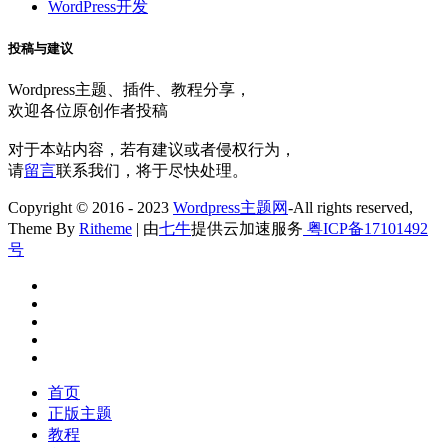
WordPress开发
投稿与建议
Wordpress主题、插件、教程分享，
欢迎各位原创作者投稿
对于本站内容，若有建议或者侵权行为，
请
留言
联系我们，将于尽快处理。
Copyright © 2016 - 2023
Wordpress主题网
-All rights reserved,
Theme By
Ritheme
| 由
七牛
提供云加速服务
粤ICP备17101492
号
首页
正版主题
教程