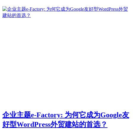
企业主题e-Factory: 为何它成为Google友
好型WordPress外贸建站的首选？