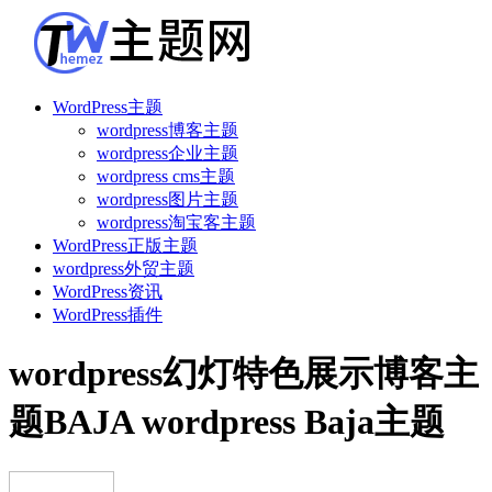
WordPress主题
wordpress博客主题
wordpress企业主题
wordpress cms主题
wordpress图片主题
wordpress淘宝客主题
WordPress正版主题
wordpress外贸主题
WordPress资讯
WordPress插件
wordpress幻灯特色展示博客主
题BAJA wordpress Baja主题