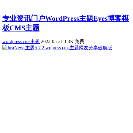
专业资讯门户WordPress主题Eyes博客模
板CMS主题
wordpress cms主题
2022-05-21
1.3K
免费