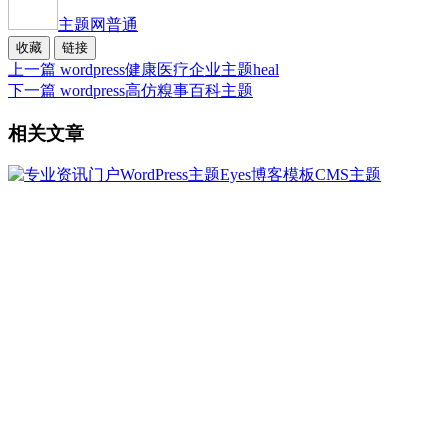
主题网
普通
收藏
链接
上一篇
wordpress健康医疗企业主题heal
下一篇
wordpress高仿糗事百科主题
相关文章