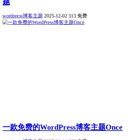
题
wordpress博客主题
2025-12-02
313
免费
一款免费的WordPress博客主题Once