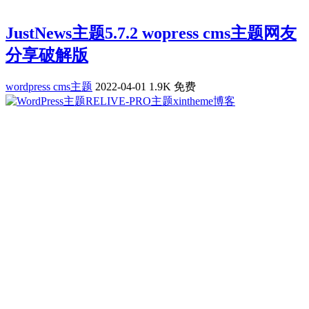
JustNews主题5.7.2 wopress cms主题网友
分享破解版
wordpress cms主题
2022-04-01
1.9K
免费