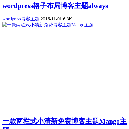
wordpress格子布局博客主题always
wordpress博客主题
2016-11-01
6.3K
一款两栏式小清新免费博客主题Mango主