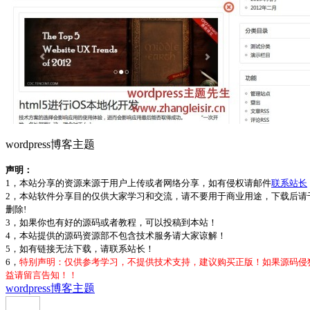
wordpress博客主题
声明：
1，本站分享的资源来源于用户上传或者网络分享，如有侵权请邮件
联系站长
2，本站软件分享目的仅供大家学习和交流，请不要用于商业用途，下载后请于
删除!
3，如果你也有好的源码或者教程，可以投稿到本站！
4，本站提供的源码资源部不包含技术服务请大家谅解！
5，如有链接无法下载，请联系站长！
6，
特别声明：仅供参考学习，不提供技术支持，建议购买正版！如果源码侵
益请留言告知！！
wordpress博客主题