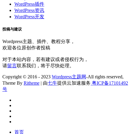
WordPress插件
WordPress资讯
WordPress开发
投稿与建议
Wordpress主题、插件、教程分享，
欢迎各位原创作者投稿
对于本站内容，若有建议或者侵权行为，
请
留言
联系我们，将于尽快处理。
Copyright © 2016 - 2023
Wordpress主题网
-All rights reserved,
Theme By
Ritheme
| 由
七牛
提供云加速服务
粤ICP备17101492
号
首页