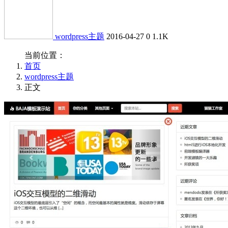
wordpress主题
2016-04-27
0
1.1K
当前位置：
首页
wordpress主题
正文