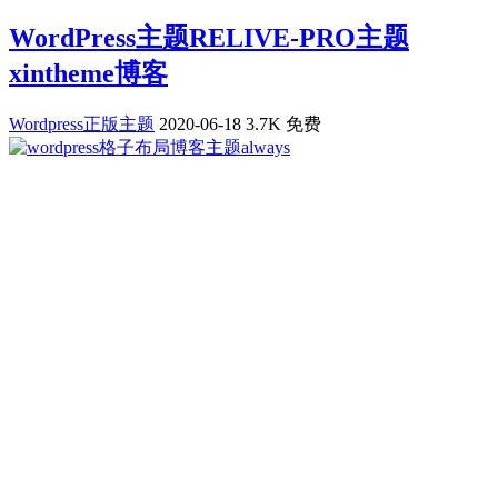
WordPress主题RELIVE-PRO主题
xintheme博客
Wordpress正版主题
2020-06-18
3.7K
免费