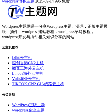
wordpress博客主题
2025-09-14
996
免费
Wordpress主题网是一分享Wordpress主题、源码，正版主题模
板、插件，wordpress建站教程，wordpress菜鸟教程，
wordpress开发与插件相关知识分享的网站
云主机推荐
阿里云主机
恒创香港CN2主机
搬瓦工海外云主机
Linode海外云主机
Vultr海外云主机
TIKTOK CN2 GIA线路云主机
分类导航
WordPress正版主题
wordpress企业主题