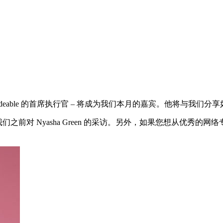
nsen – Codeable 的首席执行官 – 将成为我们本月的嘉宾。他
们之前对 Nyasha Green 的采访。另外，如果您想从优