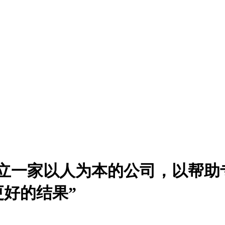
—“我想建立一家以人为本的公司，
好的结果”