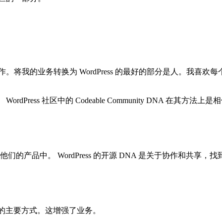
合作。将我的业务转换为 WordPress 的最好的部分是人。我喜
ess 社区中的 Codeable Community DNA 在其方法
他们的产品中。 WordPress 的开源 DNA 是关于协作和共
变成商店的主要方式。这增强了业务。