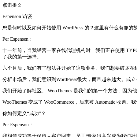
点击推文
Espenson 访谈
您是何时以及如何开始使用 WordPress 的？这里有什么有趣的
Per Espensen：
十一年前，当我经营一家在线代理机构时，我们正在使用 TYPO3（丹
了我的第一选择。
六个月后，我们有了想法并开始了这项业务。我们想要破坏在
分析市场后，我们意识到WordPress很大，而且越来越大。成立
我们开始了解社区。 WooThemes 是我们的第一个方法，
WooThemes 变成了 WooCommerce，后来被 Automati
你如何定义“成功”？
Per Espenson：
我相信成功等于保留 – 客户回来，员工/专家很高兴成为我们