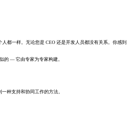
欢每个人都一样。无论您是 CEO 还是开发人员都没有关系。你感到
上是相似的 — 它由专家为专家构建。
享，找到一种支持和协同工作的方法。