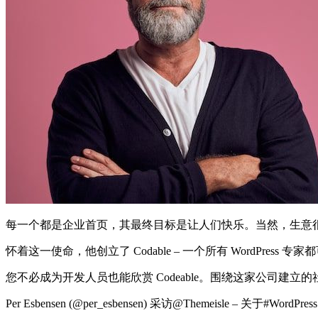
每一个都是企业首页，其最终目标是让人们快乐。当然，生意
怀着这一使命，他创立了 Codable – 一个所有 WordPre
您不必成为开发人员也能欣赏 Codeable。围绕这家公司建立的
Per Esbensen (@per_esbensen) 采访@Themeisle – 关于#WordPress 