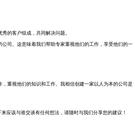
和优秀的客户组成，共同解决问题。
以人为本的公司。这意味着我们帮助专家重视他们的工作，享受他们的一
作，重视他们的知识和工作。我相信创建一家以人为本的公司是
们接下来应该与谁交谈有任何想法，请随时与我们分享您的建议！