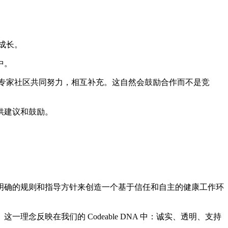
上成长。
中。
专家社区共同努力，相互补充。这自然会鼓励合作而不是竞
供建议和鼓励。
明确的规则和指导方针来创造一个基于信任和自主的健康工作环
反映在我们的 Codeable DNA 中：诚实、透明、支持