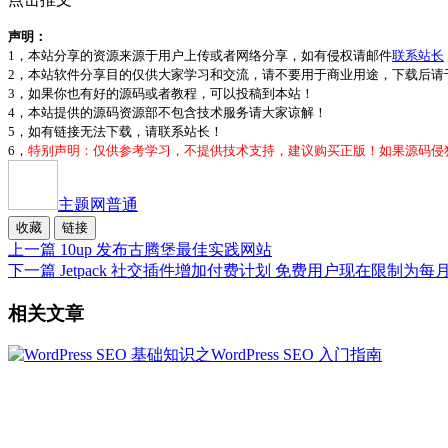
声明：
1，本站分享的资源来源于用户上传或者网络分享，如有侵权请邮件
联系站长
2，本站软件分享目的仅供大家学习和交流，请不要用于商业用途，下载后请于
3，如果你也有好的源码或者教程，可以投稿到本站！
4，本站提供的源码资源部不包含技术服务请大家谅解！
5，如有链接无法下载，请联系站长！
6，
特别声明：仅供参考学习，不提供技术支持，建议购买正版！如果源码侵
主题网
普通
收藏
链接
上一篇
10up 发布古腾堡最佳实践网站
下一篇
Jetpack 社交插件增加付费计划 免费用户现在限制为每月 
相关文章