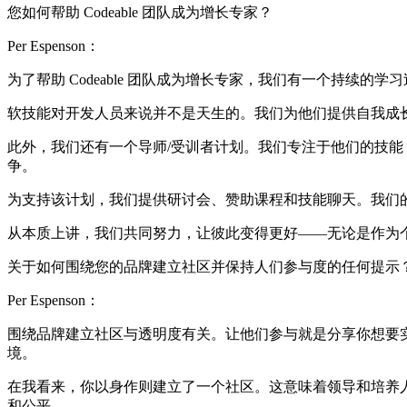
您如何帮助 Codeable 团队成为增长专家？
Per Espenson：
为了帮助 Codeable 团队成为增长专家，我们有一个持续
软技能对开发人员来说并不是天生的。我们为他们提供自我成
此外，我们还有一个导师/受训者计划。我们专注于他们的技
争。
为支持该计划，我们提供研讨会、赞助课程和技能聊天。我们
从本质上讲，我们共同努力，让彼此变得更好——无论是作为
关于如何围绕您的品牌建立社区并保持人们参与度的任何提示
Per Espenson：
围绕品牌建立社区与透明度有关。让他们参与就是分享你想要
境。
在我看来，你以身作则建立了一个社区。这意味着领导和培养人。
和公平。