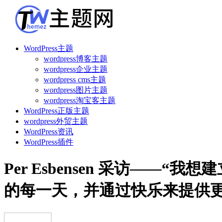
WordPress主题
wordpress博客主题
wordpress企业主题
wordpress cms主题
wordpress图片主题
wordpress淘宝客主题
WordPress正版主题
wordpress外贸主题
WordPress资讯
WordPress插件
Per Esbensen 采访—
的每一天，并通过快乐来提供更