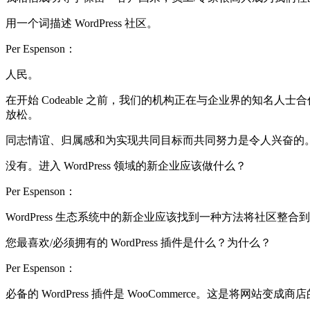
用一个词描述 WordPress 社区。
Per Espenson：
人民。
在开始 Codeable 之前，我们的机构正在与企业界的知名人士
放松。
同志情谊、归属感和为实现共同目标而共同努力是令人兴奋的。 WordPr
没有。进入 WordPress 领域的新企业应该做什么？
Per Espenson：
WordPress 生态系统中的新企业应该找到一种方法将社区整合到
您最喜欢/必须拥有的 WordPress 插件是什么？为什么？
Per Espenson：
必备的 WordPress 插件是 WooCommerce。这是将网站