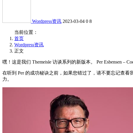
Wordpress资讯
2023-03-04
0
8
当前位置：
首页
Wordpress资讯
正文
嘿！这是我们 Themeisle 访谈系列的新版本。 Per Esbe
在听到 Per 的成功秘诀之前，如果您错过了，请不要忘记查看我
力。