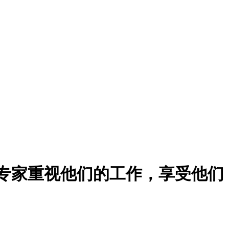
以帮助专家重视他们的工作，享受他们