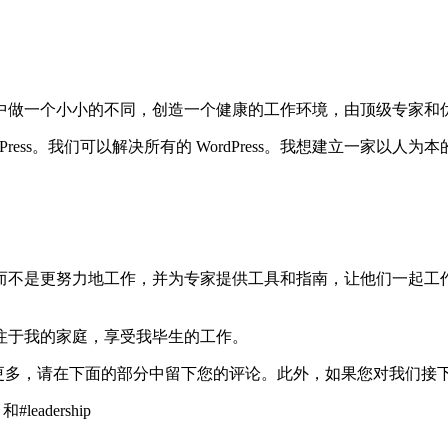
将在宇宙中做一个小小的不同，创造一个健康的工作环境，由顶级专家
ress。我们可以解决所有的 WordPress。我想建立一家
而不是更努力地工作，并为专家提供工具和指南，让他们一起工
注于我的家庭，享受我毕生的工作。
它并想了解更多，请在下面的部分中留下您的评论。此外，如果您对我
和#leadership