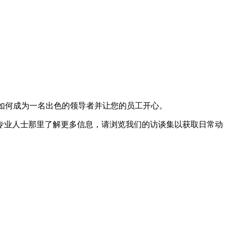
将与我们分享如何成为一名出色的领导者并让您的员工开心。
秀的网络专业人士那里了解更多信息，请浏览我们的访谈集以获取日常动