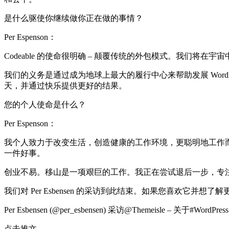
是什么驱使你继续做你正在做的事情？
Per Espenson：
Codeable 的使命很明确 – 颠覆传统的外包模式。我们
我们的义务是通过成为地球上最大的履行中心来帮助发展 WordP
天，并通过快乐提供更好的结果。
您的个人使命是什么？
Per Espenson：
我个人致力于改变生活，创造健康的工作环境，更聪明地工作
一件好事。
创业不易。移山是一项艰巨的工作。我正在尝试退后一步，专
我们对 Per Esbensen 的采访到此结束。如果您喜欢
Per Esbensen (@per_esbensen) 采访@Themeisle – 关于#WordPress 
点击推文