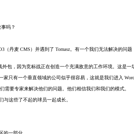
故事吗？
麦 CMS）并遇到了 Tomasz。有一个我们无法解决的问题，所以
线外包，因为竞标战正在创造一个充满敌意的工作环境。这是一
一家只有一个垂直领域的公司似乎很容易，这就是我们进入 WordPr
因为他们需要专家来解决他们的问题。他们相信我们和我们的模式。
c 收购。我们与这些了不起的球员一起成长。
社区的一部分。