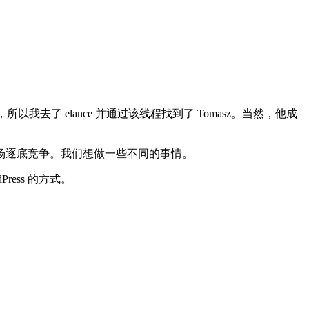
我去了 elance 并通过该线程找到了 Tomasz。当然，他成
场逐底竞争。我们想做一些不同的事情。
ess 的方式。