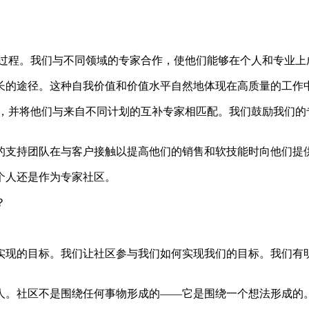
的学习过程。我们与不同领域的专家合作，使他们能够在个人和专业
长的途径。这种自我价值和价值水平自然地体现在高质量的工作
能，并将他们与来自不同计划的互补专家相匹配。我们鼓励我们的
的支持团队在与客户接触以提高他们的销售和软技能时向他们提
个人还是作为专家社区。
？
实现的目标。我们让社区参与我们如何实现我们的目标。我们有
社区不是围绕任何事物形成的——它是围绕一个想法形成的。这一理念