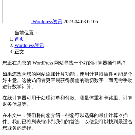
Wordpress资讯
2023-04-03
0
105
当前位置：
首页
Wordpress资讯
正文
您正在为您的 WordPress 网站寻找一个好的计算器插件吗？
如果您想为您的网站添加计算功能，使用计算器插件可能是个
好主意。这使访问者更容易获得所需的确切数字，而无需手动
进行数学计算。
在线计算器可用于处理订单和付款、测量体重和卡路里、计算
财务信息等。
在本文中，我们将向您介绍一些您可以选择的最佳计算器插
件。我们已将列表缩小到我们的首选，以便您可以找到最适合
您业务的选择。