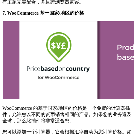
有主题完美配合，并且跨浏览器兼容。
7. WooCommerce 基于国家/地区的价格
WooCommerce 的基于国家/地区的价格是一个免费的计算器插
件，允许您以不同的货币销售相同的产品。如果您的业务遍及
全球，那么此插件将非常适合您。
您可以添加一个计算器，它会根据汇率自动为您计算价格。如