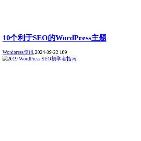
10个利于SEO的WordPress主题
Wordpress资讯
2024-09-22
189