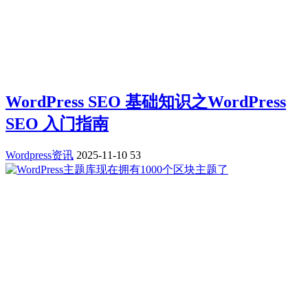
WordPress SEO 基础知识之WordPress
SEO 入门指南
Wordpress资讯
2025-11-10
53