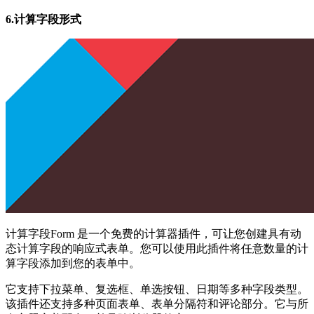
6.计算字段形式
计算字段Form 是一个免费的计算器插件，可让您创建具有动
态计算字段的响应式表单。您可以使用此插件将任意数量的计
算字段添加到您的表单中。
它支持下拉菜单、复选框、单选按钮、日期等多种字段类型。
该插件还支持多种页面表单、表单分隔符和评论部分。它与所