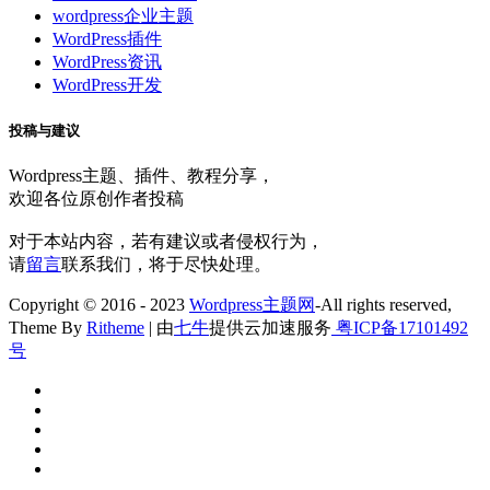
wordpress企业主题
WordPress插件
WordPress资讯
WordPress开发
投稿与建议
Wordpress主题、插件、教程分享，
欢迎各位原创作者投稿
对于本站内容，若有建议或者侵权行为，
请
留言
联系我们，将于尽快处理。
Copyright © 2016 - 2023
Wordpress主题网
-All rights reserved,
Theme By
Ritheme
| 由
七牛
提供云加速服务
粤ICP备17101492
号