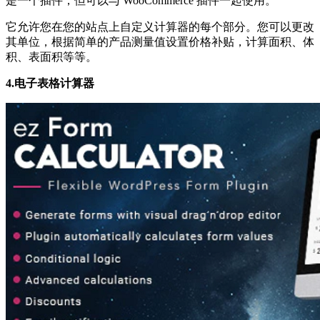
是一个插件，但可以与 WooCommerce 插件一起使用。
它允许您在您的站点上自定义计算器的每个部分。您可以更改
其单位，根据简单的产品测量值设置价格补贴，计算面积、体
积、表面积等等。
4.电子表格计算器