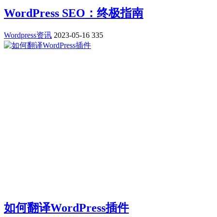
WordPress SEO：终极指南
Wordpress资讯
2023-05-16
335
如何翻译WordPress插件