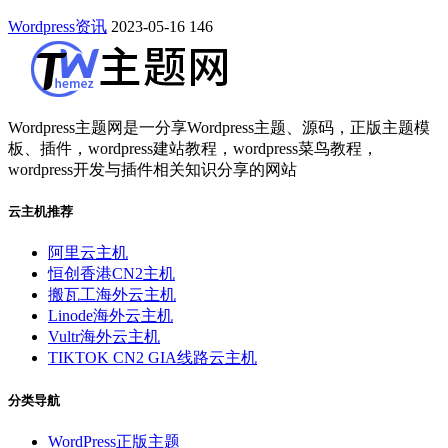
Wordpress资讯
2023-05-16
146
Wordpress主题网是一分享Wordpress主题、源码，正版主题模
板、插件，wordpress建站教程，wordpress菜鸟教程，
wordpress开发与插件相关知识分享的网站
云主机推荐
阿里云主机
恒创香港CN2主机
搬瓦工海外云主机
Linode海外云主机
Vultr海外云主机
TIKTOK CN2 GIA线路云主机
分类导航
WordPress正版主题