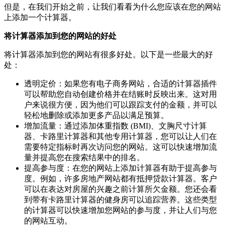
但是，在我们开始之前，让我们看看为什么您应该在您的网站
上添加一个计算器。
将计算器添加到您的网站的好处
将计算器添加到您的网站有很多好处。以下是一些最大的好
处：
透明定价：如果您有电子商务网站，合适的计算器插件
可以帮助您自动创建价格并在结账时反映出来。这对用
户来说很方便，因为他们可以跟踪支付的金额，并可以
轻松地删除或添加更多产品以满足预算。
增加流量：通过添加体重指数 (BMI)、文胸尺寸计算
器、卡路里计算器和其他专用计算器，您可以让人们在
需要特定指标时再次访问您的网站。这可以快速增加流
量并提高您在搜索结果中的排名。
提高参与度：在您的网站上添加计算器有助于提高参与
度。例如，许多房地产网站都有抵押贷款计算器。客户
可以在表达对房屋的兴趣之前计算所欠金额。您还会看
到带有卡路里计算器的健身房可以追踪营养。这些类型
的计算器可以快速增加您网站的参与度，并让人们与您
的网站互动。