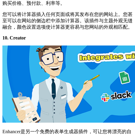
购买价格、预付款、利率等。
您可以将计算器插入任何页面或将其发布在您的网站上。您甚
至可以在网站的侧边栏中添加计算器。该插件与主题外观无缝
融合，颜色设置选项使计算器更容易与您网站的外观相匹配。
10. Creator
Enhancer是另一个免费的表单生成器插件，可让您将漂亮的自