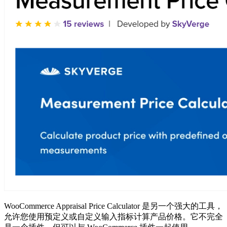
WooCommerce Appraisal Price Calculator 是另一个强大的工具，
允许您使用预定义或自定义输入指标计算产品价格。它不完全