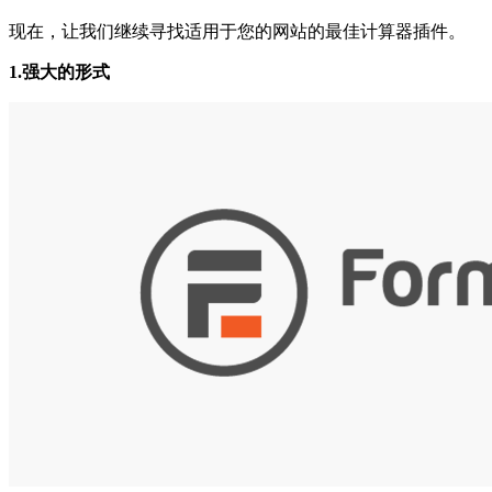
现在，让我们继续寻找适用于您的网站的最佳计算器插件。
1.强大的形式