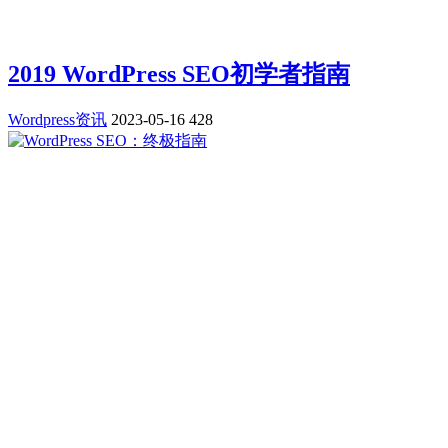
2019 WordPress SEO初学者指南
Wordpress资讯
2023-05-16
428