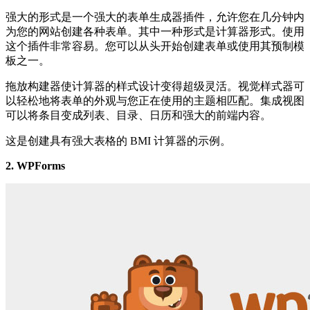
强大的形式是一个强大的表单生成器插件，允许您在几分钟内
为您的网站创建各种表单。其中一种形式是计算器形式。使用
这个插件非常容易。您可以从头开始创建表单或使用其预制模
板之一。
拖放构建器使计算器的样式设计变得超级灵活。视觉样式器可
以轻松地将表单的外观与您正在使用的主题相匹配。集成视图
可以将条目变成列表、目录、日历和强大的前端内容。
这是创建具有强大表格的 BMI 计算器的示例。
2. WPForms