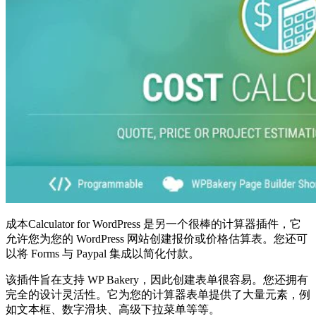
成本Calculator for WordPress 是另一个很棒的计算器插件，它
允许您为您的 WordPress 网站创建报价或价格估算表。您还可
以将 Forms 与 Paypal 集成以简化付款。
该插件旨在支持 WP Bakery，因此创建表单很容易。您还拥有
完全的设计灵活性。它为您的计算器表单提供了大量元素，例
如文本框、数字滑块、高级下拉菜单等等。