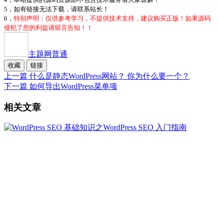
5，如有链接无法下载，请联系站长！
6，
特别声明：仅供参考学习，不提供技术支持，建议购买正版！如果源码
侵犯了您的利益请留言告知！！
主题网
普通
收藏
链接
上一篇
什么是静态WordPress网站？ 你为什么要一个？
下一篇
如何导出WordPress菜单项
相关文章