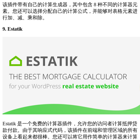
该插件带有自己的计算生成器，其中包含 8 种不同的计算器元
素。您还可以选择分配自己的计算公式，并能够对表格元素进
行加、减、乘和除。
9. Estatik
Estatik 是一个免费的计算器插件，允许您的访问者计算抵押贷
款付款。由于其响应式代码，该插件在前端和管理区域的所有
设备上看起来都很棒。您还可以将它用作简单的计算器来计算