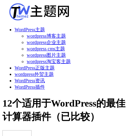
WordPress主题
wordpress博客主题
wordpress企业主题
wordpress cms主题
wordpress图片主题
wordpress淘宝客主题
WordPress正版主题
wordpress外贸主题
WordPress资讯
WordPress插件
12个适用于WordPress的最佳
计算器插件（已比较）