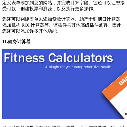
定义表单添加到您的网站，并完成计算字段。它还可以让您接
受付款、创建投票和测验，以及执行更多操作。
您还可以创建表单以添加贷款计算器、助产士到期日计算器、
添加机构 ROI 计算器等。该插件与其他高级插件兼容，因此
您还可以添加许多其他功能。
11.健身计算器