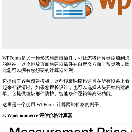
WPForms是另一种形式构建器插件，可让您将计算器添加到您
的网站。这个拖放页面构建器插件在自定义方面非常灵活，因
此您可以拥有您想要的计算器外观。
它提供了各种预建模板，这些模板响应迅速且在所有设备上看
起来都很清晰。如果您擅长设计，也可以选择从头开始构建表
单。它提供垃圾邮件防护、智能条件逻辑等高级功能。
这里是一个使用 WPForms 计算网站价格的例子。
3. WooCommerce 评估价格计算器