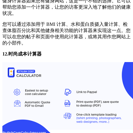
健身计算器如果您有健身网站，这是一个不错的选择。它可以
帮助您添加一个计算器，让您的访客更深入地了解他们的健康
状况。
您可以通过添加用于 BMI 计算、水和蛋白质摄入量计算、检
查体脂百分比和其他健身相关功能的计算器来实现这一点。您
可以在您的帖子和页面中使用此计算器，或将其用作您网站上
的小部件。
12.时尚成本计算器