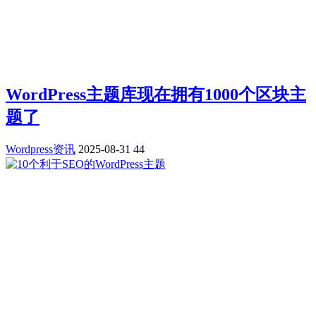
WordPress主题库现在拥有1000个区块主
题了
Wordpress资讯
2025-08-31
44