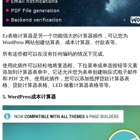
Ez表格计算器是另一个功能强大的计算器插件，可让您为
WordPress 网站创建估算表、成本计算器、付款表等。
所有这些都可以在没有任何编码的情况下完成。
使用此插件可以轻松地将复选框、下拉菜单或单选按钮等元素
添加到计算器表单中。它还允许您为表单创建响应式电子邮件
和 PDF 文件。使用此插件，您可以添加抵押贷款计算器表
格、贷款计算器表格、LED 储蓄计算器表格等等。
5. WordPress成本计算器