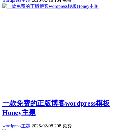
wordpress主题
2025-02-18
164
免费
一款免费的正版博客wordpress模板
Honey主题
wordpress主题
2025-02-08
208
免费