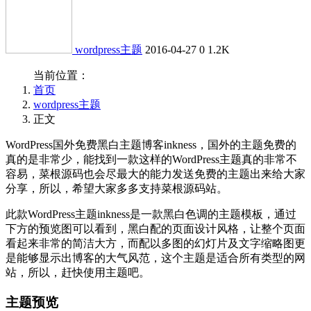
wordpress主题
2016-04-27
0
1.2K
当前位置：
首页
wordpress主题
正文
WordPress国外免费黑白主题博客inkness，国外的主题免费的
真的是非常少，能找到一款这样的WordPress主题真的非常不
容易，菜根源码也会尽最大的能力发送免费的主题出来给大家
分享，所以，希望大家多多支持菜根源码站。
此款WordPress主题inkness是一款黑白色调的主题模板，通过
下方的预览图可以看到，黑白配的页面设计风格，让整个页面
看起来非常的简洁大方，而配以多图的幻灯片及文字缩略图更
是能够显示出博客的大气风范，这个主题是适合所有类型的网
站，所以，赶快使用主题吧。
主题预览