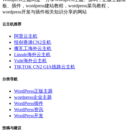
板、插件，wordpress建站教程，wordpress菜鸟教程，
wordpress开发与插件相关知识分享的网站
云主机推荐
阿里云主机
恒创香港CN2主机
搬瓦工海外云主机
Linode海外云主机
Vultr海外云主机
TIKTOK CN2 GIA线路云主机
分类导航
WordPress正版主题
wordpress企业主题
WordPress插件
WordPress资讯
WordPress开发
投稿与建议