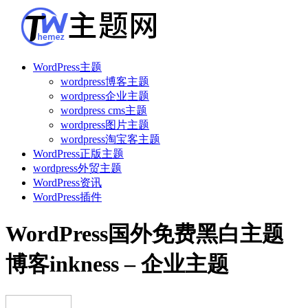
WordPress主题
wordpress博客主题
wordpress企业主题
wordpress cms主题
wordpress图片主题
wordpress淘宝客主题
WordPress正版主题
wordpress外贸主题
WordPress资讯
WordPress插件
WordPress国外免费黑白主题
博客inkness – 企业主题