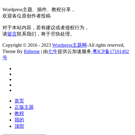
Wordpress主题、插件、教程分享，
欢迎各位原创作者投稿
对于本站内容，若有建议或者侵权行为，
请
留言
联系我们，将于尽快处理。
Copyright © 2016 - 2023
Wordpress主题网
-All rights reserved,
Theme By
Ritheme
| 由
七牛
提供云加速服务
粤ICP备17101492
号
首页
正版主题
教程
我的
顶部