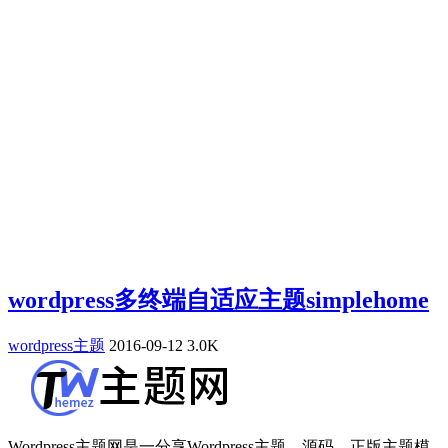
wordpress多终端自适应主题simplehome
wordpress主题
2016-09-12
3.0K
Wordpress主题网是一分享Wordpress主题、源码，正版主题模