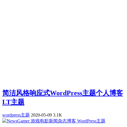
简洁风格响应式WordPress主题个人博客
LT主题
wordpress主题
2020-05-09
3.1K