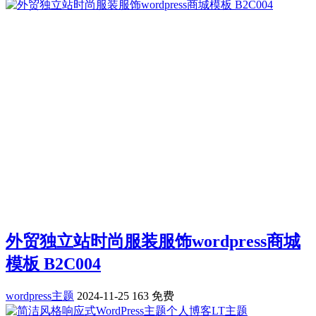
外贸独立站时尚服装服饰wordpress商城
模板 B2C004
wordpress主题
2024-11-25
163
免费