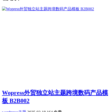
Wopress外贸独立站主题跨境数码产品模
板 B2B002