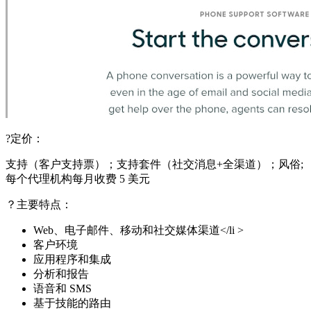
?定价：
支持（客户支持票）；支持套件（社交消息+全渠道）；风俗;
每个代理机构每月收费 5 美元
？主要特点：
Web、电子邮件、移动和社交媒体渠道</li >
客户环境
应用程序和集成
分析和报告
语音和 SMS
基于技能的路由