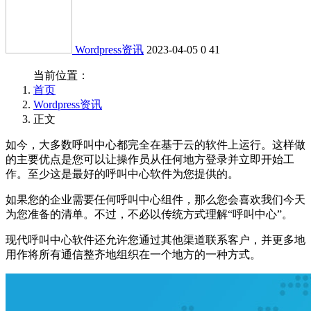
Wordpress资讯
2023-04-05
0
41
当前位置：
首页
Wordpress资讯
正文
如今，大多数呼叫中心都完全在基于云的软件上运行。这样做
的主要优点是您可以让操作员从任何地方登录并立即开始工
作。至少这是最好的呼叫中心软件为您提供的。
如果您的企业需要任何呼叫中心组件，那么您会喜欢我们今天
为您准备的清单。不过，不必以传统方式理解“呼叫中心”。
现代呼叫中心软件还允许您通过其他渠道联系客户，并更多地
用作将所有通信整齐地组织在一个地方的一种方式。