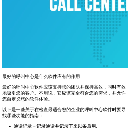
最好的呼叫中心是什么软件应有的作用
最好的呼叫中心软件应该支持您的团队并保持高效，同时有效
地吸引您的客户。不用说，它应该完全符合您的需求，并允许
您自定义您的软件体验。
以下是一些关于在检查最适合您的企业的呼叫中心软件时要寻
找哪些功能的指南：
通话记录 – 记录通话并记录下来以备后用.