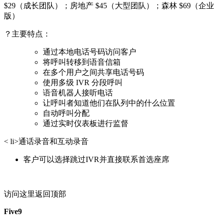
$29（成长团队）；房地产 $45（大型团队）；森林 $69（企业
版）
？主要特点：
通过本地电话号码访问客户
将呼叫转移到语音信箱
在多个用户之间共享电话号码
使用多级 IVR 分段呼叫
语音机器人接听电话
让呼叫者知道他们在队列中的什么位置
自动呼叫分配
通过实时仪表板进行监督
< li>通话录音和互动录音
客户可以选择跳过IVR并直接联系首选座席
访问这里返回顶部
Five9