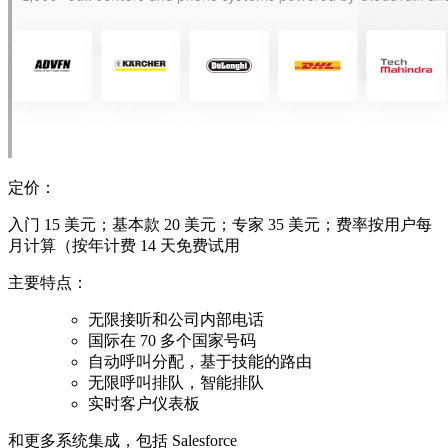
定价：
入门 15 美元；基本款 20 美元；专家 35 美元；费率按用户每
月计算（按年计费 14 天免费试用
主要特点：
无限接听和公司内部电话
国际在 70 多个国家号码
自动呼叫分配，基于技能的路由
无限呼叫排队，智能排队
实时客户仪表板
和更多系统集成，包括 Salesforce