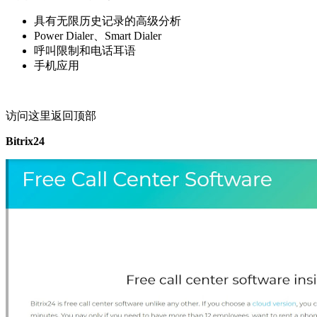
具有无限历史记录的高级分析
Power Dialer、Smart Dialer
呼叫限制和电话耳语
手机应用
访问这里返回顶部
Bitrix24