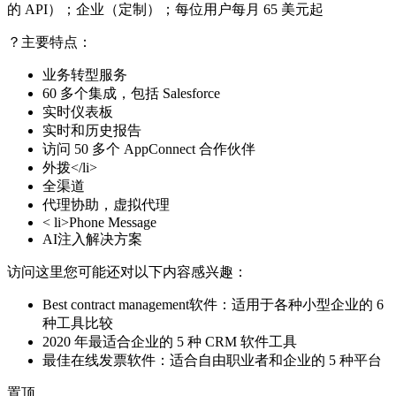
的 API）；企业（定制）；每位用户每月 65 美元起
？主要特点：
业务转型服务
60 多个集成，包括 Salesforce
实时仪表板
实时和历史报告
访问 50 多个 AppConnect 合作伙伴
外拨</li​​>
全渠道
代理协助，虚拟代理
< li>Phone Message
AI注入解决方案
访问这里您可能还对以下内容感兴趣：
Best contract management软件：适用于各种小型企业的 6
种工具比较
2020 年最适合企业的 5 种 CRM 软件工具
最佳在线发票软件：适合自由职业者和企业的 5 种平台
置顶