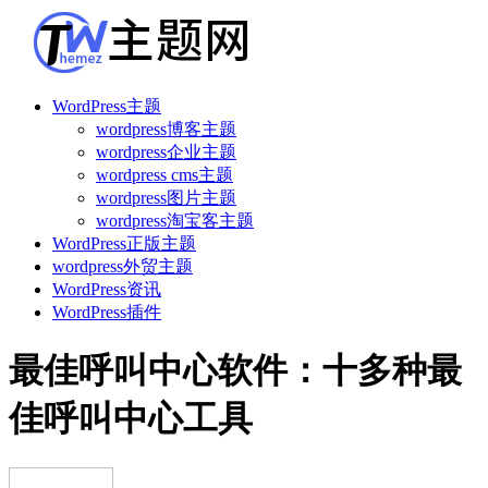
WordPress主题
wordpress博客主题
wordpress企业主题
wordpress cms主题
wordpress图片主题
wordpress淘宝客主题
WordPress正版主题
wordpress外贸主题
WordPress资讯
WordPress插件
最佳呼叫中心软件：十多种最
佳呼叫中心工具