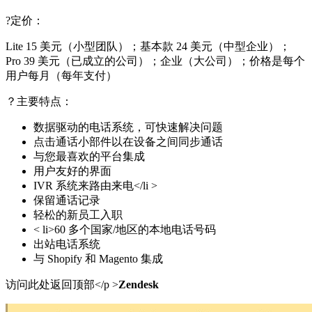
?定价：
Lite 15 美元（小型团队）；基本款 24 美元（中型企业）；
Pro 39 美元（已成立的公司）；企业（大公司）；价格是每个
用户每月（每年支付）
？主要特点：
数据驱动的电话系统，可快速解决问题
点击通话小部件以在设备之间同步通话
与您最喜欢的平台集成
用户友好的界面
IVR 系统来路由来电</li >
保留通话记录
轻松的新员工入职
< li>60 多个国家/地区的本地电话号码
出站电话系统
与 Shopify 和 Magento 集成
访问此处返回顶部</p >
Zendesk