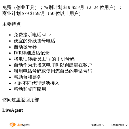
免费（创业工具）；特别计划 $19-$55/月（2- 24 位用户）；
商业计划 $79-$159/月（50 位以上用户）
主要特点：
免费接听电话</li >
便宜的外线拨号电话
自动拨号器
IVR详细通话记录
将电话转给员工’ s 的手机号码
自动作为未接来电呼叫以创建潜在客户
租用电话号码或使用您自己的电话号码
帮助台和票务
< li>不同代理灵活接入
移动和桌面应用
访问这里返回顶部
LiveAgent