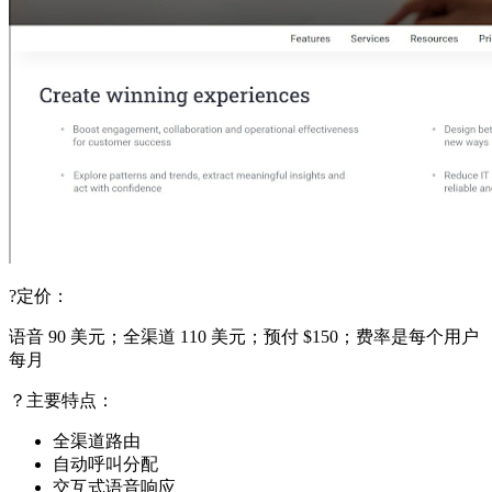
?定价：
语音 90 美元；全渠道 110 美元；预付 $150；费率是每个用户
每月
？主要特点：
全渠道路由
自动呼叫分配
交互式语音响应