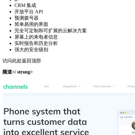
CRM 集成
开放平台 API
预测拨号器
简单易用的界面
完全可定制和可扩展的云解决方案
屏幕上的来电者信息
实时报告和历史分析
强大的安全级别
访问此处返回顶部
频道</ strong>