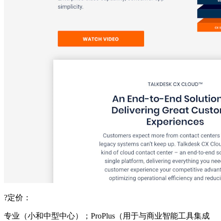
?定价：
专业（小和中型中心）；ProPlus（用于与商业智能工具集成