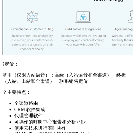
?定价：
基本（仅限入站语音）；高级（入站语音和全渠道）；终极
（入站、出站和全渠道）；联系销售定价
？主要特点：
全渠道路由
CRM 软件集成
代理管理软件
可操作的呼叫中心报告和分析</ li>
使用云技术进行实时协作