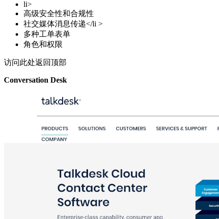
li>
高级安全性和合规性
社交媒体消息传递</li >
多种工单表单
角色和权限
访问此处返回顶部
Conversation Desk