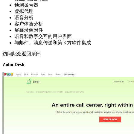
预测拨号器
虚拟代理
语音分析
客户体验分析
屏幕录像附件
语音和数字交互的用户界面
与邮件、消息传递和第 3 方软件集成
访问此处返回顶部
Zoho Desk