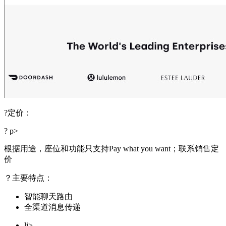
?定价：
? p>
根据用途，座位和功能只支持Pay what you want；联系销售定
价
？主要特点：
智能聊天路由
全渠道消息传递
li>