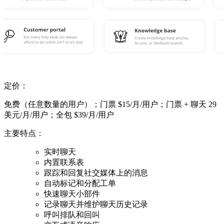
定价：
免费（任意数量的用户）；门票 $15/月/用户；门票 + 聊天 29
美元/月/用户；全包 $39/月/用户
主要特点：
实时聊天
内置联系表
跟踪和回复社交媒体上的消息
自动标记和分配工单
快速聊天小部件
记录聊天并维护聊天历史记录
呼叫排队和回叫