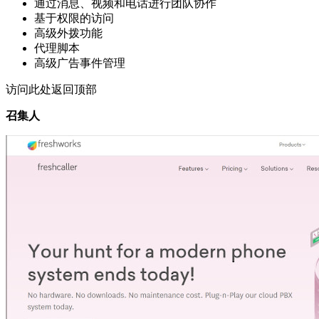
通过消息、视频和电话进行团队协作
基于权限的访问
高级外拨功能
代理脚本
高级广告事件管理
访问此处返回顶部
召集人