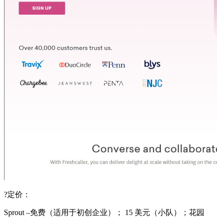
?定价：
Sprout –免费（适用于初创企业）； 15 美元（小队）；花园