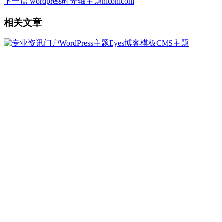
下一篇
wordpress时光轴主题niconiconi
相关文章