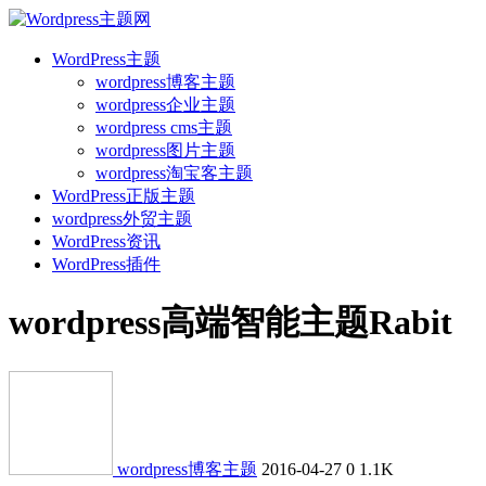
WordPress主题
wordpress博客主题
wordpress企业主题
wordpress cms主题
wordpress图片主题
wordpress淘宝客主题
WordPress正版主题
wordpress外贸主题
WordPress资讯
WordPress插件
wordpress高端智能主题Rabit
wordpress博客主题
2016-04-27
0
1.1K