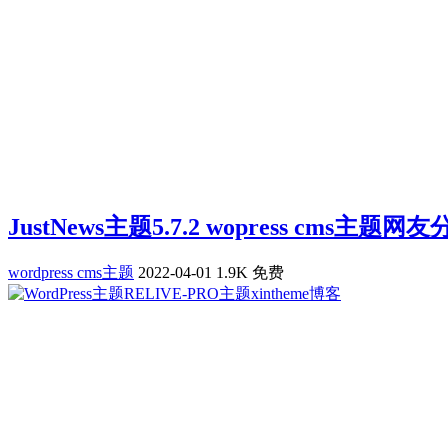
JustNews主题5.7.2 wopress cms主题
wordpress cms主题
2022-04-01
1.9K
免费