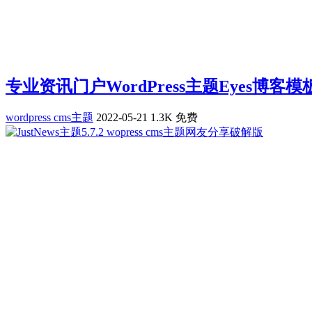
专业资讯门户WordPress主题Eyes博客
wordpress cms主题
2022-05-21
1.3K
免费