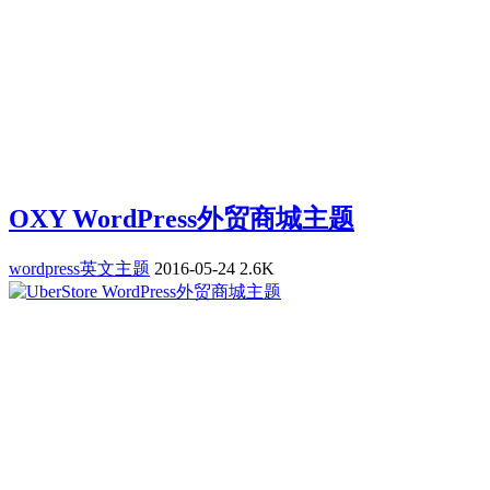
OXY WordPress外贸商城主题
wordpress英文主题
2016-05-24
2.6K