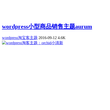
wordpress小型商品销售主题aurum
wordpress淘宝客主题
2016-09-12
4.6K