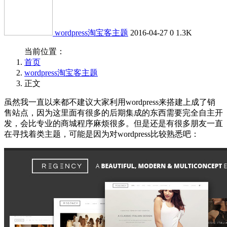
wordpress淘宝客主题
2016-04-27
0
1.3K
当前位置：
首页
wordpress淘宝客主题
正文
虽然我一直以来都不建议大家利用wordpress来搭建上成了销
售站点，因为这里面有很多的后期集成的东西需要完全自主开
发，会比专业的商城程序麻烦很多。但是还是有很多朋友一直
在寻找着类主题，可能是因为对wordpress比较熟悉吧：