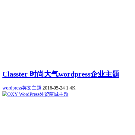
Classter 时尚大气wordpress企业主题
wordpress英文主题
2016-05-24
1.4K