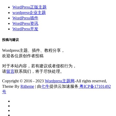
WordPress正版主题
wordpress企业主题
WordPress插件
WordPress资讯
WordPress开发
投稿与建议
Wordpress主题、插件、教程分享，
欢迎各位原创作者投稿
对于本站内容，若有建议或者侵权行为，
请
留言
联系我们，将于尽快处理。
Copyright © 2016 - 2023
Wordpress主题网
-All rights reserved,
Theme By
Ritheme
| 由
七牛
提供云加速服务
粤ICP备17101492
号