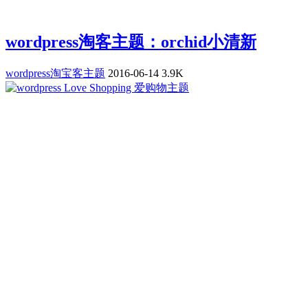
wordpress淘客主题：orchid小清新
wordpress淘宝客主题
2016-06-14
3.9K