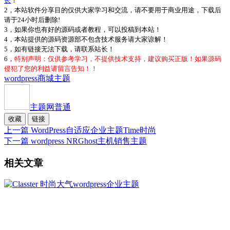
长
！
2，本站软件分享目的仅供大家学习和交流，请不要用于商业用途，下载后
请于24小时后删除!
3，如果你也有好的源码或者教程，可以投稿到本站！
4，本站提供的源码资源部不包含技术服务请大家谅解！
5，如有链接无法下载，请联系站长！
6，
特别声明：仅供参考学习，不提供技术支持，建议购买正版！如果源码
侵犯了您的利益请留言告知！！
wordpress商城主题
主题网
普通
收藏
链接
上一篇
WordPress自适应企业主题Time时尚
下一篇
wordpress NRGhost主机销售主题
相关文章