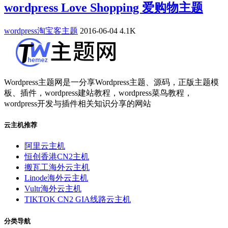
wordpress Love Shopping 爱购物主题
wordpress淘宝客主题
2016-06-04
4.1K
Wordpress主题网是一分享Wordpress主题、源码，正版主题模
板、插件，wordpress建站教程，wordpress菜鸟教程，
wordpress开发与插件相关知识分享的网站
云主机推荐
阿里云主机
恒创香港CN2主机
搬瓦工海外云主机
Linode海外云主机
Vultr海外云主机
TIKTOK CN2 GIA线路云主机
分类导航