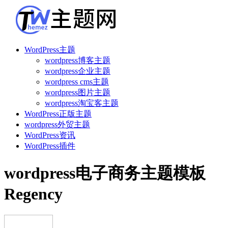
WordPress主题
wordpress博客主题
wordpress企业主题
wordpress cms主题
wordpress图片主题
wordpress淘宝客主题
WordPress正版主题
wordpress外贸主题
WordPress资讯
WordPress插件
wordpress电子商务主题模板
Regency