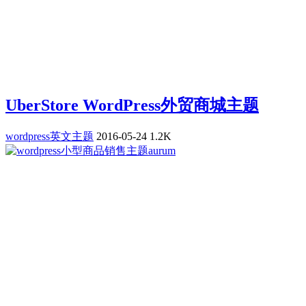
UberStore WordPress外贸商城主题
wordpress英文主题
2016-05-24
1.2K