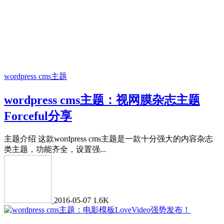
wordpress cms主题
wordpress cms主题：视网膜杂志主题
Forceful分享
主题介绍 这款wordpress cms主题是一款十分强大的内容杂志
类主题，功能齐全，设置强...
2016-05-07
1.6K