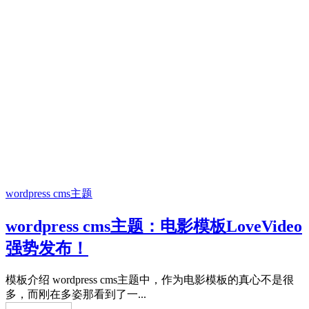
wordpress cms主题
wordpress cms主题：电影模板LoveVideo
强势发布！
模板介绍 wordpress cms主题中，作为电影模板的真心不是很
多，而刚在多姿那看到了一...