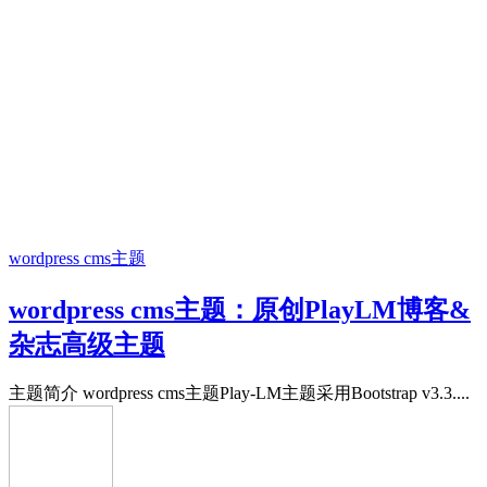
wordpress cms主题
wordpress cms主题：原创PlayLM博客&
杂志高级主题
主题简介 wordpress cms主题Play-LM主题采用Bootstrap v3.3....