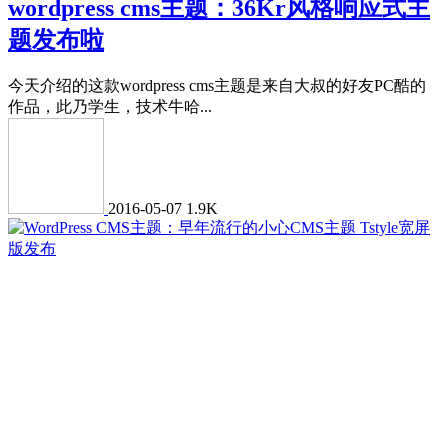
wordpress cms主题：36Kr风格响应式主
题发布啦
今天介绍的这款wordpress cms主题是来自大叔的好友PC酷的
作品，此乃学生，技术牛哈...
2016-05-07
1.9K