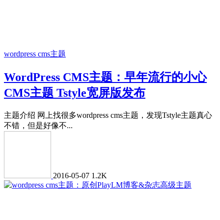
wordpress cms主题
WordPress CMS主题：早年流行的小心
CMS主题 Tstyle宽屏版发布
主题介绍 网上找很多wordpress cms主题，发现Tstyle主题真心
不错，但是好像不...
2016-05-07
1.2K