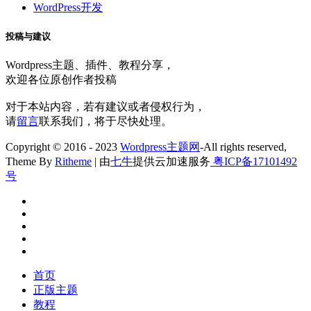
WordPress开发
投稿与建议
Wordpress主题、插件、教程分享，
欢迎各位原创作者投稿
对于本站内容，若有建议或者侵权行为，
请
留言
联系我们，将于尽快处理。
Copyright © 2016 - 2023
Wordpress主题网
-All rights reserved,
Theme By
Ritheme
| 由
七牛
提供云加速服务
粤ICP备17101492
号
首页
正版主题
教程