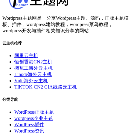
Wordpress主题网是一分享Wordpress主题、源码，正版主题模
板、插件，wordpress建站教程，wordpress菜鸟教程，
wordpress开发与插件相关知识分享的网站
云主机推荐
阿里云主机
恒创香港CN2主机
搬瓦工海外云主机
Linode海外云主机
Vultr海外云主机
TIKTOK CN2 GIA线路云主机
分类导航
WordPress正版主题
wordpress企业主题
WordPress插件
WordPress资讯