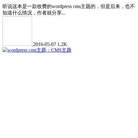
听说这本是一款收费的wordpress cms主题的，但是后来，也不
知道什么情况，作者就分享...
2016-05-07
1.2K