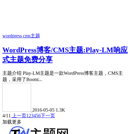
wordpress cms主题
WordPress博客/CMS主题:Play-LM响应
式主题免费分享
主题介绍 Play-LM主题是一款WordPress博客主题，CMS主
题，采用了Bootst...
2016-05-05
1.3K
4/11
上一页
1
2
3
4
5
6
下一页
加载更多