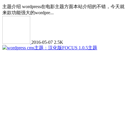
主题介绍 wordpress在电影主题方面本站介绍的不错，今天就
来款功能强大的wordpre...
2016-05-07
2.5K