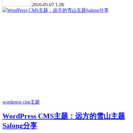
2016-05-07
1.2K
wordpress cms主题
WordPress CMS主题：远方的雪山主题
Salong分享