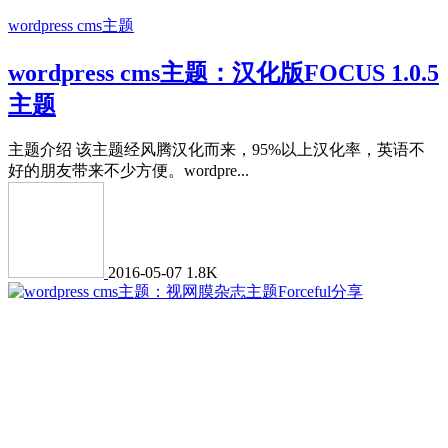
wordpress cms主题
wordpress cms主题：汉化版FOCUS 1.0.5
主题
主题介绍 该主题经风腾汉化而来，95%以上汉化率，英语不
好的朋友带来不少方便。wordpre...
2016-05-07
1.8K