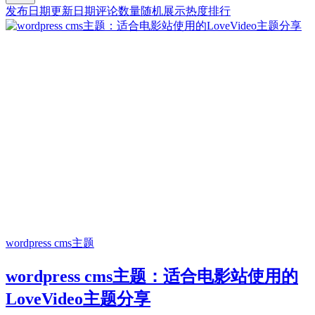
发布日期
更新日期
评论数量
随机展示
热度排行
wordpress cms主题
wordpress cms主题：适合电影站使用的
LoveVideo主题分享