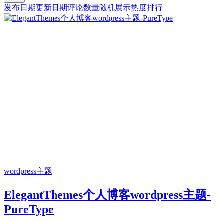
发布日期
更新日期
评论数量
随机展示
热度排行
wordpress主题
ElegantThemes个人博客wordpress主题-
PureType