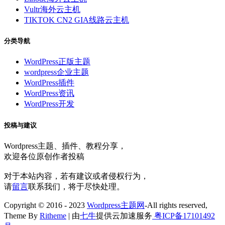
Vultr海外云主机
TIKTOK CN2 GIA线路云主机
分类导航
WordPress正版主题
wordpress企业主题
WordPress插件
WordPress资讯
WordPress开发
投稿与建议
Wordpress主题、插件、教程分享，
欢迎各位原创作者投稿
对于本站内容，若有建议或者侵权行为，
请
留言
联系我们，将于尽快处理。
Copyright © 2016 - 2023
Wordpress主题网
-All rights reserved,
Theme By
Ritheme
| 由
七牛
提供云加速服务
粤ICP备17101492