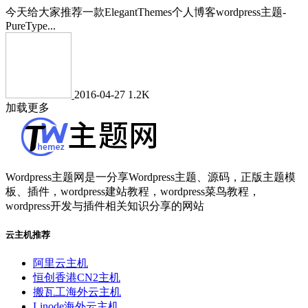
今天给大家推荐一款ElegantThemes个人博客wordpress主题-
PureType...
2016-04-27
1.2K
加载更多
Wordpress主题网是一分享Wordpress主题、源码，正版主题模
板、插件，wordpress建站教程，wordpress菜鸟教程，
wordpress开发与插件相关知识分享的网站
云主机推荐
阿里云主机
恒创香港CN2主机
搬瓦工海外云主机
Linode海外云主机