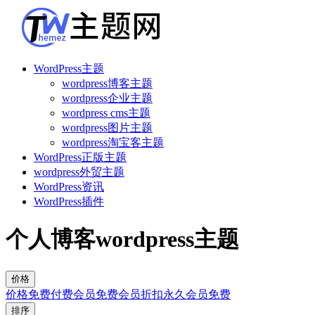
WordPress主题
wordpress博客主题
wordpress企业主题
wordpress cms主题
wordpress图片主题
wordpress淘宝客主题
WordPress正版主题
wordpress外贸主题
WordPress资讯
WordPress插件
个人博客wordpress主题
价格
价格
免费
付费
会员免费
会员折扣
永久会员免费
排序