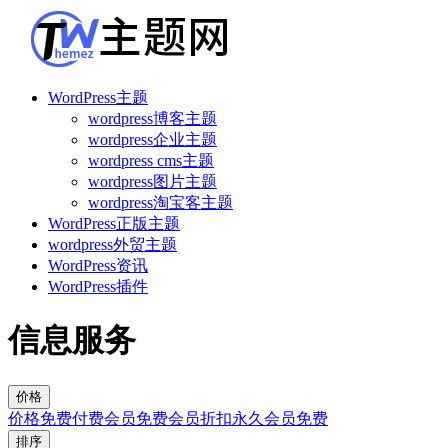
WordPress主题
wordpress博客主题
wordpress企业主题
wordpress cms主题
wordpress图片主题
wordpress淘宝客主题
WordPress正版主题
wordpress外贸主题
WordPress资讯
WordPress插件
信息服务
价格
价格
免费
付费
会员免费
会员折扣
永久会员免费
排序