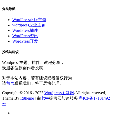
分类导航
WordPress正版主题
wordpress企业主题
WordPress插件
WordPress资讯
WordPress开发
投稿与建议
Wordpress主题、插件、教程分享，
欢迎各位原创作者投稿
对于本站内容，若有建议或者侵权行为，
请
留言
联系我们，将于尽快处理。
Copyright © 2016 - 2023
Wordpress主题网
-All rights reserved,
Theme By
Ritheme
| 由
七牛
提供云加速服务
粤ICP备17101492
号