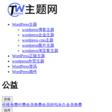
WordPress主题
wordpress博客主题
wordpress企业主题
wordpress cms主题
wordpress图片主题
wordpress淘宝客主题
WordPress正版主题
wordpress外贸主题
WordPress资讯
WordPress插件
公益
价格
价格
免费
付费
会员免费
会员折扣
永久会员免费
排序