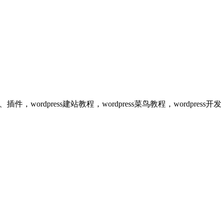
、插件，wordpress建站教程，wordpress菜鸟教程，wordpr