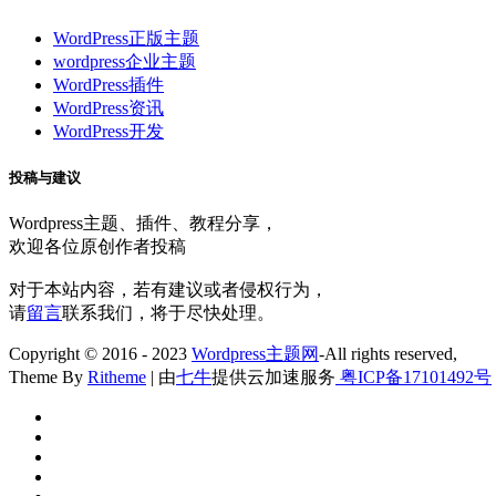
WordPress正版主题
wordpress企业主题
WordPress插件
WordPress资讯
WordPress开发
投稿与建议
Wordpress主题、插件、教程分享，
欢迎各位原创作者投稿
对于本站内容，若有建议或者侵权行为，
请
留言
联系我们，将于尽快处理。
Copyright © 2016 - 2023
Wordpress主题网
-All rights reserved,
Theme By
Ritheme
| 由
七牛
提供云加速服务
粤ICP备17101492号