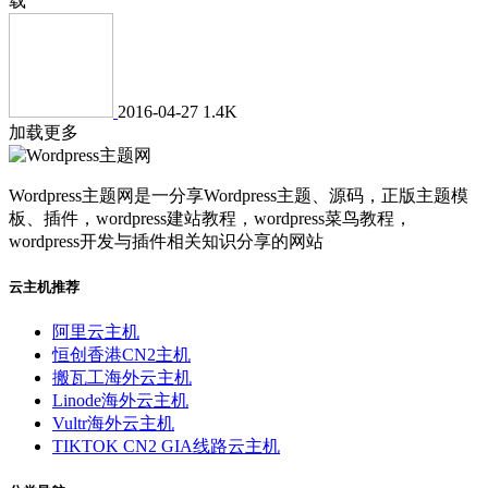
载
2016-04-27
1.4K
加载更多
Wordpress主题网是一分享Wordpress主题、源码，正版主题模
板、插件，wordpress建站教程，wordpress菜鸟教程，
wordpress开发与插件相关知识分享的网站
云主机推荐
阿里云主机
恒创香港CN2主机
搬瓦工海外云主机
Linode海外云主机
Vultr海外云主机
TIKTOK CN2 GIA线路云主机