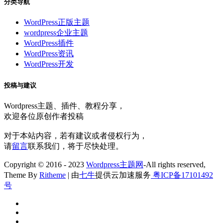
分类导航
WordPress正版主题
wordpress企业主题
WordPress插件
WordPress资讯
WordPress开发
投稿与建议
Wordpress主题、插件、教程分享，
欢迎各位原创作者投稿
对于本站内容，若有建议或者侵权行为，
请
留言
联系我们，将于尽快处理。
Copyright © 2016 - 2023
Wordpress主题网
-All rights reserved,
Theme By
Ritheme
| 由
七牛
提供云加速服务
粤ICP备17101492
号