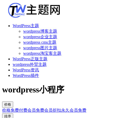
WordPress主题
wordpress博客主题
wordpress企业主题
wordpress cms主题
wordpress图片主题
wordpress淘宝客主题
WordPress正版主题
wordpress外贸主题
WordPress资讯
WordPress插件
wordpress小程序
价格
价格
免费
付费
会员免费
会员折扣
永久会员免费
排序