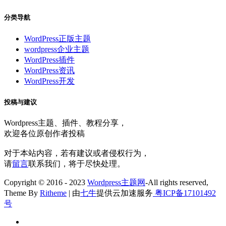
分类导航
WordPress正版主题
wordpress企业主题
WordPress插件
WordPress资讯
WordPress开发
投稿与建议
Wordpress主题、插件、教程分享，
欢迎各位原创作者投稿
对于本站内容，若有建议或者侵权行为，
请
留言
联系我们，将于尽快处理。
Copyright © 2016 - 2023
Wordpress主题网
-All rights reserved,
Theme By
Ritheme
| 由
七牛
提供云加速服务
粤ICP备17101492
号