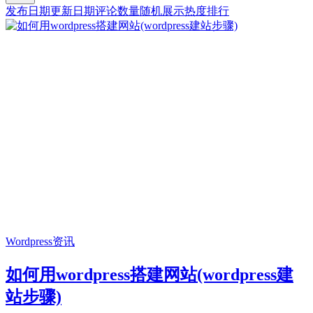
发布日期
更新日期
评论数量
随机展示
热度排行
Wordpress资讯
如何用wordpress搭建网站(wordpress建
站步骤)