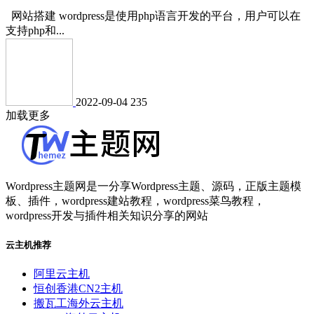
网站搭建 wordpress是使用php语言开发的平台，用户可以在
支持php和...
2022-09-04
235
加载更多
Wordpress主题网是一分享Wordpress主题、源码，正版主题模
板、插件，wordpress建站教程，wordpress菜鸟教程，
wordpress开发与插件相关知识分享的网站
云主机推荐
阿里云主机
恒创香港CN2主机
搬瓦工海外云主机