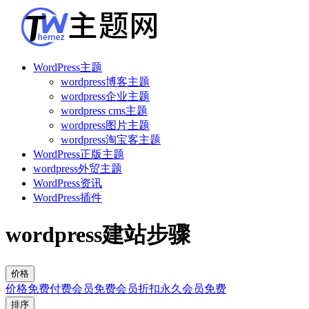
WordPress主题
wordpress博客主题
wordpress企业主题
wordpress cms主题
wordpress图片主题
wordpress淘宝客主题
WordPress正版主题
wordpress外贸主题
WordPress资讯
WordPress插件
wordpress建站步骤
价格
价格
免费
付费
会员免费
会员折扣
永久会员免费
排序