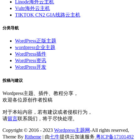
Linode海外云主机
Vultr海外云主机
TIKTOK CN2 GIA线路云主机
分类导航
WordPress正版主题
wordpress企业主题
WordPress插件
WordPress资讯
WordPress开发
投稿与建议
Wordpress主题、插件、教程分享，
欢迎各位原创作者投稿
对于本站内容，若有建议或者侵权行为，
请
留言
联系我们，将于尽快处理。
Copyright © 2016 - 2023
Wordpress主题网
-All rights reserved,
Theme By
Ritheme
| 由
七牛
提供云加速服务
粤ICP备17101492