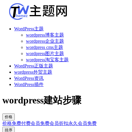
WordPress主题
wordpress博客主题
wordpress企业主题
wordpress cms主题
wordpress图片主题
wordpress淘宝客主题
WordPress正版主题
wordpress外贸主题
WordPress资讯
WordPress插件
wordpress建站步骤
价格
价格
免费
付费
会员免费
会员折扣
永久会员免费
排序