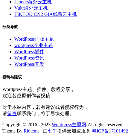
Linode海外云主机
Vultr海外云主机
TIKTOK CN2 GIA线路云主机
分类导航
WordPress正版主题
wordpress企业主题
WordPress插件
WordPress资讯
WordPress开发
投稿与建议
Wordpress主题、插件、教程分享，
欢迎各位原创作者投稿
对于本站内容，若有建议或者侵权行为，
请
留言
联系我们，将于尽快处理。
Copyright © 2016 - 2023
Wordpress主题网
-All rights reserved,
Theme By
Ritheme
| 由
七牛
提供云加速服务
粤ICP备17101492