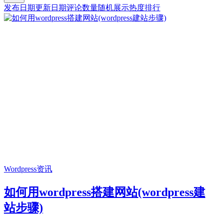
发布日期
更新日期
评论数量
随机展示
热度排行
Wordpress资讯
如何用wordpress搭建网站(wordpress建
站步骤)