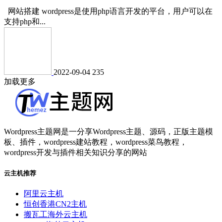
网站搭建 wordpress是使用php语言开发的平台，用户可以在
支持php和...
2022-09-04
235
加载更多
Wordpress主题网是一分享Wordpress主题、源码，正版主题模
板、插件，wordpress建站教程，wordpress菜鸟教程，
wordpress开发与插件相关知识分享的网站
云主机推荐
阿里云主机
恒创香港CN2主机
搬瓦工海外云主机