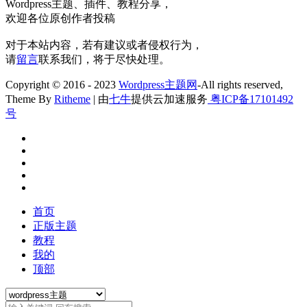
Wordpress主题、插件、教程分享，
欢迎各位原创作者投稿
对于本站内容，若有建议或者侵权行为，
请
留言
联系我们，将于尽快处理。
Copyright © 2016 - 2023
Wordpress主题网
-All rights reserved,
Theme By
Ritheme
| 由
七牛
提供云加速服务
粤ICP备17101492
号
首页
正版主题
教程
我的
顶部