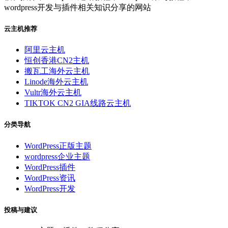
wordpress开发与插件相关知识分享的网站
云主机推荐
阿里云主机
恒创香港CN2主机
搬瓦工海外云主机
Linode海外云主机
Vultr海外云主机
TIKTOK CN2 GIA线路云主机
分类导航
WordPress正版主题
wordpress企业主题
WordPress插件
WordPress资讯
WordPress开发
投稿与建议