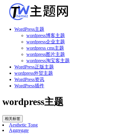
WordPress主题
wordpress博客主题
wordpress企业主题
wordpress cms主题
wordpress图片主题
wordpress淘宝客主题
WordPress正版主题
wordpress外贸主题
WordPress资讯
WordPress插件
wordpress主题
相关标签
Aesthetic Tong
Aggregate