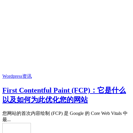
Wordpress资讯
First Contentful Paint (FCP)：它是什么
以及如何为此优化您的网站
您网站的首次内容绘制 (FCP) 是 Google 的 Core Web Vitals 中
最...