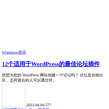
Wordpress资讯
12个适用于WordPress的最佳论坛插件
您想为您的 WordPress 网站创建一个论坛吗？ 论坛是在线社
区，志同道合的人可以通过对...
2023-04-04
577