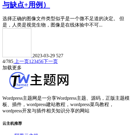
与缺点+用例）
选择正确的图像文件类型似乎是一个微不足道的决定。 但
是，人类是视觉生物，图像是在线体验中不可...
2023-03-29
527
4/785
上一页
1
2
3
4
5
6
下一页
加载更多
Wordpress主题网是一分享Wordpress主题、源码，正版主题模
板、插件，wordpress建站教程，wordpress菜鸟教程，
wordpress开发与插件相关知识分享的网站
云主机推荐