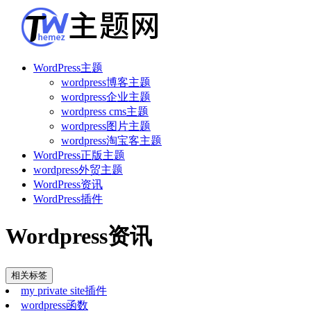
WordPress主题
wordpress博客主题
wordpress企业主题
wordpress cms主题
wordpress图片主题
wordpress淘宝客主题
WordPress正版主题
wordpress外贸主题
WordPress资讯
WordPress插件
Wordpress资讯
相关标签
my private site插件
wordpress函数