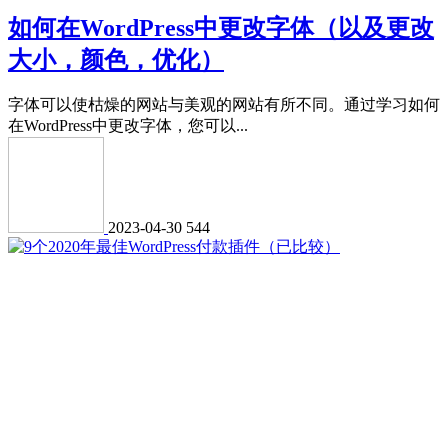
如何在WordPress中更改字体（以及更改
大小，颜色，优化）
字体可以使枯燥的网站与美观的网站有所不同。通过学习如何
在WordPress中更改字体，您可以...
2023-04-30
544