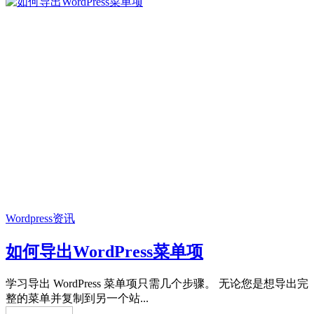
Wordpress资讯
如何导出WordPress菜单项
学习导出 WordPress 菜单项只需几个步骤。 无论您是想导出完
整的菜单并复制到另一个站...