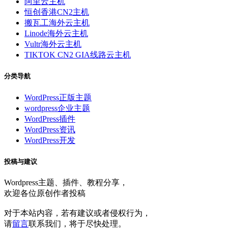
阿里云主机
恒创香港CN2主机
搬瓦工海外云主机
Linode海外云主机
Vultr海外云主机
TIKTOK CN2 GIA线路云主机
分类导航
WordPress正版主题
wordpress企业主题
WordPress插件
WordPress资讯
WordPress开发
投稿与建议
Wordpress主题、插件、教程分享，
欢迎各位原创作者投稿
对于本站内容，若有建议或者侵权行为，
请
留言
联系我们，将于尽快处理。