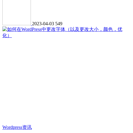
2023-04-03
549
Wordpress资讯