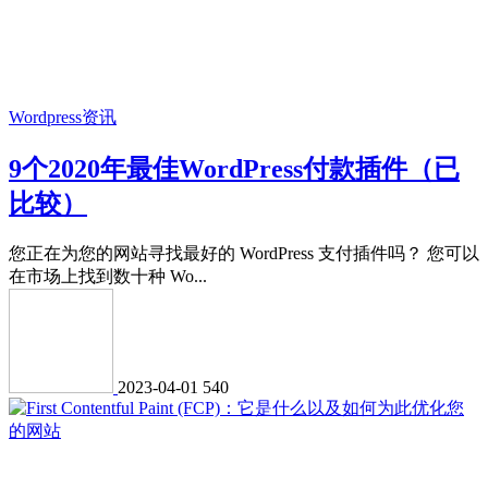
Wordpress资讯
9个2020年最佳WordPress付款插件（已
比较）
您正在为您的网站寻找最好的 WordPress 支付插件吗？ 您可以
在市场上找到数十种 Wo...
2023-04-01
540