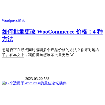
Wordpress资讯
如何批量更改 WooCommerce 价格：4 种
方法
您是否正在寻找同时编辑多个产品价格的方法？你来对地方
了。在本文中，我们将向您展示批量更改 W...
2023-03-20
588