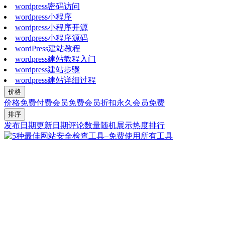
wordpress密码访问
wordpress小程序
wordpress小程序开源
wordpress小程序源码
wordPress建站教程
wordpress建站教程入门
wordpress建站步骤
wordpress建站详细过程
价格
价格
免费
付费
会员免费
会员折扣
永久会员免费
排序
发布日期
更新日期
评论数量
随机展示
热度排行