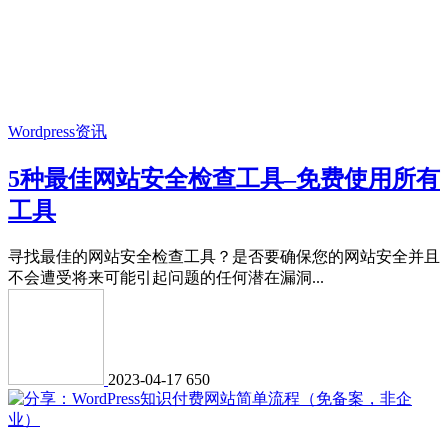
Wordpress资讯
5种最佳网站安全检查工具–免费使用所有
工具
寻找最佳的网站安全检查工具？是否要确保您的网站安全并且
不会遭受将来可能引起问题的任何潜在漏洞...
2023-04-17
650