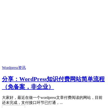
Wordpress资讯
分享：WordPress知识付费网站简单流程
（免备案，非企业）
大家好，最近在做一个wordpress文章付费阅读的网站，目前
还未完成，支付接口环节已打通，...