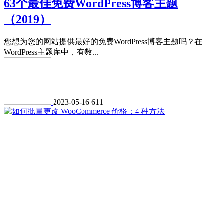
63个最佳免费WordPress博客主题
（2019）
您想为您的网站提供最好的免费WordPress博客主题吗？在
WordPress主题库中，有数...
2023-05-16
611