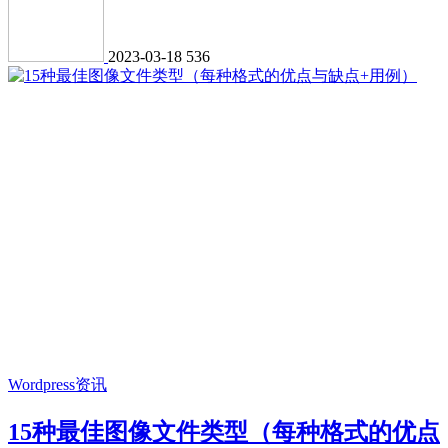
2023-03-18
536
Wordpress资讯
15种最佳图像文件类型（每种格式的优点