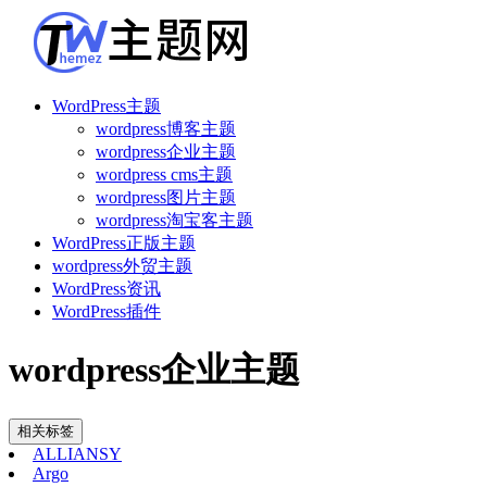
WordPress主题
wordpress博客主题
wordpress企业主题
wordpress cms主题
wordpress图片主题
wordpress淘宝客主题
WordPress正版主题
wordpress外贸主题
WordPress资讯
WordPress插件
wordpress企业主题
相关标签
ALLIANSY
Argo