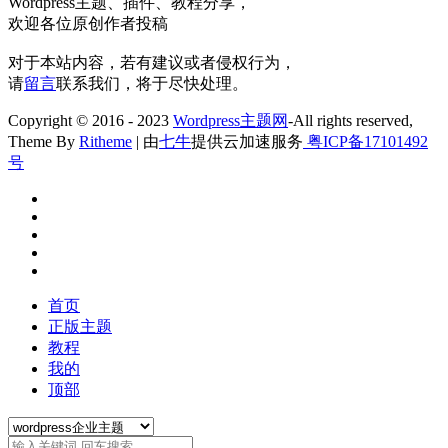
Wordpress主题、插件、教程分享，
欢迎各位原创作者投稿
对于本站内容，若有建议或者侵权行为，
请
留言
联系我们，将于尽快处理。
Copyright © 2016 - 2023
Wordpress主题网
-All rights reserved,
Theme By
Ritheme
| 由
七牛
提供云加速服务
粤ICP备17101492
号
首页
正版主题
教程
我的
顶部