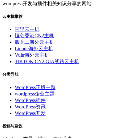
wordpress开发与插件相关知识分享的网站
云主机推荐
阿里云主机
恒创香港CN2主机
搬瓦工海外云主机
Linode海外云主机
Vultr海外云主机
TIKTOK CN2 GIA线路云主机
分类导航
WordPress正版主题
wordpress企业主题
WordPress插件
WordPress资讯
WordPress开发
投稿与建议