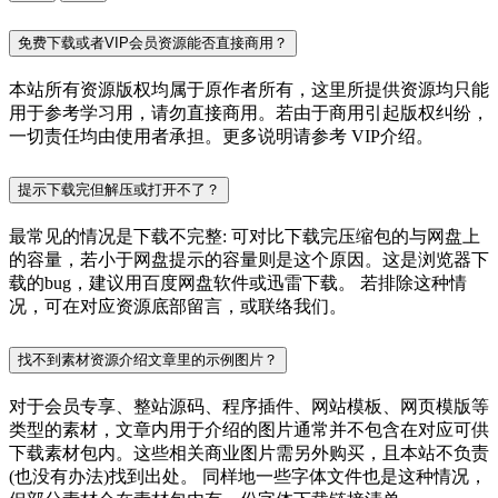
免费下载或者VIP会员资源能否直接商用？
本站所有资源版权均属于原作者所有，这里所提供资源均只能
用于参考学习用，请勿直接商用。若由于商用引起版权纠纷，
一切责任均由使用者承担。更多说明请参考 VIP介绍。
提示下载完但解压或打开不了？
最常见的情况是下载不完整: 可对比下载完压缩包的与网盘上
的容量，若小于网盘提示的容量则是这个原因。这是浏览器下
载的bug，建议用百度网盘软件或迅雷下载。 若排除这种情
况，可在对应资源底部留言，或联络我们。
找不到素材资源介绍文章里的示例图片？
对于会员专享、整站源码、程序插件、网站模板、网页模版等
类型的素材，文章内用于介绍的图片通常并不包含在对应可供
下载素材包内。这些相关商业图片需另外购买，且本站不负责
(也没有办法)找到出处。 同样地一些字体文件也是这种情况，