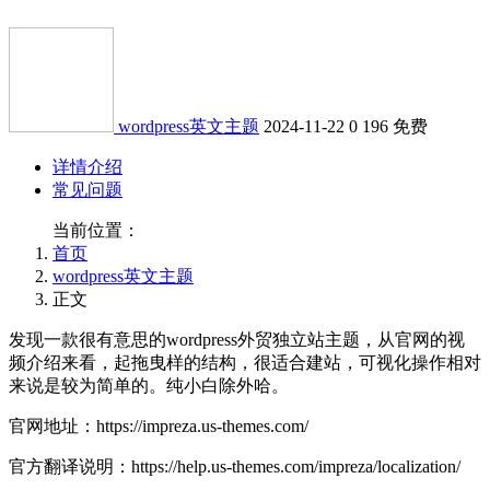
wordpress英文主题
2024-11-22
0
196
免费
详情介绍
常见问题
当前位置：
首页
wordpress英文主题
正文
发现一款很有意思的wordpress外贸独立站主题，从官网的视
频介绍来看，起拖曳样的结构，很适合建站，可视化操作相对
来说是较为简单的。纯小白除外哈。
官网地址：https://impreza.us-themes.com/
官方翻译说明：https://help.us-themes.com/impreza/localization/