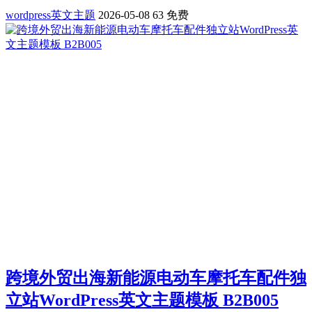
wordpress英文主题
2026-05-08
63
免费
跨境外贸出海新能源电动车摩托车配件独
立站WordPress英文主题模板 B2B005