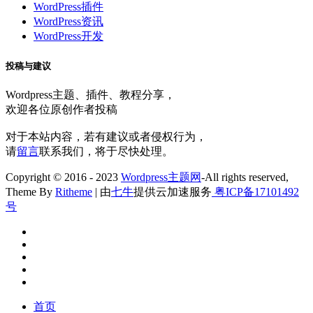
WordPress插件
WordPress资讯
WordPress开发
投稿与建议
Wordpress主题、插件、教程分享，
欢迎各位原创作者投稿
对于本站内容，若有建议或者侵权行为，
请
留言
联系我们，将于尽快处理。
Copyright © 2016 - 2023
Wordpress主题网
-All rights reserved,
Theme By
Ritheme
| 由
七牛
提供云加速服务
粤ICP备17101492
号
首页