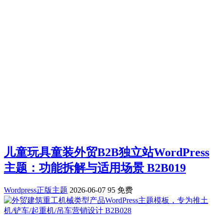
儿童玩具童装外贸B2B独立站WordPress
主题：功能拆解与适用场景 B2B019
Wordpress正版主题
2026-06-07
95
免费