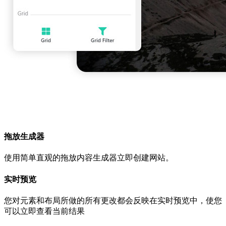
拖放生成器
使用简单直观的拖放内容生成器立即创建网站。
实时预览
您对元素和布局所做的所有更改都会反映在实时预览中，使您
可以立即查看当前结果