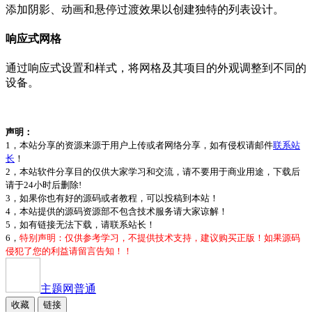
添加阴影、动画和悬停过渡效果以创建独特的列表设计。
响应式网格
通过响应式设置和样式，将网格及其项目的外观调整到不同的
设备。
声明：
1，本站分享的资源来源于用户上传或者网络分享，如有侵权请邮件
联系站
长
！
2，本站软件分享目的仅供大家学习和交流，请不要用于商业用途，下载后
请于24小时后删除!
3，如果你也有好的源码或者教程，可以投稿到本站！
4，本站提供的源码资源部不包含技术服务请大家谅解！
5，如有链接无法下载，请联系站长！
6，
特别声明：仅供参考学习，不提供技术支持，建议购买正版！如果源码
侵犯了您的利益请留言告知！！
主题网
普通
收藏
链接