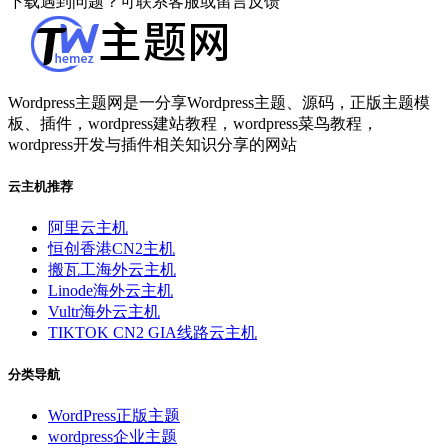
下载遇到问题？可联系客服或留言反馈
Wordpress主题网是一分享Wordpress主题、源码，正版主题模
板、插件，wordpress建站教程，wordpress菜鸟教程，
wordpress开发与插件相关知识分享的网站
云主机推荐
阿里云主机
恒创香港CN2主机
搬瓦工海外云主机
Linode海外云主机
Vultr海外云主机
TIKTOK CN2 GIA线路云主机
分类导航
WordPress正版主题
wordpress企业主题