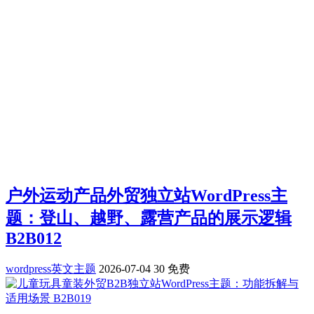
户外运动产品外贸独立站WordPress主
题：登山、越野、露营产品的展示逻辑
B2B012
wordpress英文主题
2026-07-04
30
免费