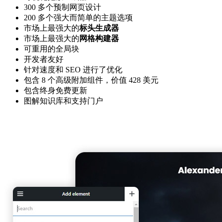
300 多个预制网页设计
200 多个强大而简单的主题选项
市场上最强大的
标头生成器
市场上最强大的
网格构建器
可重用的全局块
开发者友好
针对速度和 SEO 进行了优化
包含 8 个高级附加组件，价值 428 美元
包含终身免费更新
图解知识库和支持门户