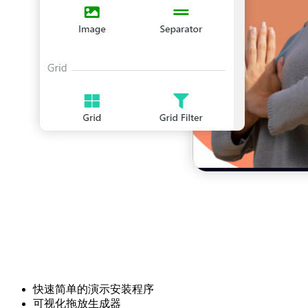
快速简单的演示安装程序
可视化拖放生成器