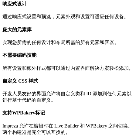
响应式设计
通过响应式设置和预览，元素外观和设置可适应任何设备。
庞大的元素库
实现您所需的任何设计和布局所需的所有元素和容器。
不需要编码技能
所有设置和额外样式都可以通过内置界面解决方案轻松添加。
自定义 CSS 样式
开发人员友好的界面允许将自定义类和 ID 添加到任何元素以
进行基于代码的自定义。
支持WPBakery标记
Impreza 允许在编辑时在 Live Builder 和 WPBakery 之间切换。
两个构建器是完全可以互换的。