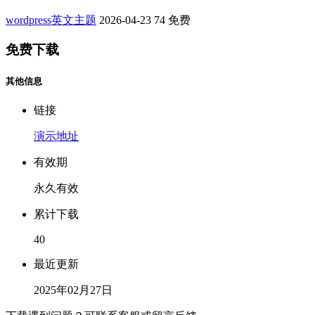
wordpress英文主题
2026-04-23
74
免费
免费下载
其他信息
链接
演示地址
有效期
永久有效
累计下载
40
最近更新
2025年02月27日