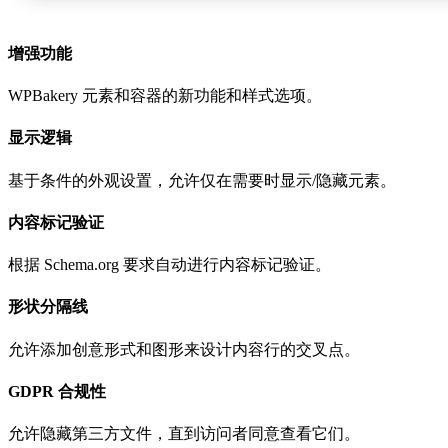
增强功能
WPBakery 元素和容器的新功能和样式选项。
显示逻辑
基于条件的外观设置，允许仅在需要时显示/隐藏元素。
内容标记验证
根据 Schema.org 要求自动进行内容标记验证。
形状分隔线
允许添加创意形式和图形来设计内容行的交叉点。
GDPR 合规性
允许隐藏第三方文件，直到访问者同意查看它们。