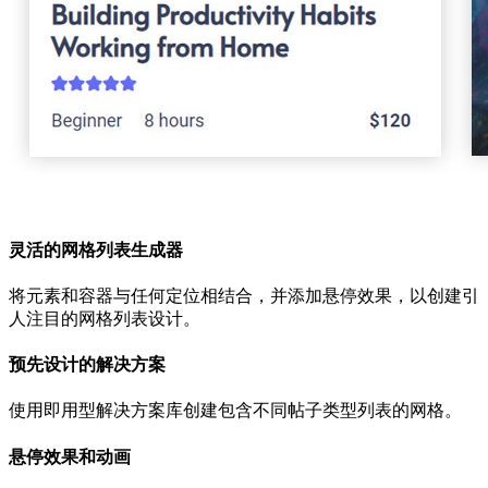
灵活的网格列表生成器
将元素和容器与任何定位相结合，并添加悬停效果，以创建引
人注目的网格列表设计。
预先设计的解决方案
使用即用型解决方案库创建包含不同帖子类型列表的网格。
悬停效果和动画