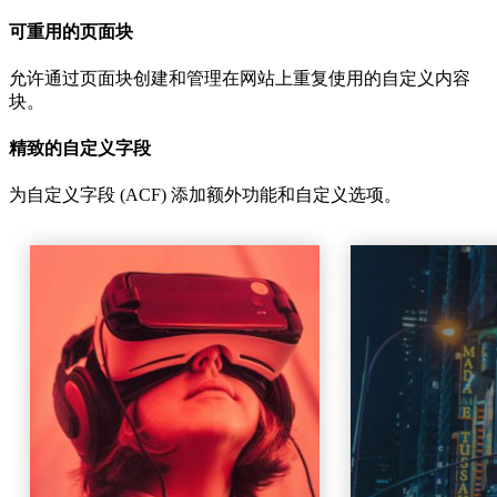
可重用的页面块
允许通过页面块创建和管理在网站上重复使用的自定义内容
块。
精致的自定义字段
为自定义字段 (ACF) 添加额外功能和自定义选项。