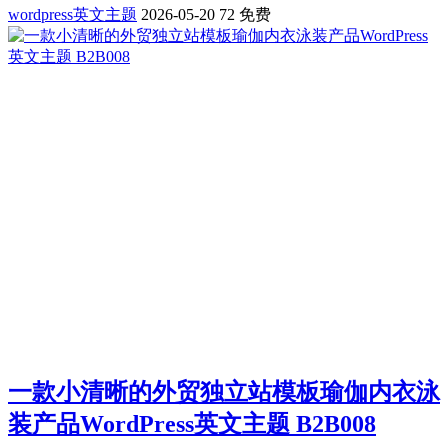
wordpress英文主题
2026-05-20
72
免费
一款小清晰的外贸独立站模板瑜伽内衣泳
装产品WordPress英文主题 B2B008