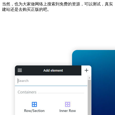
当然，也为大家做网络上搜索到免费的资源，可以测试，真实
建站还是去购买正版的吧。