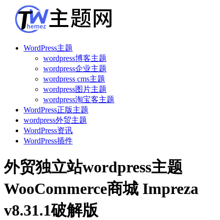
WordPress主题
wordpress博客主题
wordpress企业主题
wordpress cms主题
wordpress图片主题
wordpress淘宝客主题
WordPress正版主题
wordpress外贸主题
WordPress资讯
WordPress插件
外贸独立站wordpress主题
WooCommerce商城 Impreza
v8.31.1破解版