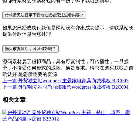
但部分素材会在素材包内有一份字体下载链接清单。
付款后无法显示下载地址或者无法查看内容？
如果您已经成功付款但是网站没有弹出成功提示，请联系站长
提供付款信息为您处理
购买该资源后，可以退款吗？
源码素材属于虚拟商品，具有可复制性，可传播性，一旦授
予，不接受任何形式的退款、换货要求。请您在购买获取之前
确认好 是您所需要的资源
上一篇
外贸独立站wordpress主题家电家具商城模板 B2C005
下一篇
外贸独立站时尚服装服饰wordpress商城模板 B2C004
相关文章