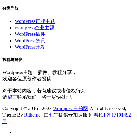
分类导航
WordPress正版主题
wordpress企业主题
WordPress插件
WordPress资讯
WordPress开发
投稿与建议
Wordpress主题、插件、教程分享，
欢迎各位原创作者投稿
对于本站内容，若有建议或者侵权行为，
请
留言
联系我们，将于尽快处理。
Copyright © 2016 - 2023
Wordpress主题网
-All rights reserved,
Theme By
Ritheme
| 由
七牛
提供云加速服务
粤ICP备17101492
号