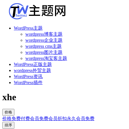
WordPress主题
wordpress博客主题
wordpress企业主题
wordpress cms主题
wordpress图片主题
wordpress淘宝客主题
WordPress正版主题
wordpress外贸主题
WordPress资讯
WordPress插件
xhe
价格
价格
免费
付费
会员免费
会员折扣
永久会员免费
排序