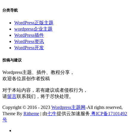
分类导航
WordPress正版主题
wordpress企业主题
WordPress插件
WordPress资讯
WordPress开发
投稿与建议
Wordpress主题、插件、教程分享，
欢迎各位原创作者投稿
对于本站内容，若有建议或者侵权行为，
请
留言
联系我们，将于尽快处理。
Copyright © 2016 - 2023
Wordpress主题网
-All rights reserved,
Theme By
Ritheme
| 由
七牛
提供云加速服务
粤ICP备17101492
号