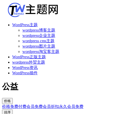
WordPress主题
wordpress博客主题
wordpress企业主题
wordpress cms主题
wordpress图片主题
wordpress淘宝客主题
WordPress正版主题
wordpress外贸主题
WordPress资讯
WordPress插件
公益
价格
价格
免费
付费
会员免费
会员折扣
永久会员免费
排序