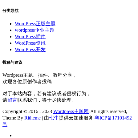
分类导航
WordPress正版主题
wordpress企业主题
WordPress插件
WordPress资讯
WordPress开发
投稿与建议
Wordpress主题、插件、教程分享，
欢迎各位原创作者投稿
对于本站内容，若有建议或者侵权行为，
请
留言
联系我们，将于尽快处理。
Copyright © 2016 - 2023
Wordpress主题网
-All rights reserved,
Theme By
Ritheme
| 由
七牛
提供云加速服务
粤ICP备17101492
号