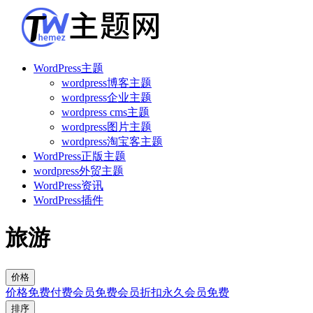
WordPress主题
wordpress博客主题
wordpress企业主题
wordpress cms主题
wordpress图片主题
wordpress淘宝客主题
WordPress正版主题
wordpress外贸主题
WordPress资讯
WordPress插件
旅游
价格
价格
免费
付费
会员免费
会员折扣
永久会员免费
排序