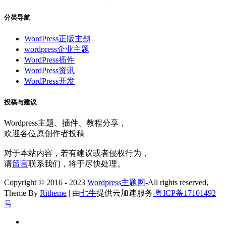
分类导航
WordPress正版主题
wordpress企业主题
WordPress插件
WordPress资讯
WordPress开发
投稿与建议
Wordpress主题、插件、教程分享，
欢迎各位原创作者投稿
对于本站内容，若有建议或者侵权行为，
请
留言
联系我们，将于尽快处理。
Copyright © 2016 - 2023
Wordpress主题网
-All rights reserved,
Theme By
Ritheme
| 由
七牛
提供云加速服务
粤ICP备17101492
号