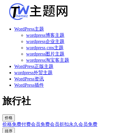
WordPress主题
wordpress博客主题
wordpress企业主题
wordpress cms主题
wordpress图片主题
wordpress淘宝客主题
WordPress正版主题
wordpress外贸主题
WordPress资讯
WordPress插件
旅行社
价格
价格
免费
付费
会员免费
会员折扣
永久会员免费
排序