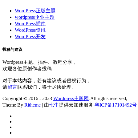
WordPress正版主题
wordpress企业主题
WordPress插件
WordPress资讯
WordPress开发
投稿与建议
Wordpress主题、插件、教程分享，
欢迎各位原创作者投稿
对于本站内容，若有建议或者侵权行为，
请
留言
联系我们，将于尽快处理。
Copyright © 2016 - 2023
Wordpress主题网
-All rights reserved,
Theme By
Ritheme
| 由
七牛
提供云加速服务
粤ICP备17101492号