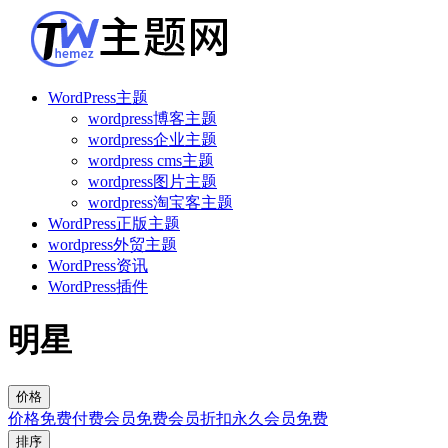
WordPress主题
wordpress博客主题
wordpress企业主题
wordpress cms主题
wordpress图片主题
wordpress淘宝客主题
WordPress正版主题
wordpress外贸主题
WordPress资讯
WordPress插件
明星
价格
价格
免费
付费
会员免费
会员折扣
永久会员免费
排序