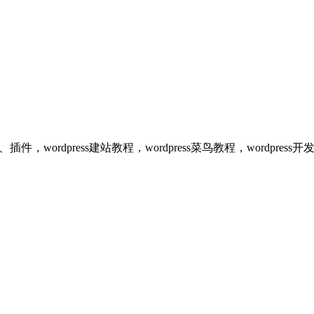
、插件，wordpress建站教程，wordpress菜鸟教程，wordpr