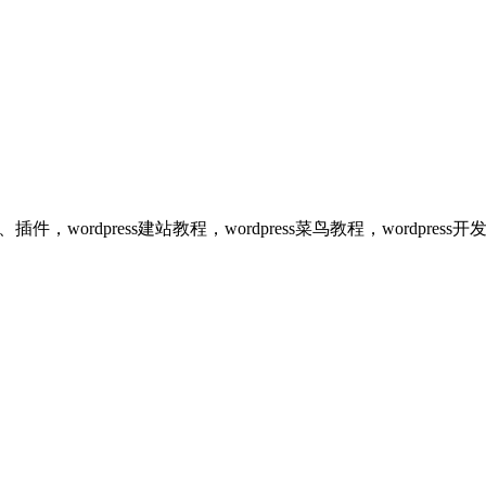
、插件，wordpress建站教程，wordpress菜鸟教程，wordpr