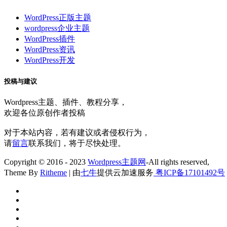
WordPress正版主题
wordpress企业主题
WordPress插件
WordPress资讯
WordPress开发
投稿与建议
Wordpress主题、插件、教程分享，
欢迎各位原创作者投稿
对于本站内容，若有建议或者侵权行为，
请
留言
联系我们，将于尽快处理。
Copyright © 2016 - 2023
Wordpress主题网
-All rights reserved,
Theme By
Ritheme
| 由
七牛
提供云加速服务
粤ICP备17101492号