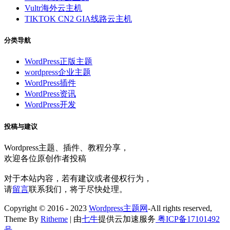
Vultr海外云主机
TIKTOK CN2 GIA线路云主机
分类导航
WordPress正版主题
wordpress企业主题
WordPress插件
WordPress资讯
WordPress开发
投稿与建议
Wordpress主题、插件、教程分享，
欢迎各位原创作者投稿
对于本站内容，若有建议或者侵权行为，
请
留言
联系我们，将于尽快处理。
Copyright © 2016 - 2023
Wordpress主题网
-All rights reserved,
Theme By
Ritheme
| 由
七牛
提供云加速服务
粤ICP备17101492
号