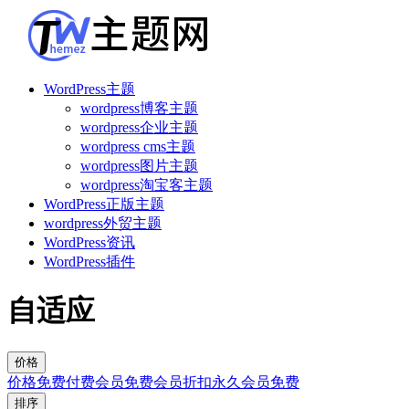
WordPress主题
wordpress博客主题
wordpress企业主题
wordpress cms主题
wordpress图片主题
wordpress淘宝客主题
WordPress正版主题
wordpress外贸主题
WordPress资讯
WordPress插件
自适应
价格
价格
免费
付费
会员免费
会员折扣
永久会员免费
排序