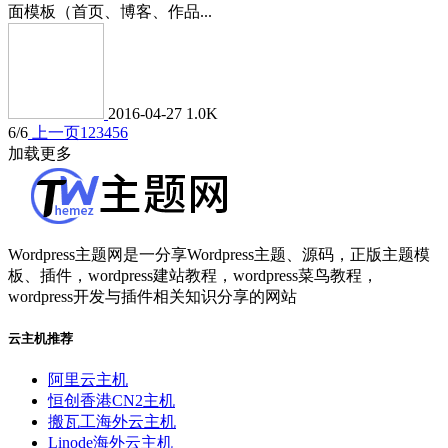
面模板（首页、博客、作品...
2016-04-27
1.0K
6/6
上一页
1
2
3
4
5
6
加载更多
Wordpress主题网是一分享Wordpress主题、源码，正版主题模
板、插件，wordpress建站教程，wordpress菜鸟教程，
wordpress开发与插件相关知识分享的网站
云主机推荐
阿里云主机
恒创香港CN2主机
搬瓦工海外云主机
Linode海外云主机