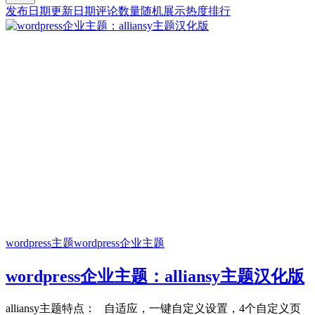
发布日期
更新日期
评论数量
随机展示
热度排行
wordpress主题
wordpress企业主题
wordpress企业主题：alliansy主题汉化版
alliansy主题特点： 自适应，一键自定义设置，4个自定义页