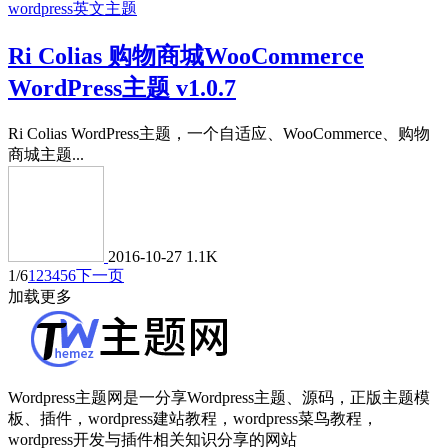
wordpress英文主题
Ri Colias 购物商城WooCommerce
WordPress主题 v1.0.7
Ri Colias WordPress主题，一个自适应、WooCommerce、购物
商城主题...
2016-10-27
1.1K
1/6
1
2
3
4
5
6
下一页
加载更多
Wordpress主题网是一分享Wordpress主题、源码，正版主题模
板、插件，wordpress建站教程，wordpress菜鸟教程，
wordpress开发与插件相关知识分享的网站