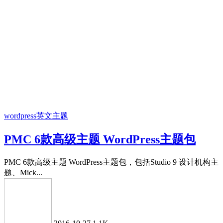
wordpress英文主题
PMC 6款高级主题 WordPress主题包
PMC 6款高级主题 WordPress主题包，包括Studio 9 设计机构主
题、Mick...