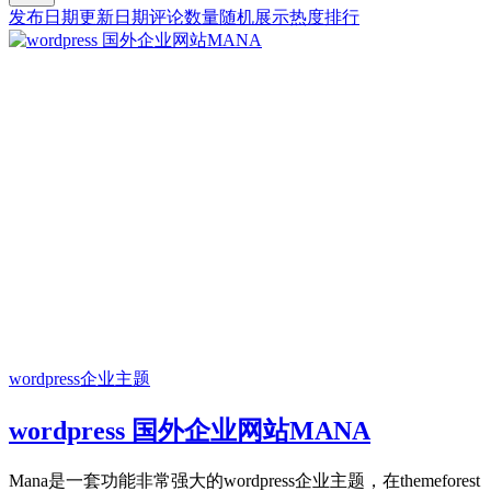
发布日期
更新日期
评论数量
随机展示
热度排行
wordpress企业主题
wordpress 国外企业网站MANA
Mana是一套功能非常强大的wordpress企业主题，在themeforest