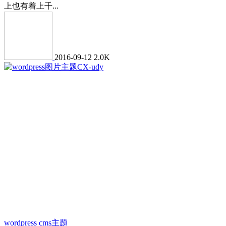
上也有着上千...
2016-09-12
2.0K
wordpress cms主题