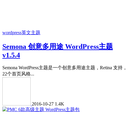
wordpress英文主题
Semona 创意多用途 WordPress主题
v1.5.4
Semona WordPress主题是一个创意多用途主题，Retina 支持，
22个首页风格...
2016-10-27
1.4K