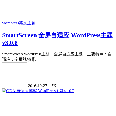
wordpress英文主题
SmartScreen 全屏自适应 WordPress主题
v3.0.8
SmartScreen WordPress主题，全屏自适应主题，主要特点：自
适应，全屏视频背...
2016-10-27
1.5K