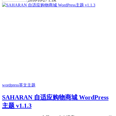
2016-10-27
1.1K
wordpress英文主题
SAHARAN 自适应购物商城 WordPress
主题 v1.1.3