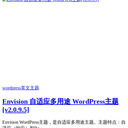
wordpress英文主题
Envision 自适应多用途 WordPress主题
[v2.0.9.5]
Envision WordPress主题，是自适应多用途主题。主题特点：自