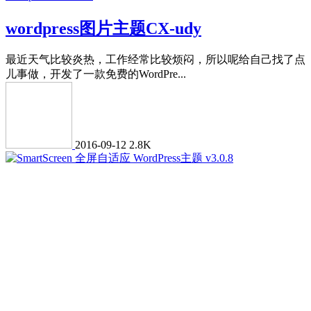
wordpress图片主题CX-udy
最近天气比较炎热，工作经常比较烦闷，所以呢给自己找了点
儿事做，开发了一款免费的WordPre...
2016-09-12
2.8K