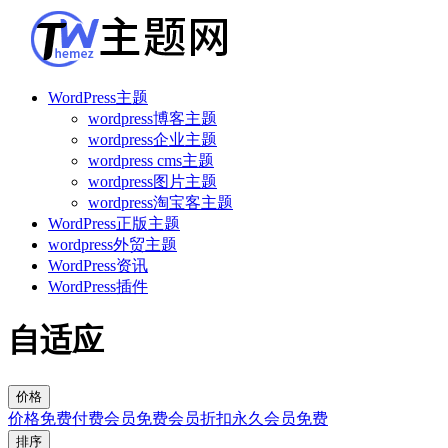
WordPress主题
wordpress博客主题
wordpress企业主题
wordpress cms主题
wordpress图片主题
wordpress淘宝客主题
WordPress正版主题
wordpress外贸主题
WordPress资讯
WordPress插件
自适应
价格
价格
免费
付费
会员免费
会员折扣
永久会员免费
排序