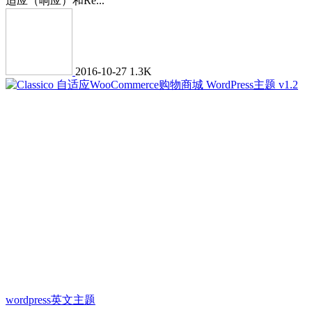
适应（响应）和Re...
2016-10-27
1.3K
wordpress英文主题