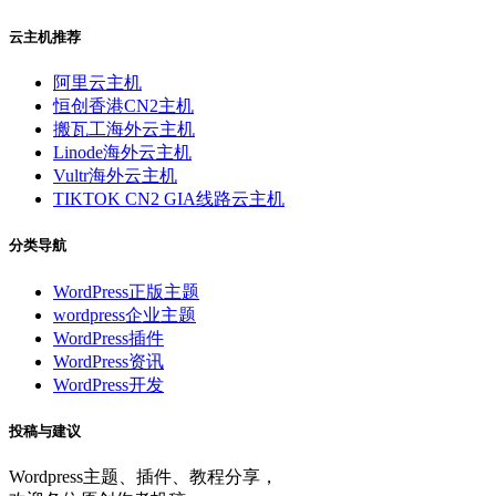
云主机推荐
阿里云主机
恒创香港CN2主机
搬瓦工海外云主机
Linode海外云主机
Vultr海外云主机
TIKTOK CN2 GIA线路云主机
分类导航
WordPress正版主题
wordpress企业主题
WordPress插件
WordPress资讯
WordPress开发
投稿与建议
Wordpress主题、插件、教程分享，