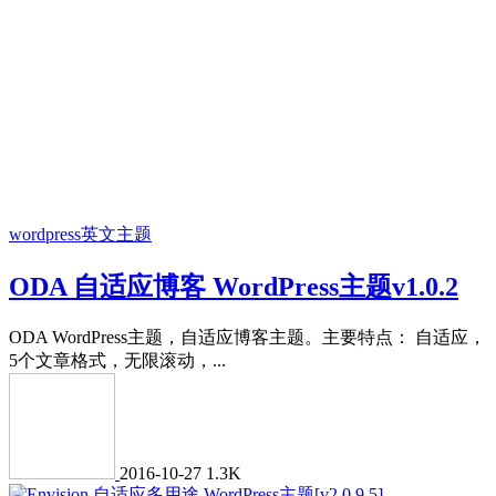
wordpress英文主题
ODA 自适应博客 WordPress主题v1.0.2
ODA WordPress主题，自适应博客主题。主要特点： 自适应，
5个文章格式，无限滚动，...
2016-10-27
1.3K