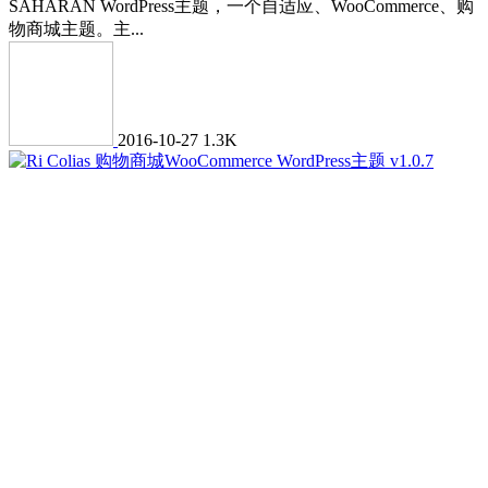
SAHARAN WordPress主题，一个自适应、WooCommerce、购
物商城主题。主...
2016-10-27
1.3K