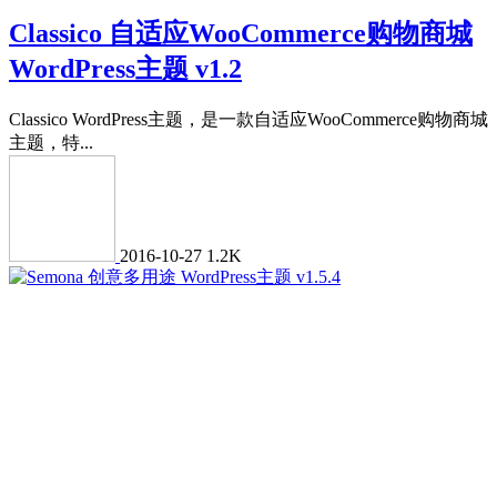
Classico 自适应WooCommerce购物商城
WordPress主题 v1.2
Classico WordPress主题，是一款自适应WooCommerce购物商城
主题，特...
2016-10-27
1.2K