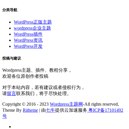
分类导航
WordPress正版主题
wordpress企业主题
WordPress插件
WordPress资讯
WordPress开发
投稿与建议
Wordpress主题、插件、教程分享，
欢迎各位原创作者投稿
对于本站内容，若有建议或者侵权行为，
请
留言
联系我们，将于尽快处理。
Copyright © 2016 - 2023
Wordpress主题网
-All rights reserved,
Theme By
Ritheme
| 由
七牛
提供云加速服务
粤ICP备17101492
号