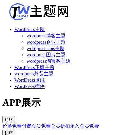
WordPress主题
wordpress博客主题
wordpress企业主题
wordpress cms主题
wordpress图片主题
wordpress淘宝客主题
WordPress正版主题
wordpress外贸主题
WordPress资讯
WordPress插件
APP展示
价格
价格
免费
付费
会员免费
会员折扣
永久会员免费
排序