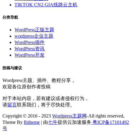
TIKTOK CN2 GIA线路云主机
分类导航
WordPress正版主题
wordpress企业主题
WordPress插件
WordPress资讯
WordPress开发
投稿与建议
Wordpress主题、插件、教程分享，
欢迎各位原创作者投稿
对于本站内容，若有建议或者侵权行为，
请
留言
联系我们，将于尽快处理。
Copyright © 2016 - 2023
Wordpress主题网
-All rights reserved,
Theme By
Ritheme
| 由
七牛
提供云加速服务
粤ICP备17101492
号