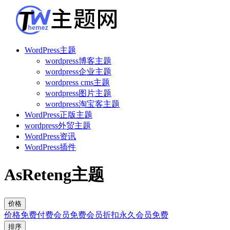
WordPress主题
wordpress博客主题
wordpress企业主题
wordpress cms主题
wordpress图片主题
wordpress淘宝客主题
WordPress正版主题
wordpress外贸主题
WordPress资讯
WordPress插件
AsReteng主题
价格
价格
免费
付费
会员免费
会员折扣
永久会员免费
排序