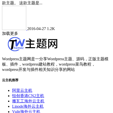
款主题。 这款主题是...
2016-04-27
1.2K
加载更多
Wordpress主题网是一分享Wordpress主题、源码，正版主题模
板、插件，wordpress建站教程，wordpress菜鸟教程，
wordpress开发与插件相关知识分享的网站
云主机推荐
阿里云主机
恒创香港CN2主机
搬瓦工海外云主机
Linode海外云主机
Vultr海外云主机