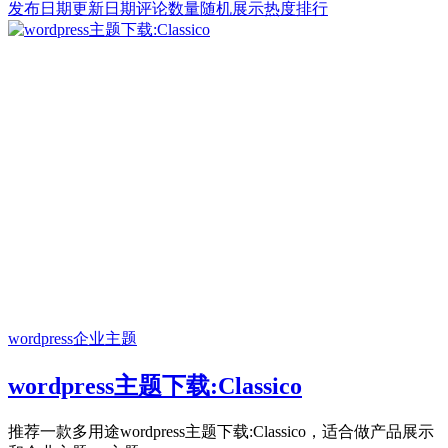
发布日期
更新日期
评论数量
随机展示
热度排行
wordpress企业主题
wordpress主题下载:Classico
推荐一款多用途wordpress主题下载:Classico，适合做产品展示