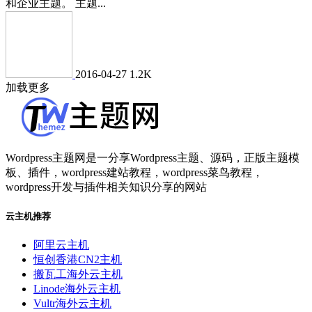
和企业主题。 主题...
2016-04-27
1.2K
加载更多
Wordpress主题网是一分享Wordpress主题、源码，正版主题模
板、插件，wordpress建站教程，wordpress菜鸟教程，
wordpress开发与插件相关知识分享的网站
云主机推荐
阿里云主机
恒创香港CN2主机
搬瓦工海外云主机
Linode海外云主机
Vultr海外云主机