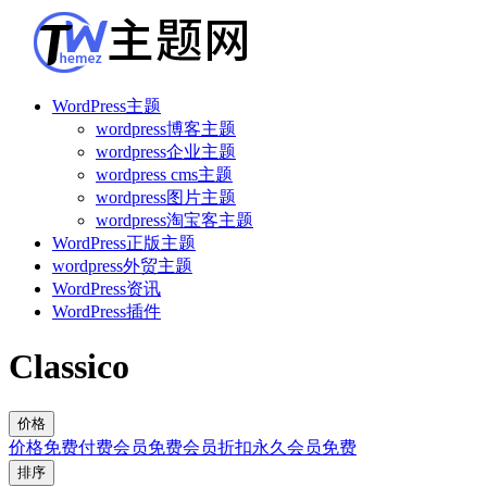
WordPress主题
wordpress博客主题
wordpress企业主题
wordpress cms主题
wordpress图片主题
wordpress淘宝客主题
WordPress正版主题
wordpress外贸主题
WordPress资讯
WordPress插件
Classico
价格
价格
免费
付费
会员免费
会员折扣
永久会员免费
排序