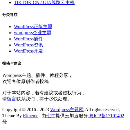
TIKTOK CN2 GIA线路云主机
分类导航
WordPress正版主题
wordpress企业主题
WordPress插件
WordPress资讯
WordPress开发
投稿与建议
Wordpress主题、插件、教程分享，
欢迎各位原创作者投稿
对于本站内容，若有建议或者侵权行为，
请
留言
联系我们，将于尽快处理。
Copyright © 2016 - 2023
Wordpress主题网
-All rights reserved,
Theme By
Ritheme
| 由
七牛
提供云加速服务
粤ICP备17101492
号