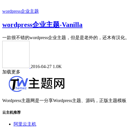
wordpress企业主题
wordpress企业主题-Vanilla
一款很不错的wordpress企业主题，但是是老外的，还木有汉化
2016-04-27
1.0K
加载更多
Wordpress主题网是一分享Wordpress主题、源码，正版主题模板
云主机推荐
阿里云主机