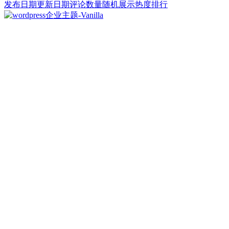
发布日期
更新日期
评论数量
随机展示
热度排行