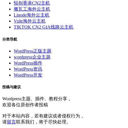
恒创香港CN2主机
搬瓦工海外云主机
Linode海外云主机
Vultr海外云主机
TIKTOK CN2 GIA线路云主机
分类导航
WordPress正版主题
wordpress企业主题
WordPress插件
WordPress资讯
WordPress开发
投稿与建议
Wordpress主题、插件、教程分享，
欢迎各位原创作者投稿
对于本站内容，若有建议或者侵权行为，
请
留言
联系我们，将于尽快处理。