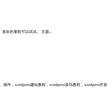
。喜欢的童鞋可以试试。 主题...
、插件，wordpress建站教程，wordpress菜鸟教程，wordpr