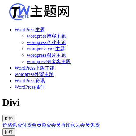
WordPress主题
wordpress博客主题
wordpress企业主题
wordpress cms主题
wordpress图片主题
wordpress淘宝客主题
WordPress正版主题
wordpress外贸主题
WordPress资讯
WordPress插件
Divi
价格
价格
免费
付费
会员免费
会员折扣
永久会员免费
排序