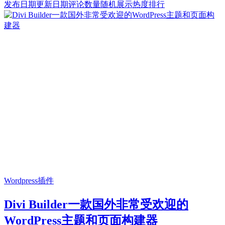
发布日期
更新日期
评论数量
随机展示
热度排行
Wordpress插件
Divi Builder一款国外非常受欢迎的
WordPress主题和页面构建器