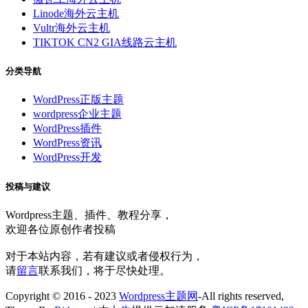
Linode海外云主机
Vultr海外云主机
TIKTOK CN2 GIA线路云主机
分类导航
WordPress正版主题
wordpress企业主题
WordPress插件
WordPress资讯
WordPress开发
投稿与建议
Wordpress主题、插件、教程分享，
欢迎各位原创作者投稿
对于本站内容，若有建议或者侵权行为，
请
留言
联系我们，将于尽快处理。
Copyright © 2016 - 2023
Wordpress主题网
-All rights reserved,