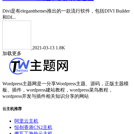
Divi是有elegantthemes推出的一款流行软件，包括DIVI Builder
和DI...
2021-03-13
1.8K
加载更多
Wordpress主题网是一分享Wordpress主题、源码，正版主题模
板、插件，wordpress建站教程，wordpress菜鸟教程，
wordpress开发与插件相关知识分享的网站
云主机推荐
阿里云主机
恒创香港CN2主机
搬瓦工海外云主机