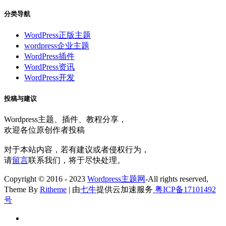
分类导航
WordPress正版主题
wordpress企业主题
WordPress插件
WordPress资讯
WordPress开发
投稿与建议
Wordpress主题、插件、教程分享，
欢迎各位原创作者投稿
对于本站内容，若有建议或者侵权行为，
请
留言
联系我们，将于尽快处理。
Copyright © 2016 - 2023
Wordpress主题网
-All rights reserved,
Theme By
Ritheme
| 由
七牛
提供云加速服务
粤ICP备17101492
号