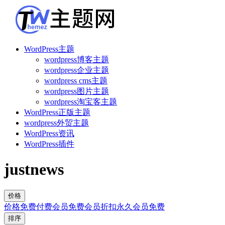
WordPress主题
wordpress博客主题
wordpress企业主题
wordpress cms主题
wordpress图片主题
wordpress淘宝客主题
WordPress正版主题
wordpress外贸主题
WordPress资讯
WordPress插件
justnews
价格
价格
免费
付费
会员免费
会员折扣
永久会员免费
排序