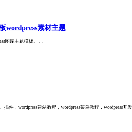
板wordpress素材主题
ss图库主题模板。 ...
、插件，wordpress建站教程，wordpress菜鸟教程，wordpr