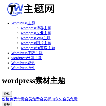
WordPress主题
wordpress博客主题
wordpress企业主题
wordpress cms主题
wordpress图片主题
wordpress淘宝客主题
WordPress正版主题
wordpress外贸主题
WordPress资讯
WordPress插件
wordpress素材主题
价格
价格
免费
付费
会员免费
会员折扣
永久会员免费
排序