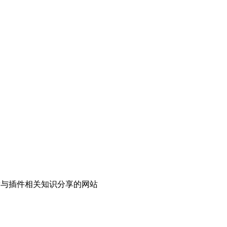
ess开发与插件相关知识分享的网站