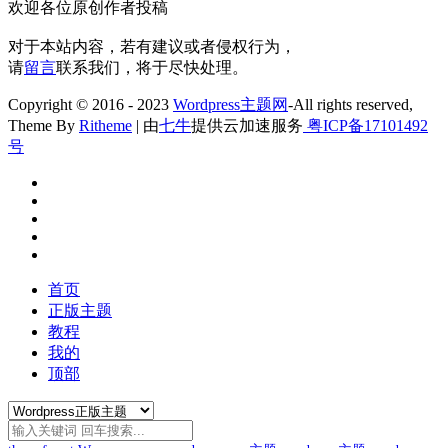
欢迎各位原创作者投稿
对于本站内容，若有建议或者侵权行为，
请
留言
联系我们，将于尽快处理。
Copyright © 2016 - 2023
Wordpress主题网
-All rights reserved,
Theme By
Ritheme
| 由
七牛
提供云加速服务
粤ICP备17101492
号
首页
正版主题
教程
我的
顶部