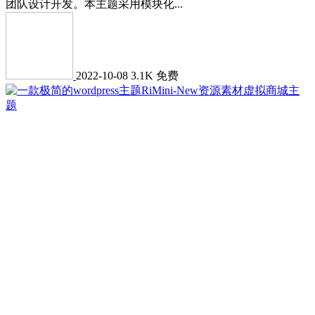
团队设计开发。本主题采用模块化...
2022-10-08
3.1K
免费