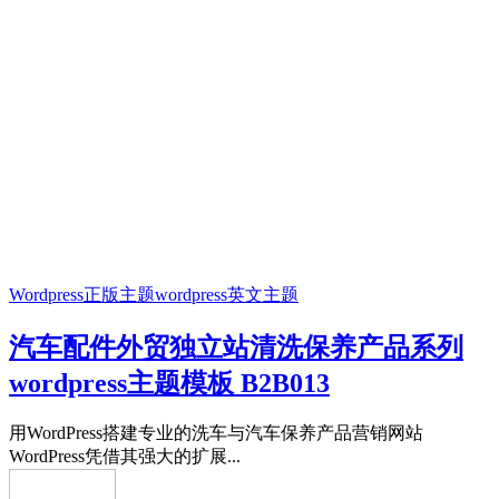
Wordpress正版主题
wordpress英文主题
汽车配件外贸独立站清洗保养产品系列
wordpress主题模板 B2B013
用WordPress搭建专业的洗车与汽车保养产品营销网站
WordPress凭借其强大的扩展...