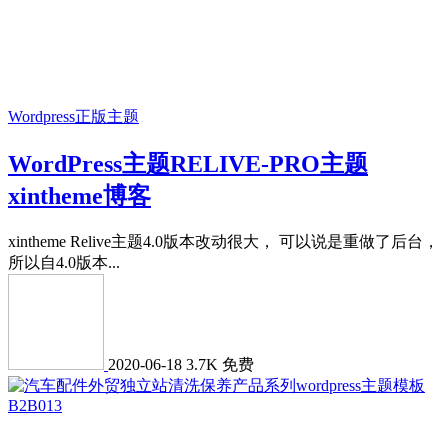
Wordpress正版主题
WordPress主题RELIVE-PRO主题
xintheme博客
xintheme Relive主题4.0版本改动很大， 可以说是重做了后台，
所以自4.0版本...
2020-06-18
3.7K
免费