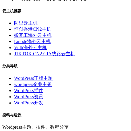
云主机推荐
阿里云主机
恒创香港CN2主机
搬瓦工海外云主机
Linode海外云主机
Vultr海外云主机
TIKTOK CN2 GIA线路云主机
分类导航
WordPress正版主题
wordpress企业主题
WordPress插件
WordPress资讯
WordPress开发
投稿与建议
Wordpress主题、插件、教程分享，