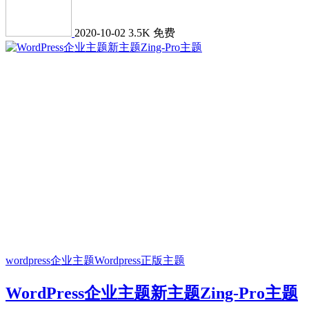
2020-10-02
3.5K
免费
wordpress企业主题
Wordpress正版主题
WordPress企业主题新主题Zing-Pro主题