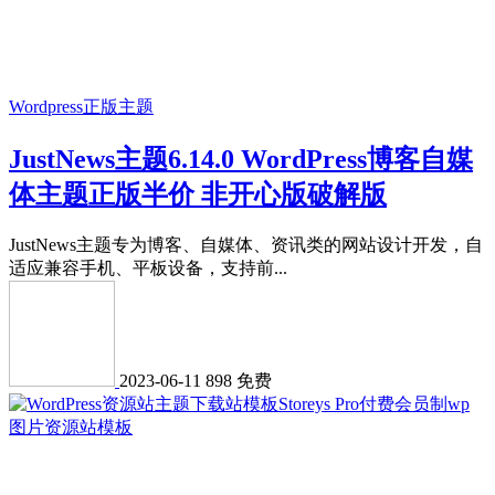
Wordpress正版主题
JustNews主题6.14.0 WordPress博客自媒
体主题正版半价 非开心版破解版
JustNews主题专为博客、自媒体、资讯类的网站设计开发，自
适应兼容手机、平板设备，支持前...
2023-06-11
898
免费