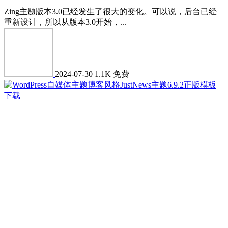
Zing主题版本3.0已经发生了很大的变化。可以说，后台已经
重新设计，所以从版本3.0开始，...
2024-07-30
1.1K
免费