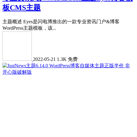
板CMS主题
主题概述 Eyes是闪电博推出的一款专业资讯门户&博客
WordPress主题模板，该...
2022-05-21
1.3K
免费