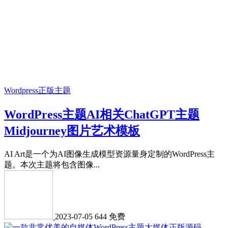
Wordpress正版主题
WordPress主题AI相关ChatGPT主题
Midjourney图片艺术模板
AI Art是一个为AI图像生成模型资源量身定制的WordPress主
题。本次主题将包含图像...
2023-07-05
644
免费