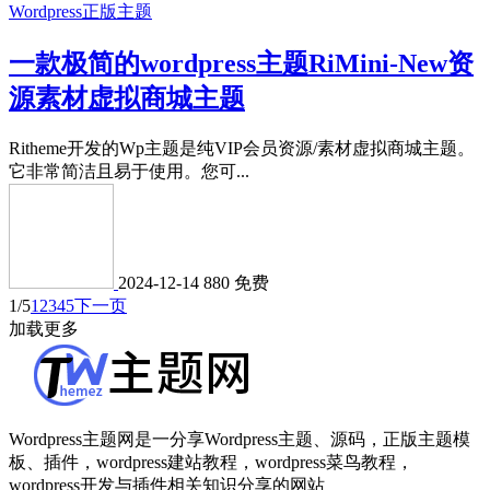
Wordpress正版主题
一款极简的wordpress主题RiMini-New资
源素材虚拟商城主题
Ritheme开发的Wp主题是纯VIP会员资源/素材虚拟商城主题。
它非常简洁且易于使用。您可...
2024-12-14
880
免费
1/5
1
2
3
4
5
下一页
加载更多
Wordpress主题网是一分享Wordpress主题、源码，正版主题模
板、插件，wordpress建站教程，wordpress菜鸟教程，
wordpress开发与插件相关知识分享的网站