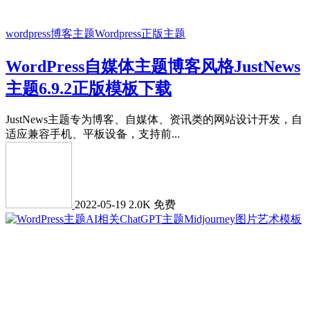
wordpress博客主题
Wordpress正版主题
WordPress自媒体主题博客风格JustNews
主题6.9.2正版模板下载
JustNews主题专为博客、自媒体、资讯类的网站设计开发，自
适应兼容手机、平板设备，支持前...
2022-05-19
2.0K
免费