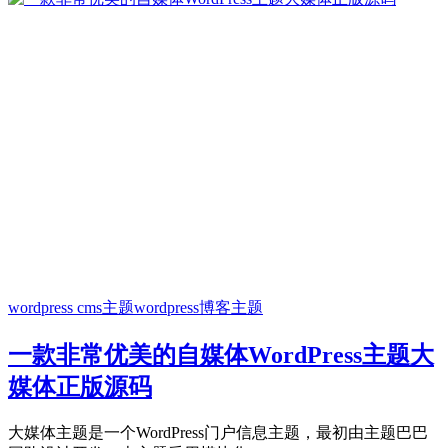
wordpress cms主题
wordpress博客主题
一款非常优美的自媒体WordPress主题大
媒体正版源码
大媒体主题是一个WordPress门户信息主题，最初由主题巴巴