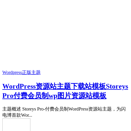
Wordpress正版主题
WordPress资源站主题下载站模板Storeys
Pro付费会员制wp图片资源站模板
主题概述 Storeys Pro-付费会员制WordPress资源站主题，为闪
电博首款Wor...