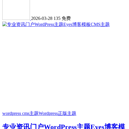
2026-03-28
135
免费
wordpress cms主题
Wordpress正版主题
专业资讯门户WordPress主题Eyes博客模