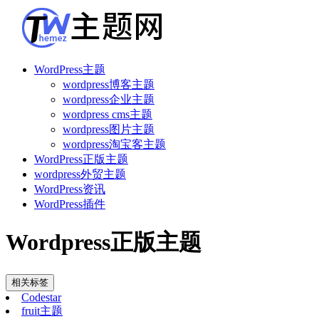
WordPress主题
wordpress博客主题
wordpress企业主题
wordpress cms主题
wordpress图片主题
wordpress淘宝客主题
WordPress正版主题
wordpress外贸主题
WordPress资讯
WordPress插件
Wordpress正版主题
相关标签
Codestar
fruit主题