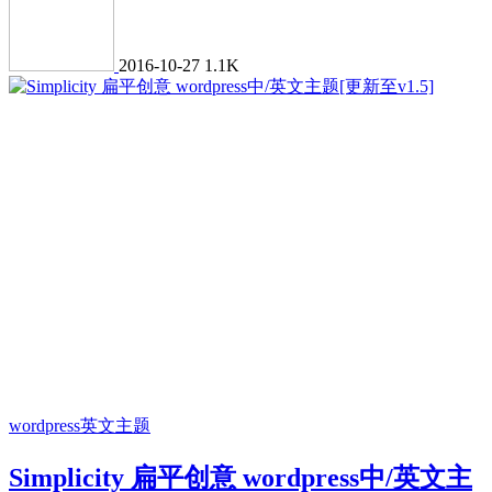
2016-10-27
1.1K
wordpress英文主题
Simplicity 扁平创意 wordpress中/英文主