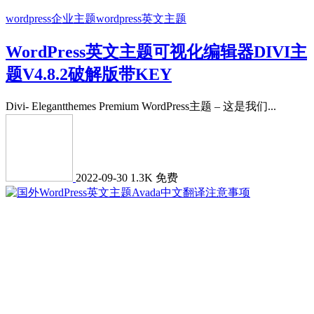
wordpress企业主题
wordpress英文主题
WordPress英文主题可视化编辑器DIVI主
题V4.8.2破解版带KEY
Divi- Elegantthemes Premium WordPress主题 – 这是我们...
2022-09-30
1.3K
免费