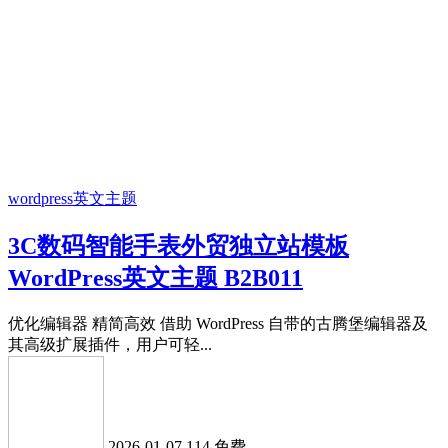
wordpress英文主题
3C数码智能手表外贸独立站模板
WordPress英文主题 B2B011
优化编辑器 精简高效 借助 WordPress 自带的古腾堡编辑器及
其高级扩展插件，用户可轻...
2026-01-07
114
免费