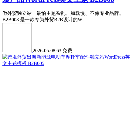
做外贸独立站，最怕主题杂乱、加载慢、不像专业品牌。
B2B008 是一款专为外贸B2B设计的W...
2026-05-08
63
免费