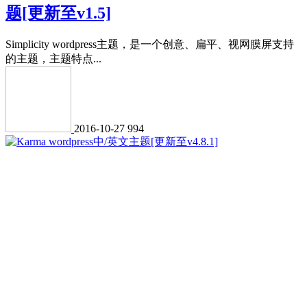
题[更新至v1.5]
Simplicity wordpress主题，是一个创意、扁平、视网膜屏支持
的主题，主题特点...
2016-10-27
994