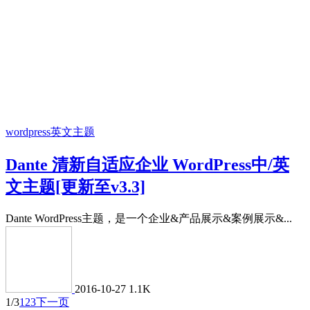
wordpress英文主题
Dante 清新自适应企业 WordPress中/英
文主题[更新至v3.3]
Dante WordPress主题，是一个企业&产品展示&案例展示&...
2016-10-27
1.1K
1/3
1
2
3
下一页