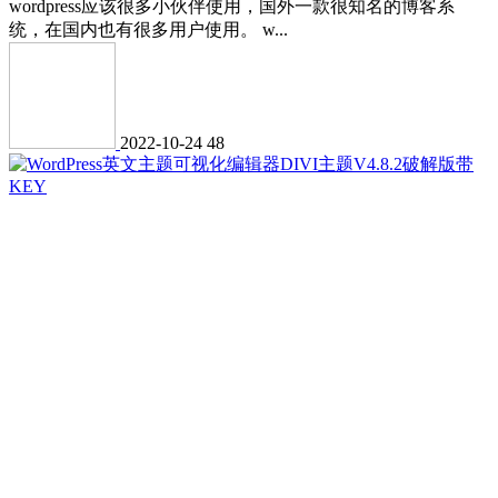
wordpress应该很多小伙伴使用，国外一款很知名的博客系
统，在国内也有很多用户使用。 w...
2022-10-24
48