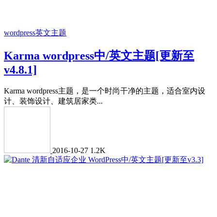
wordpress英文主题
Karma wordpress中/英文主题[更新至
v4.8.1]
Karma wordpress主题，是一个时尚干净的主题，适合室内设
计、装饰设计、建筑居家类...
2016-10-27
1.2K