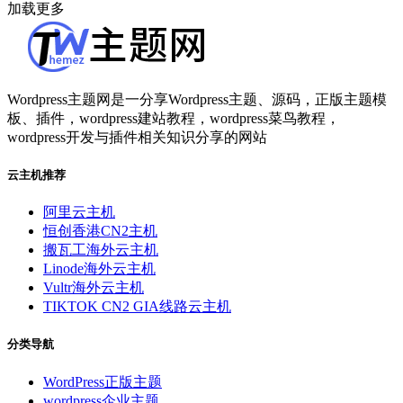
加载更多
Wordpress主题网是一分享Wordpress主题、源码，正版主题模
板、插件，wordpress建站教程，wordpress菜鸟教程，
wordpress开发与插件相关知识分享的网站
云主机推荐
阿里云主机
恒创香港CN2主机
搬瓦工海外云主机
Linode海外云主机
Vultr海外云主机
TIKTOK CN2 GIA线路云主机
分类导航
WordPress正版主题
wordpress企业主题