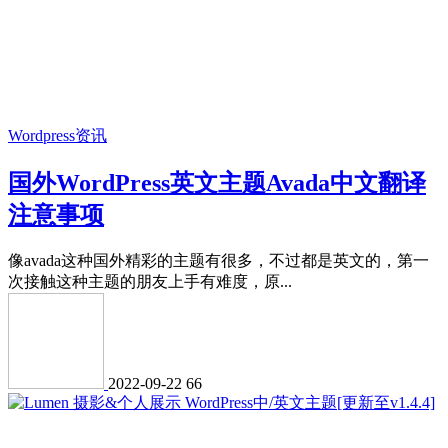
Wordpress资讯
国外WordPress英文主题Avada中文翻译
注意事项
像avada这种国外精彩的主题有很多，不过都是英文的，第一
次接触这种主题的朋友上手有难度，原...
2022-09-22
66