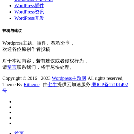
WordPress插件
WordPress资讯
WordPress开发
投稿与建议
Wordpress主题、插件、教程分享，
欢迎各位原创作者投稿
对于本站内容，若有建议或者侵权行为，
请
留言
联系我们，将于尽快处理。
Copyright © 2016 - 2023
Wordpress主题网
-All rights reserved,
Theme By
Ritheme
| 由
七牛
提供云加速服务
粤ICP备17101492
号
首页