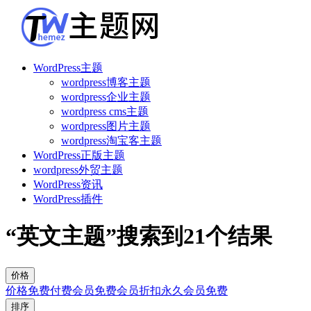
WordPress主题
wordpress博客主题
wordpress企业主题
wordpress cms主题
wordpress图片主题
wordpress淘宝客主题
WordPress正版主题
wordpress外贸主题
WordPress资讯
WordPress插件
“英文主题”搜索到
21
个结果
价格
价格
免费
付费
会员免费
会员折扣
永久会员免费
排序