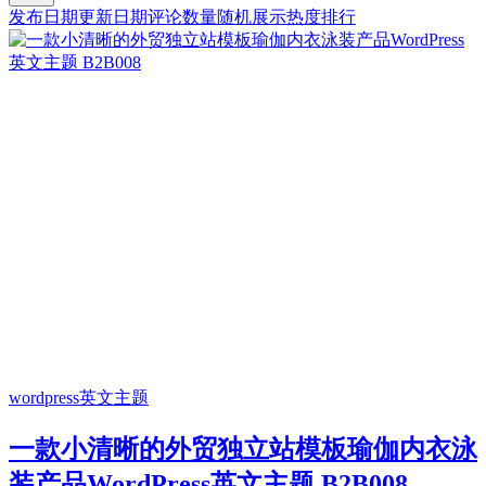
发布日期
更新日期
评论数量
随机展示
热度排行
wordpress英文主题
一款小清晰的外贸独立站模板瑜伽内衣泳
装产品WordPress英文主题 B2B008