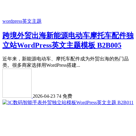
wordpress英文主题
跨境外贸出海新能源电动车摩托车配件独
立站WordPress英文主题模板 B2B005
近年来，新能源电动车、摩托车配件成为外贸出海的热门品
类。很多商家选择用WordPress搭建...
2026-04-23
74
免费