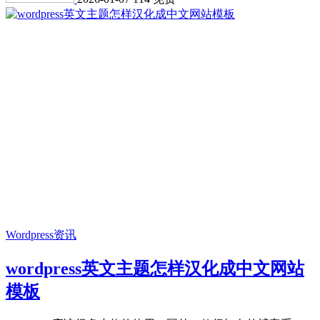
Wordpress资讯
wordpress英文主题怎样汉化成中文网站
模板