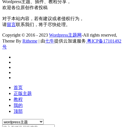
Wordpress主题、插件、教程分享，
欢迎各位原创作者投稿
对于本站内容，若有建议或者侵权行为，
请
留言
联系我们，将于尽快处理。
Copyright © 2016 - 2023
Wordpress主题网
-All rights reserved,
Theme By
Ritheme
| 由
七牛
提供云加速服务
粤ICP备17101492
号
首页
正版主题
教程
我的
顶部