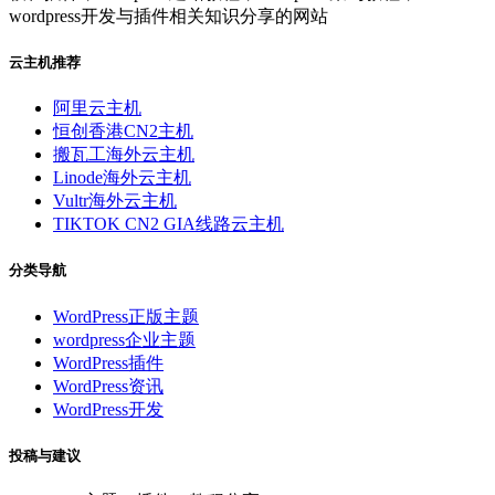
wordpress开发与插件相关知识分享的网站
云主机推荐
阿里云主机
恒创香港CN2主机
搬瓦工海外云主机
Linode海外云主机
Vultr海外云主机
TIKTOK CN2 GIA线路云主机
分类导航
WordPress正版主题
wordpress企业主题
WordPress插件
WordPress资讯
WordPress开发
投稿与建议