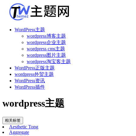
WordPress主题
wordpress博客主题
wordpress企业主题
wordpress cms主题
wordpress图片主题
wordpress淘宝客主题
WordPress正版主题
wordpress外贸主题
WordPress资讯
WordPress插件
wordpress主题
相关标签
Aesthetic Tong
Aggregate